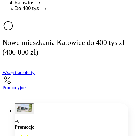
Katowice
Do 400 tys
Nowe mieszkania Katowice do 400 tys zł
(400 000 zł)
Wszystkie oferty
Promocyjne
%
Promocje