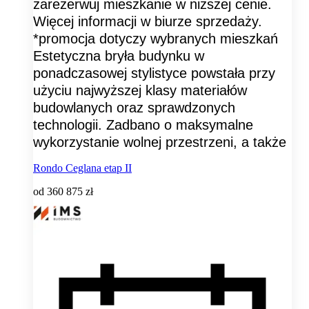
zarezerwuj mieszkanie w niższej cenie.
Więcej informacji w biurze sprzedaży.
*promocja dotyczy wybranych mieszkań
Estetyczna bryła budynku w
ponadczasowej stylistyce powstała przy
użyciu najwyższej klasy materiałów
budowlanych oraz sprawdzonych
technologii. Zadbano o maksymalne
wykorzystanie wolnej przestrzeni, a także
Rondo Ceglana etap II
od
360 875 zł