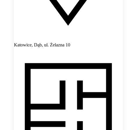
Katowice, Dąb,
ul. Żelazna 10