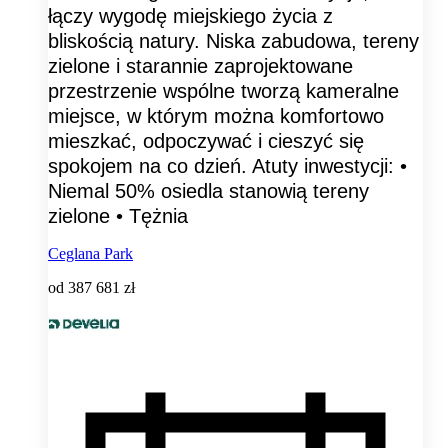
łączy wygodę miejskiego życia z
bliskością natury. Niska zabudowa, tereny
zielone i starannie zaprojektowane
przestrzenie wspólne tworzą kameralne
miejsce, w którym można komfortowo
mieszkać, odpoczywać i cieszyć się
spokojem na co dzień. Atuty inwestycji: •
Niemal 50% osiedla stanowią tereny
zielone • Tężnia
Ceglana Park
od
387 681 zł