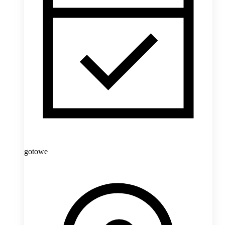
gotowe