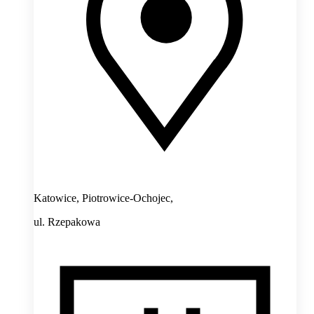
Katowice, Piotrowice-Ochojec,
ul. Rzepakowa