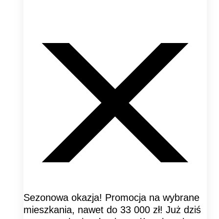
Sezonowa okazja! Promocja na wybrane
mieszkania, nawet do 33 000 zł! Już dziś