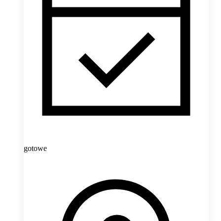
gotowe