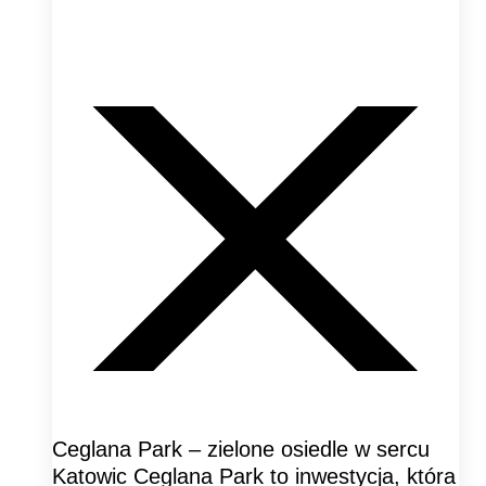
Ceglana Park – zielone osiedle w sercu
Katowic Ceglana Park to inwestycja, która