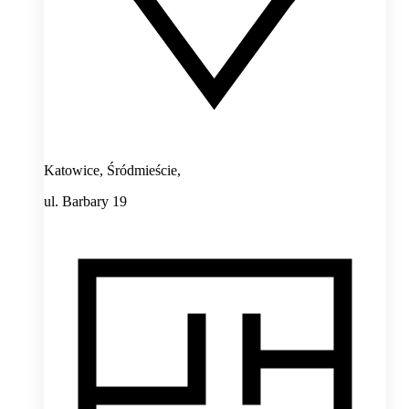
Katowice, Śródmieście,
ul. Barbary 19