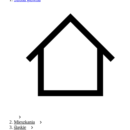
Mieszkania
śląskie