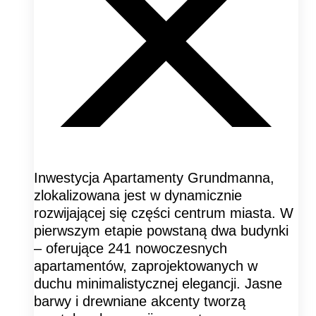
Inwestycja Apartamenty Grundmanna,
zlokalizowana jest w dynamicznie
rozwijającej się części centrum miasta. W
pierwszym etapie powstaną dwa budynki
– oferujące 241 nowoczesnych
apartamentów, zaprojektowanych w
duchu minimalistycznej elegancji. Jasne
barwy i drewniane akcenty tworzą