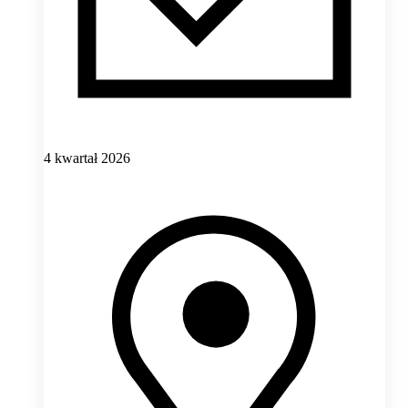
4 kwartał 2026