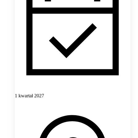
1 kwartał 2027