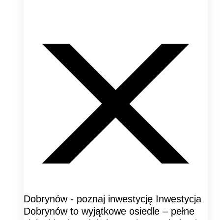
Dobrynów - poznaj inwestycję Inwestycja
Dobrynów to wyjątkowe osiedle – pełne