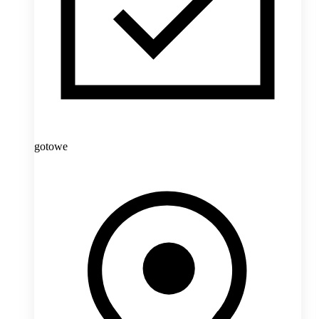
gotowe