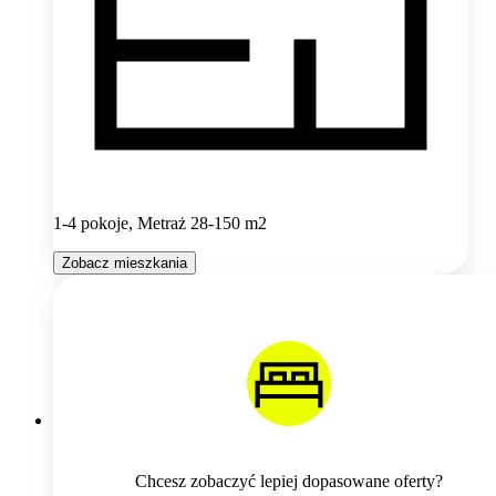
1-4 pokoje, Metraż 28-150 m2
Zobacz mieszkania
Chcesz zobaczyć lepiej dopasowane oferty?