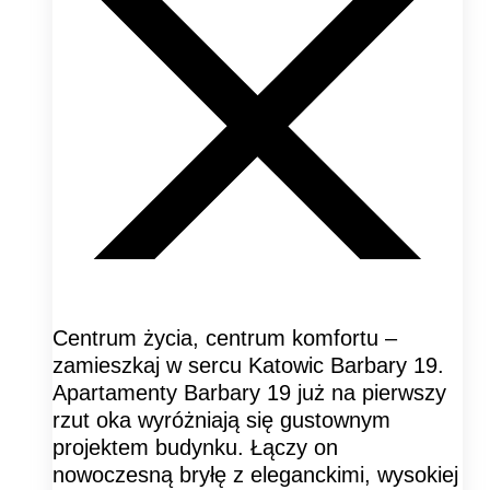
Centrum życia, centrum komfortu –
zamieszkaj w sercu Katowic Barbary 19.
Apartamenty Barbary 19 już na pierwszy
rzut oka wyróżniają się gustownym
projektem budynku. Łączy on
nowoczesną bryłę z eleganckimi, wysokiej