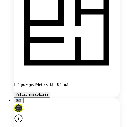
1-4 pokoje, Metraż 33-104 m2
Zobacz mieszkania