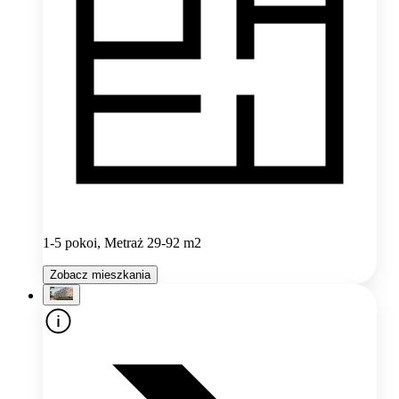
1-5 pokoi, Metraż 29-92 m2
Zobacz mieszkania