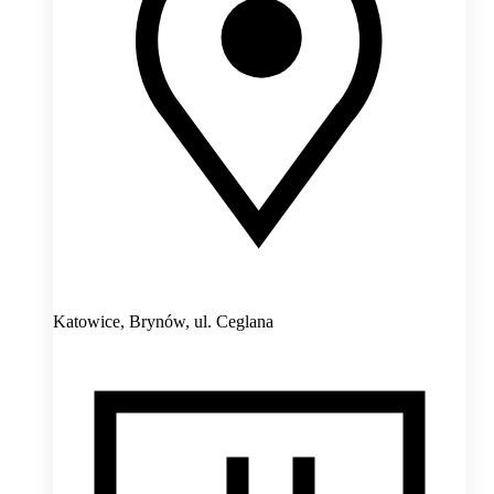
Katowice, Brynów,
ul. Ceglana