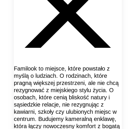
Familook to miejsce, które powstało z
myślą o ludziach. O rodzinach, które
pragną większej przestrzeni, ale nie chcą
rezygnować z miejskiego stylu życia. O
osobach, które cenią bliskość natury i
sąsiedzkie relacje, nie rezygnując z
kawiarni, szkoły czy ulubionych miejsc w
centrum. Budujemy kameralną enklawę,
która łączy nowoczesny komfort z bogatą