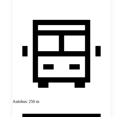
Autobus: 250 m