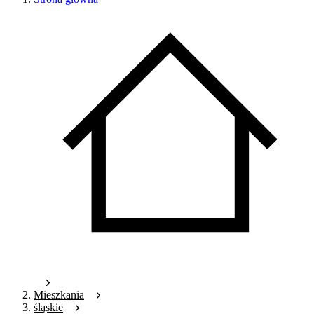
Mieszkania
śląskie