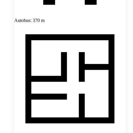
Autobus: 370 m