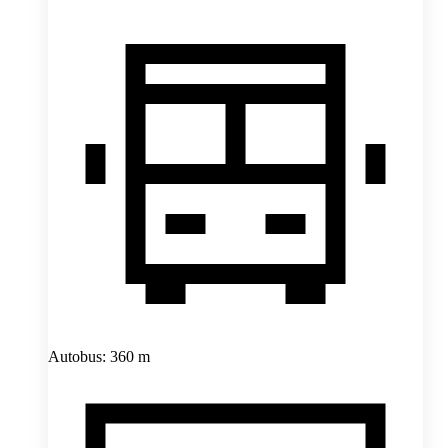
Autobus: 360 m