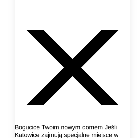
Bogucice Twoim nowym domem Jeśli
Katowice zajmują specjalne miejsce w