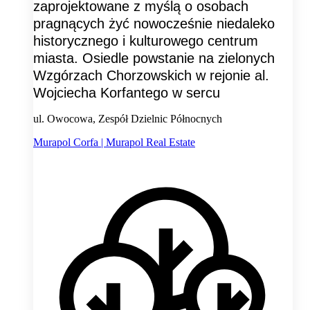
zaprojektowane z myślą o osobach
pragnących żyć nowocześnie niedaleko
historycznego i kulturowego centrum
miasta. Osiedle powstanie na zielonych
Wzgórzach Chorzowskich w rejonie al.
Wojciecha Korfantego w sercu
ul. Owocowa, Zespół Dzielnic Północnych
Murapol Corfa | Murapol Real Estate