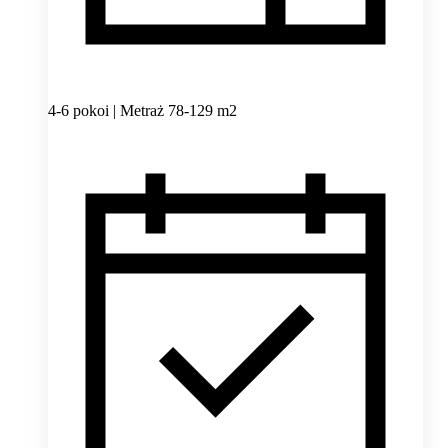
4-6 pokoi | Metraż 78-129 m2