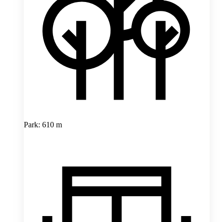
Park: 610 m