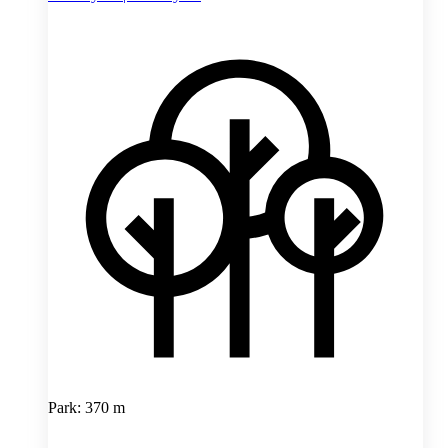
Park: 370 m