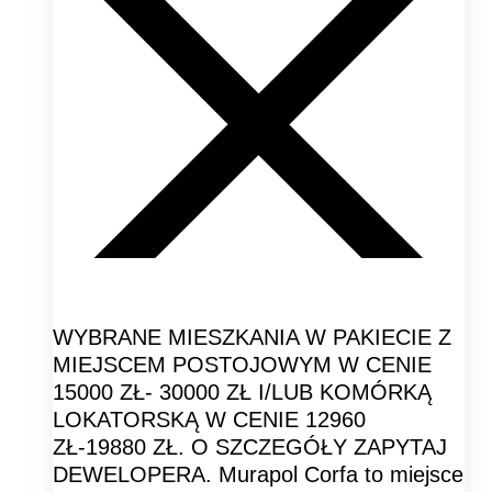
WYBRANE MIESZKANIA W PAKIECIE Z
MIEJSCEM POSTOJOWYM W CENIE
15000 ZŁ- 30000 ZŁ I/LUB KOMÓRKĄ
LOKATORSKĄ W CENIE 12960
ZŁ-19880 ZŁ. O SZCZEGÓŁY ZAPYTAJ
DEWELOPERA. Murapol Corfa to miejsce