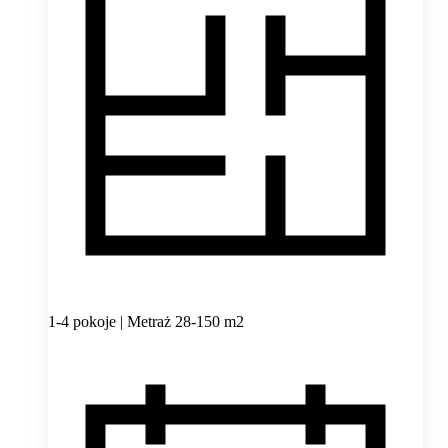
1-4 pokoje | Metraż 28-150 m2