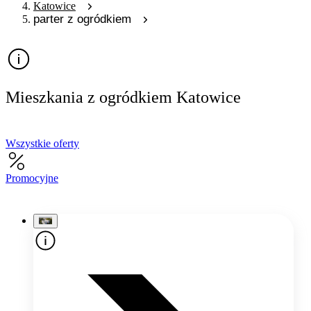
Katowice
parter z ogródkiem
Mieszkania z ogródkiem Katowice
Wszystkie oferty
Promocyjne