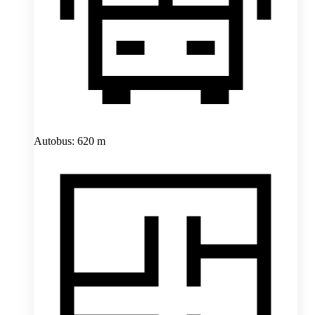
Autobus: 620 m