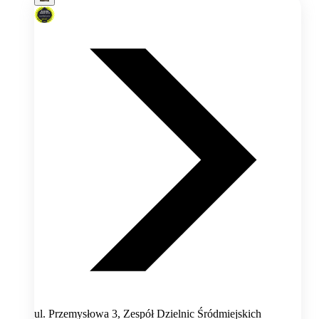
ul. Przemysłowa 3, Zespół Dzielnic Śródmiejskich