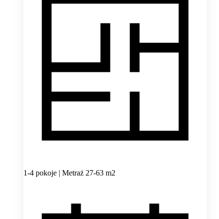
1-4 pokoje | Metraż 27-63 m2