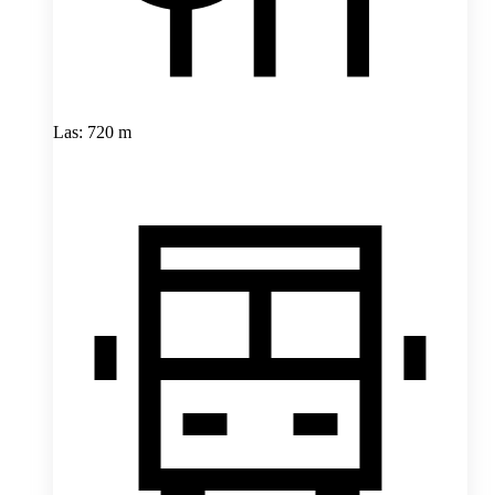
Las: 720 m