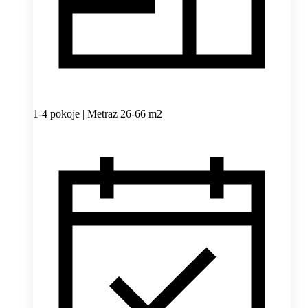
1-4 pokoje | Metraż 26-66 m2