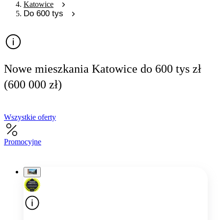
Katowice
Do 600 tys
Nowe mieszkania Katowice do 600 tys zł
(600 000 zł)
Wszystkie oferty
Promocyjne