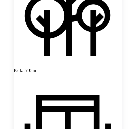
Park: 510 m