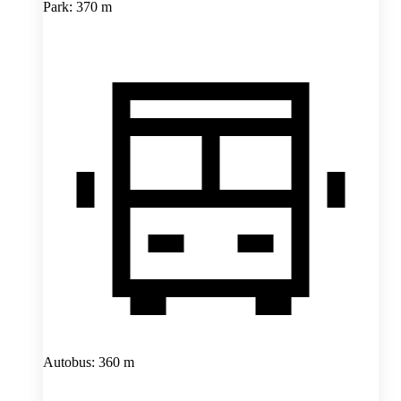
Park: 370 m
Autobus: 360 m