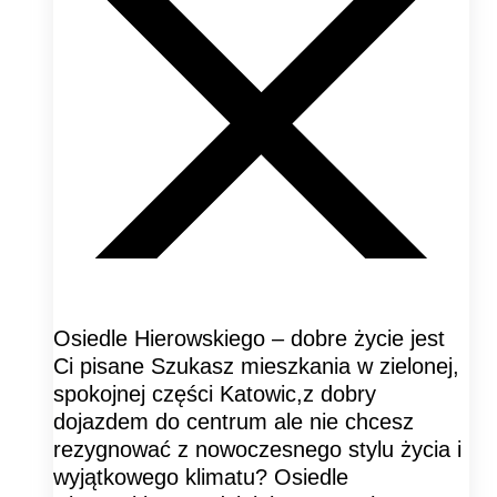
Osiedle Hierowskiego – dobre życie jest
Ci pisane Szukasz mieszkania w zielonej,
spokojnej części Katowic,z dobry
dojazdem do centrum ale nie chcesz
rezygnować z nowoczesnego stylu życia i
wyjątkowego klimatu? Osiedle