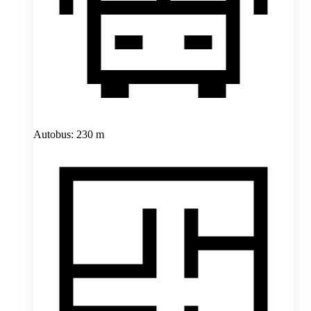
Autobus: 230 m