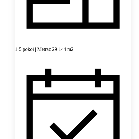
1-5 pokoi | Metraż 29-144 m2