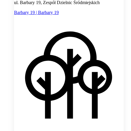
ul. Barbary 19, Zespół Dzielnic Śródmiejskich
Barbary 19 | Barbary 19