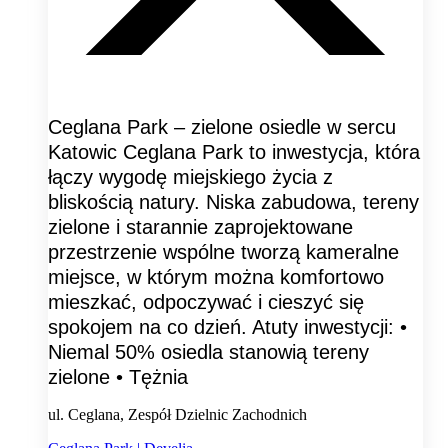
Ceglana Park – zielone osiedle w sercu
Katowic Ceglana Park to inwestycja, która
łączy wygodę miejskiego życia z
bliskością natury. Niska zabudowa, tereny
zielone i starannie zaprojektowane
przestrzenie wspólne tworzą kameralne
miejsce, w którym można komfortowo
mieszkać, odpoczywać i cieszyć się
spokojem na co dzień. Atuty inwestycji: •
Niemal 50% osiedla stanowią tereny
zielone • Tężnia
ul. Ceglana, Zespół Dzielnic Zachodnich