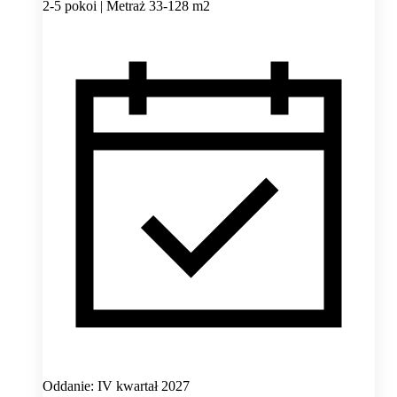
2-5 pokoi | Metraż 33-128 m2
Oddanie: IV kwartał 2027