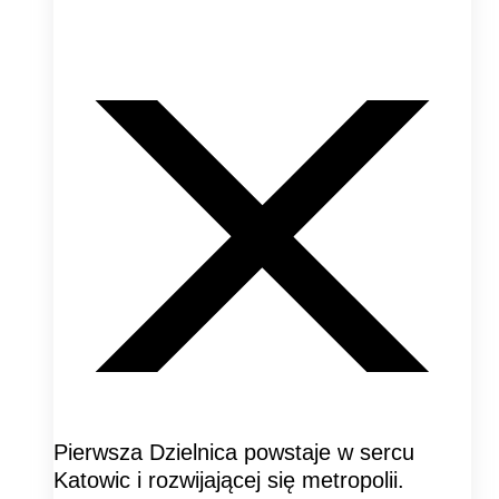
Pierwsza Dzielnica powstaje w sercu
Katowic i rozwijającej się metropolii.