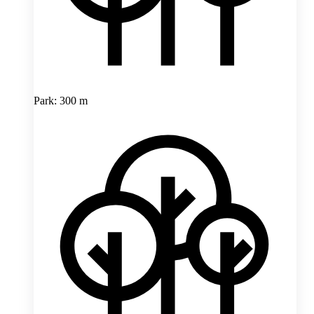
Park: 300 m