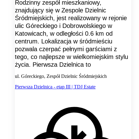
Rodzinny zespół mieszkaniowy,
znajdujący się w Zespole Dzielnic
Śródmiejskich, jest realizowany w rejonie
ulic Góreckiego i Dobrowolskiego w
Katowicach, w odległości 0.6 km od
centrum. Lokalizacja w śródmieściu
pozwala czerpać pełnymi garściami z
tego, co najlepsze w wielkomiejskim stylu
życia. Pierwsza Dzielnica to
ul. Góreckiego, Zespół Dzielnic Śródmiejskich
Pierwsza Dzielnica - etap III | TDJ Estate