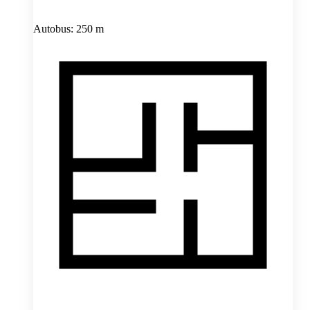
Autobus: 250 m