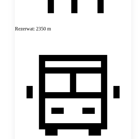
Rezerwat: 2350 m