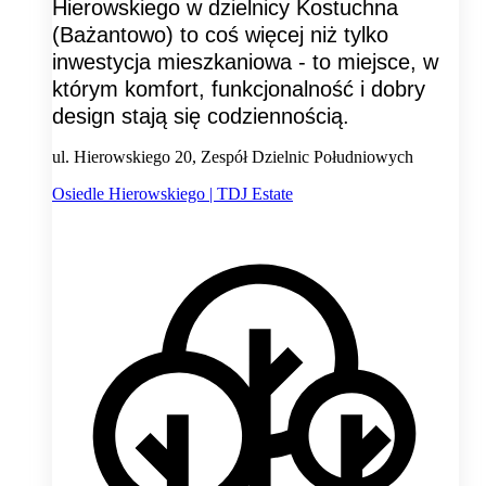
Hierowskiego w dzielnicy Kostuchna
(Bażantowo) to coś więcej niż tylko
inwestycja mieszkaniowa - to miejsce, w
którym komfort, funkcjonalność i dobry
design stają się codziennością.
ul. Hierowskiego 20, Zespół Dzielnic Południowych
Osiedle Hierowskiego | TDJ Estate