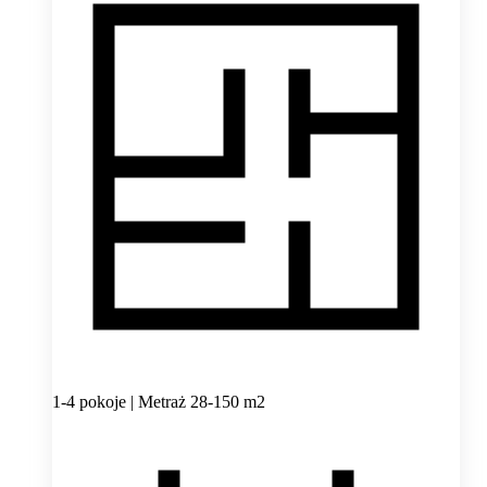
1-4 pokoje | Metraż 28-150 m2