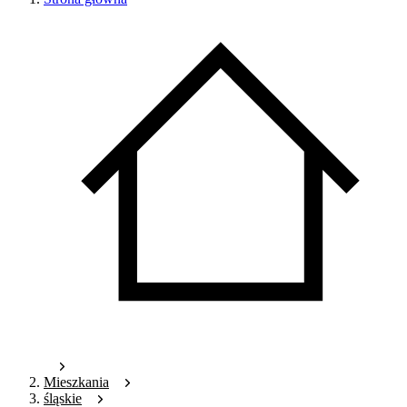
Mieszkania
śląskie