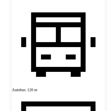
Autobus: 120 m