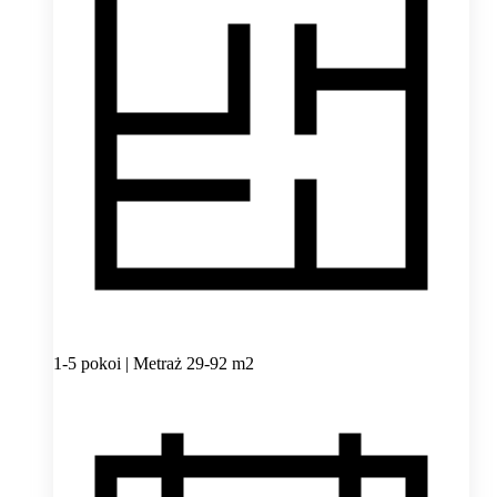
1-5 pokoi | Metraż 29-92 m2