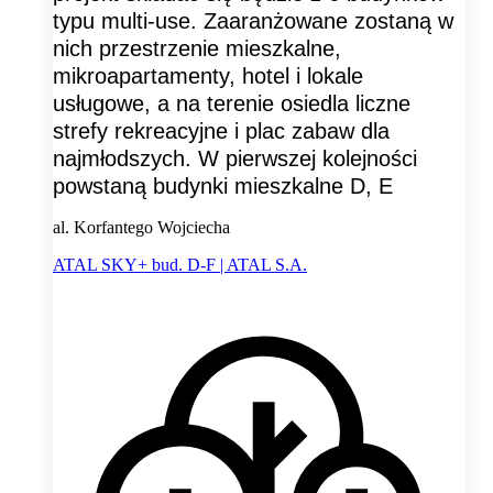
typu multi-use. Zaaranżowane zostaną w
nich przestrzenie mieszkalne,
mikroapartamenty, hotel i lokale
usługowe, a na terenie osiedla liczne
strefy rekreacyjne i plac zabaw dla
najmłodszych. W pierwszej kolejności
powstaną budynki mieszkalne D, E
al. Korfantego Wojciecha
ATAL SKY+ bud. D-F | ATAL S.A.