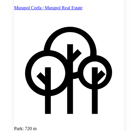
Murapol Corfa | Murapol Real Estate
Park: 720 m