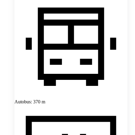
Autobus: 370 m