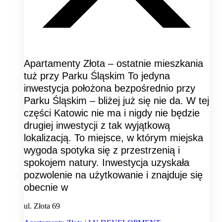
Apartamenty Złota – ostatnie mieszkania
tuż przy Parku Śląskim To jedyna
inwestycja położona bezpośrednio przy
Parku Śląskim – bliżej już się nie da. W tej
części Katowic nie ma i nigdy nie będzie
drugiej inwestycji z tak wyjątkową
lokalizacją. To miejsce, w którym miejska
wygoda spotyka się z przestrzenią i
spokojem natury. Inwestycja uzyskała
pozwolenie na użytkowanie i znajduje się
obecnie w
ul. Złota 69