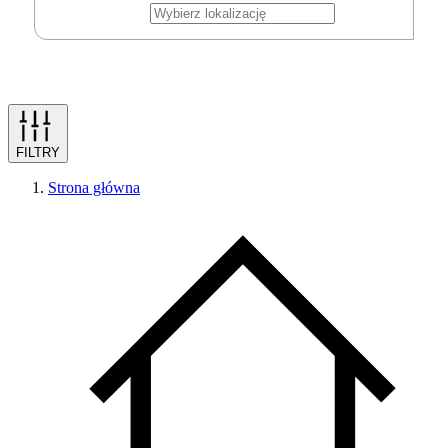
FILTRY
Strona główna