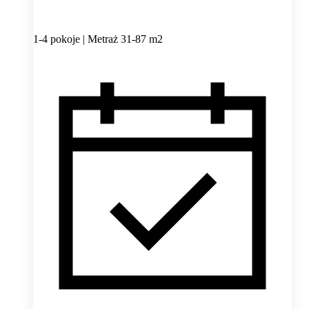
1-4 pokoje | Metraż 31-87 m2