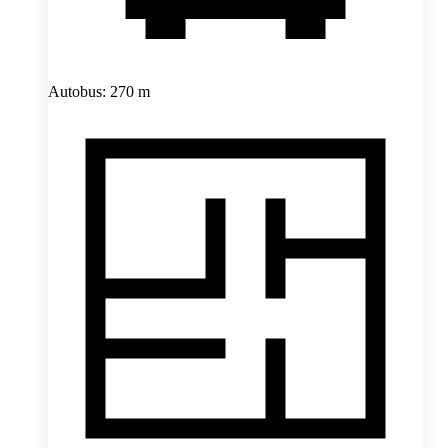
Autobus: 270 m