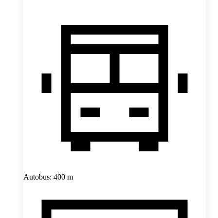
Autobus: 400 m