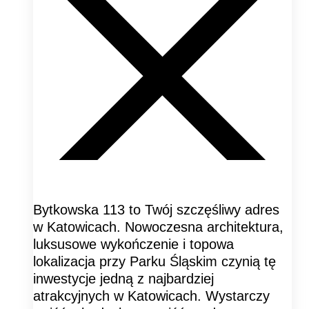
Bytkowska 113 to Twój szczęśliwy adres
w Katowicach. Nowoczesna architektura,
luksusowe wykończenie i topowa
lokalizacja przy Parku Śląskim czynią tę
inwestycje jedną z najbardziej
atrakcyjnych w Katowicach. Wystarczy