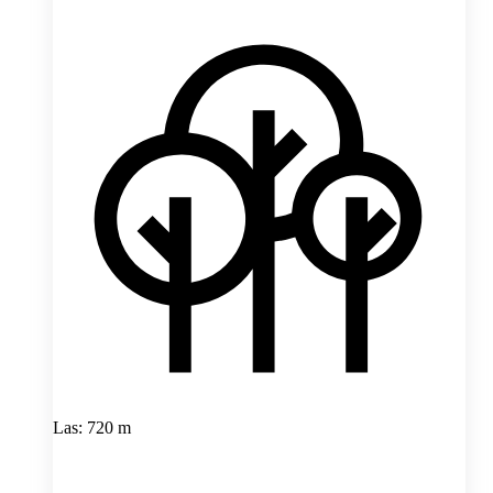
Las: 720 m