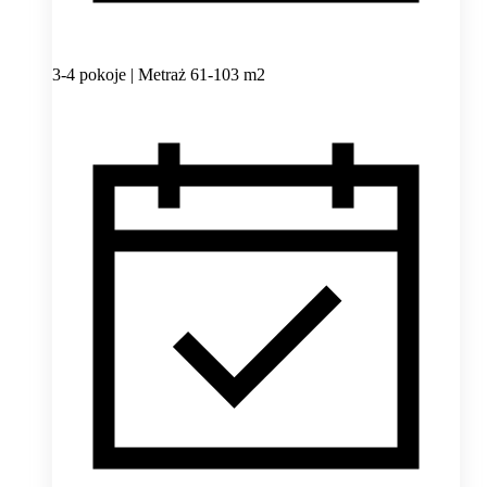
3-4 pokoje | Metraż 61-103 m2