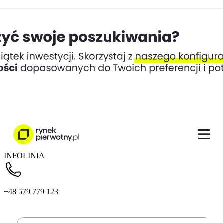
INFOLINIA
+48 579 779 123