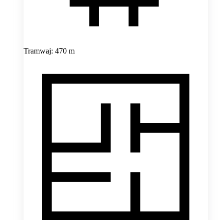
Tramwaj: 470 m