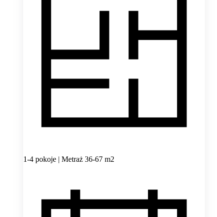
1-4 pokoje | Metraż 36-67 m2