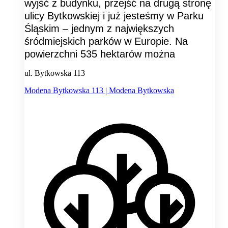
wyjść z budynku, przejść na drugą stronę
ulicy Bytkowskiej i już jesteśmy w Parku
Śląskim – jednym z największych
śródmiejskich parków w Europie. Na
powierzchni 535 hektarów można
ul. Bytkowska 113
Modena Bytkowska 113 | Modena Bytkowska