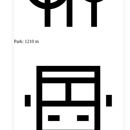
Park: 1210 m