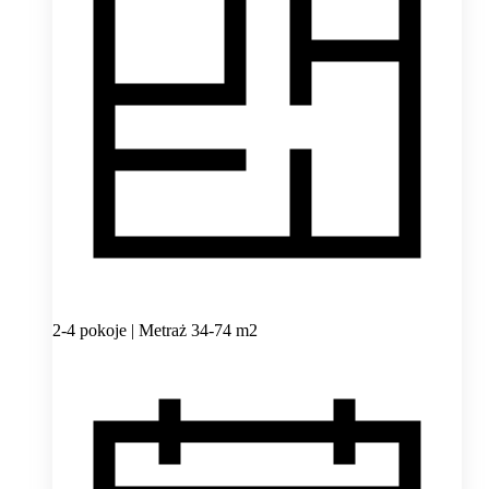
2-4 pokoje | Metraż 34-74 m2