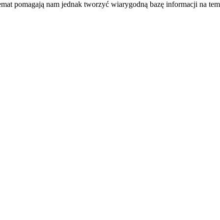
temat pomagają nam jednak tworzyć wiarygodną bazę informacji na tem