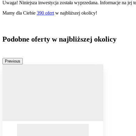
Uwaga! Niniejsza inwestycja została wyprzedana. Informacje na jej 
Mamy dla Ciebie
390
ofert
w najbliższej okolicy!
Podobne oferty w najbliższej okolicy
Previous