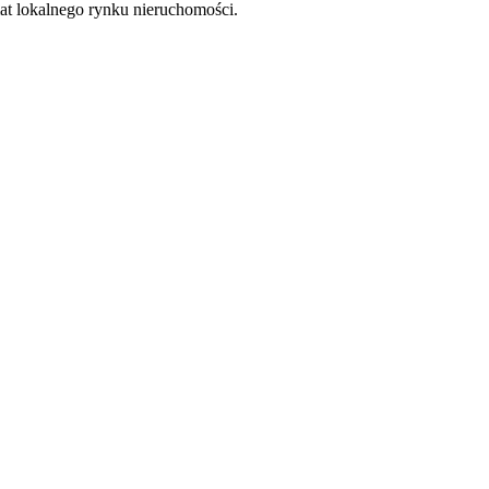
at lokalnego rynku nieruchomości.