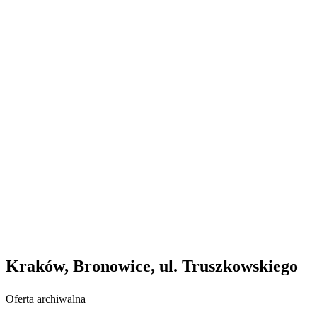
Kraków, Bronowice, ul. Truszkowskiego
Oferta archiwalna