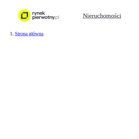
Nieruchomości
Strona główna