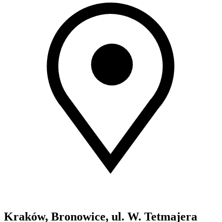
Kraków, Bronowice, ul. W. Tetmajera