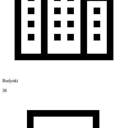
Budynki
36