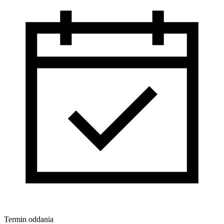
Termin oddania