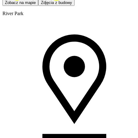
Zobacz na mapie
Zdjęcia z budowy
River Park