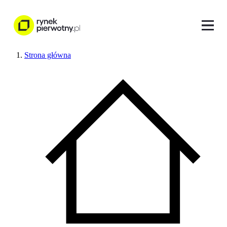
Strona główna