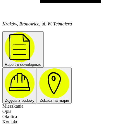
Kraków, Bronowice, ul. W. Tetmajera
Raport o deweloperze
Zdjęcia z budowy
Zobacz na mapie
Mieszkania
Opis
Okolica
Kontakt