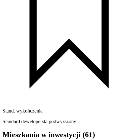
Stand. wykończenia
Standard deweloperski podwyższony
Mieszkania w inwestycji
(61)