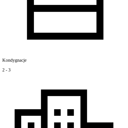
Kondygnacje
2 - 3