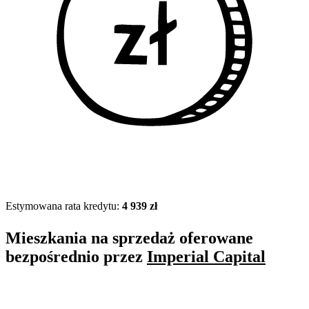
Estymowana rata kredytu:
4 939 zł
Mieszkania na sprzedaż oferowane
bezpośrednio przez
Imperial Capital