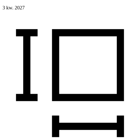
3 kw. 2027