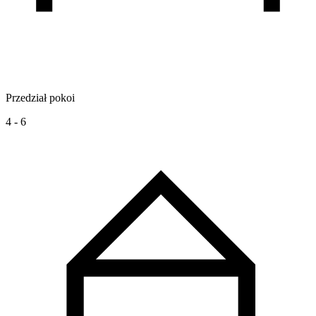
Przedział pokoi
4 - 6