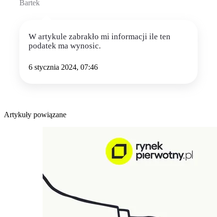
Bartek
W artykule zabrakło mi informacji ile ten
podatek ma wynosic.
6 stycznia 2024, 07:46
Artykuły powiązane