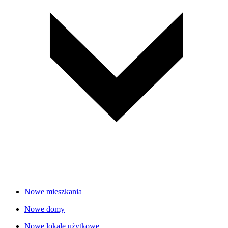
Nowe mieszkania
Nowe domy
Nowe lokale użytkowe