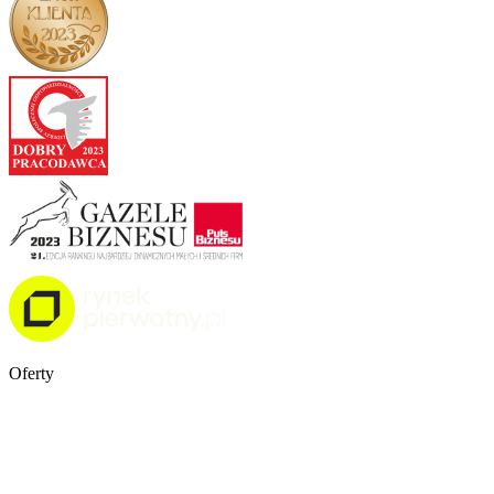
Oferty