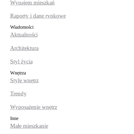
Wynajem mieszkań
Raporty i dane rynkowe
Wiadomości
Aktualności
Architektura
Styl życia
Wnętrza
Style wnętrz
Trendy
Wyposażenie wnętrz
Inne
Małe mieszkanie