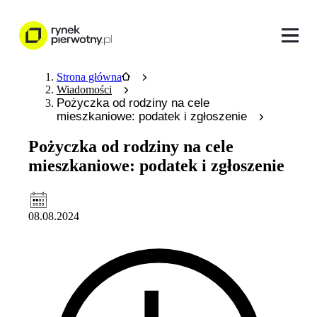
Strona główna
Wiadomości
Pożyczka od rodziny na cele
mieszkaniowe: podatek i zgłoszenie
Pożyczka od rodziny na cele
mieszkaniowe: podatek i zgłoszenie
08.08.2024