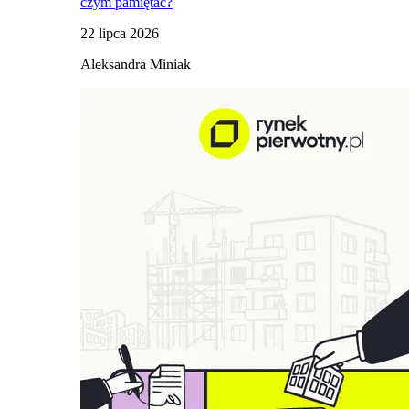
czym pamiętać?
22 lipca 2026
Aleksandra Miniak