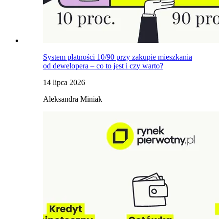
System płatności 10/90 przy zakupie mieszkania
od dewelopera – co to jest i czy warto?
14 lipca 2026
Aleksandra Miniak