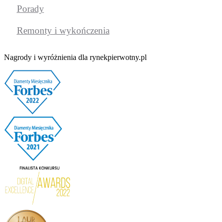
Porady
Remonty i wykończenia
Nagrody i wyróżnienia dla rynekpierwotny.pl