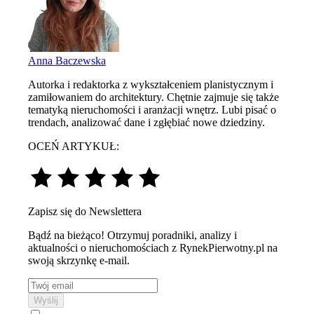
Anna Baczewska
Autorka i redaktorka z wykształceniem planistycznym i
zamiłowaniem do architektury. Chętnie zajmuje się także
tematyką nieruchomości i aranżacji wnętrz. Lubi pisać o
trendach, analizować dane i zgłębiać nowe dziedziny.
OCEŃ ARTYKUŁ:
Zapisz się do Newslettera
Bądź na bieżąco! Otrzymuj poradniki, analizy i
aktualności o nieruchomościach z RynekPierwotny.pl na
swoją skrzynkę e-mail.
Wyślij