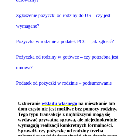
Zgłoszenie pożyczki od rodziny do US – czy jest
wymagane?
Pożyczka w rodzinie a podatek PCC – jak zgłosić?
Pożyczka od rodziny w gotówce – czy potrzebna jest
umowa?
Podatek od pożyczki w rodzinie – podsumowanie
Uzbieranie
wkładu własnego
na mieszkanie lub
dom często nie jest możliwe bez pomocy rodziny.
Tego typu transakcje z najbliższymi mogą się
wydawać prywatną sprawą, ale niejednokrotnie
wymagają realizacji konkretnych formalności.
Sprawdź, czy pożyczkę od rodziny trzeba