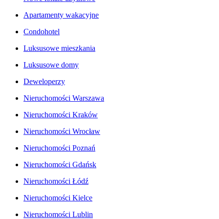
Apartamenty wakacyjne
Condohotel
Luksusowe mieszkania
Luksusowe domy
Deweloperzy
Nieruchomości Warszawa
Nieruchomości Kraków
Nieruchomości Wrocław
Nieruchomości Poznań
Nieruchomości Gdańsk
Nieruchomości Łódź
Nieruchomości Kielce
Nieruchomości Lublin