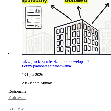
Jak zapłacić za mieszkanie od dewelopera?
Formy płatności i finansowania
13 lipca 2026
Aleksandra Miniak
Regionalne
Katowice
Kraków