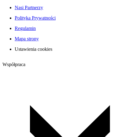
Nasi Partnerzy
Polityka Prywatności
Regulamin
Mapa strony
Ustawienia cookies
Współpraca