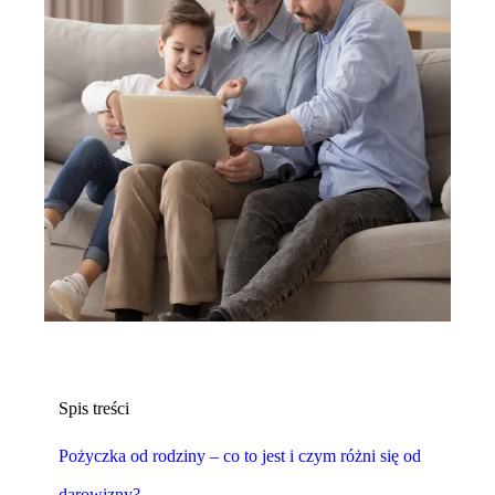
Spis treści
Pożyczka od rodziny – co to jest i czym różni się od
darowizny?