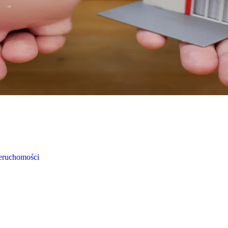
ieruchomości