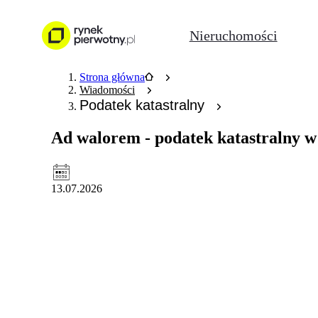
Nieruchomości
Strona główna
Wiadomości
Podatek katastralny
Ad walorem - podatek katastralny w
13.07.2026