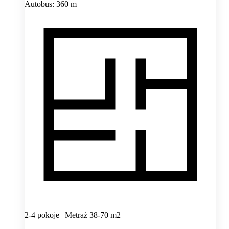
Autobus: 360 m
2-4 pokoje | Metraż 38-70 m2