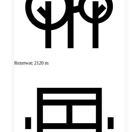
Rezerwat: 2120 m