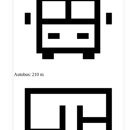
Autobus: 210 m