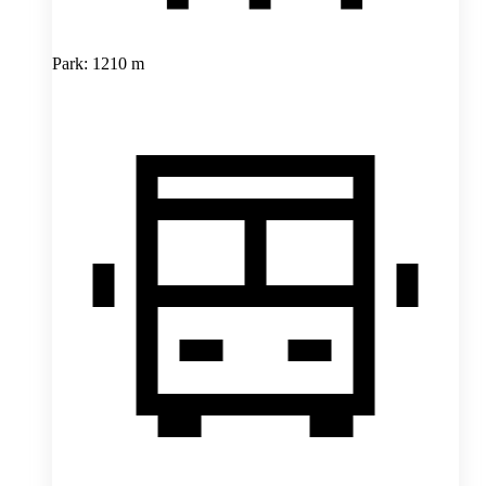
Park: 1210 m