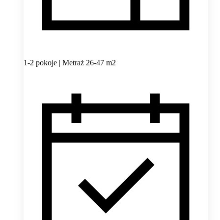
1-2 pokoje | Metraż 26-47 m2