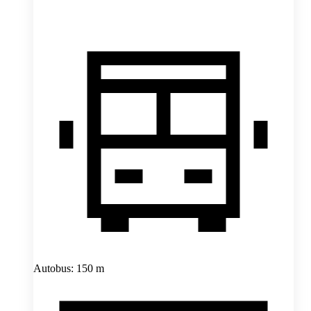
Autobus: 150 m