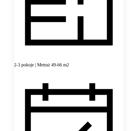
2-3 pokoje | Metraż 49-66 m2