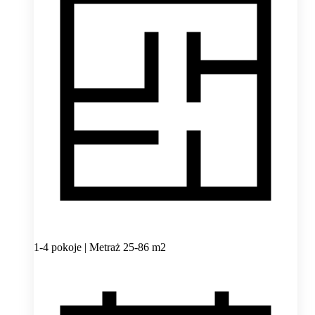
1-4 pokoje | Metraż 25-86 m2