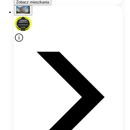
Zobacz mieszkania