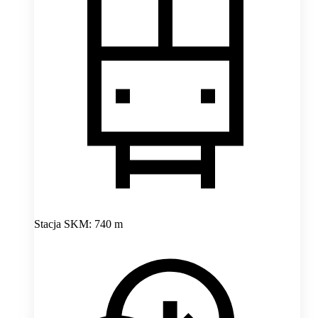
Stacja SKM: 740 m