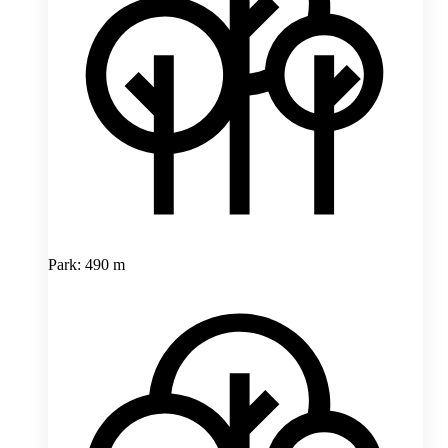
Park: 490 m