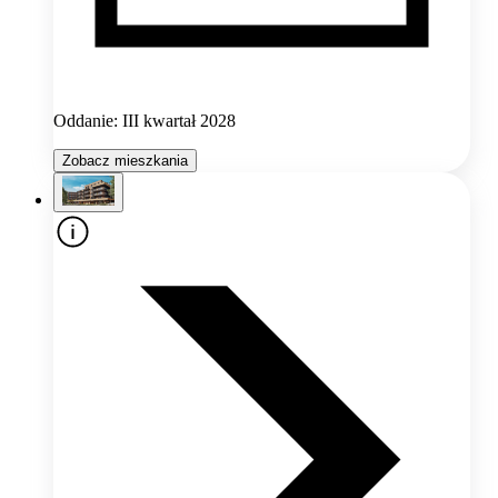
Oddanie: III kwartał 2028
Zobacz mieszkania