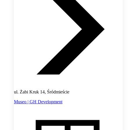
ul. Żabi Kruk 14, Śródmieście
Museo | GH Development