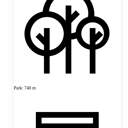
Park: 740 m