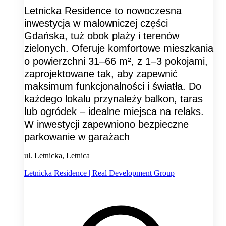
Letnicka Residence to nowoczesna
inwestycja w malowniczej części
Gdańska, tuż obok plaży i terenów
zielonych. Oferuje komfortowe mieszkania
o powierzchni 31–66 m², z 1–3 pokojami,
zaprojektowane tak, aby zapewnić
maksimum funkcjonalności i światła. Do
każdego lokalu przynależy balkon, taras
lub ogródek – idealne miejsca na relaks.
W inwestycji zapewniono bezpieczne
parkowanie w garażach
ul. Letnicka, Letnica
Letnicka Residence | Real Development Group