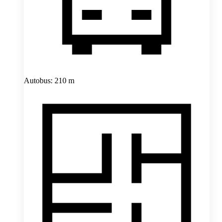
Autobus: 210 m