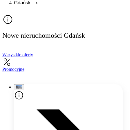
Gdańsk
Nowe nieruchomości Gdańsk
Wszystkie oferty
Promocyjne