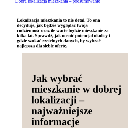
Dobra lokalizacja mieszkania – podsumowanie
Lokalizacja mieszkania to nie detal. To ona
decyduje, jak będzie wyglądać twoja
codzienność oraz ile warte będzie mieszkanie za
kilka lat. Sprawdź, jak ocenić potencjał okolicy i
gdzie szukać rzetelnych danych, by wybrać
najlepszą dla siebie ofertę.
Jak wybrać
mieszkanie w dobrej
lokalizacji –
najważniejsze
informacje