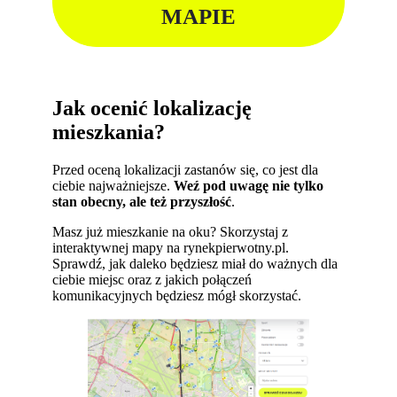
MAPIE
Jak ocenić lokalizację
mieszkania?
Przed oceną lokalizacji zastanów się, co jest dla
ciebie najważniejsze.
Weź pod uwagę nie tylko
stan obecny, ale też przyszłość
.
Masz już mieszkanie na oku? Skorzystaj z
interaktywnej mapy na rynekpierwotny.pl.
Sprawdź, jak daleko będziesz miał do ważnych dla
ciebie miejsc oraz z jakich połączeń
komunikacyjnych będziesz mógł skorzystać.