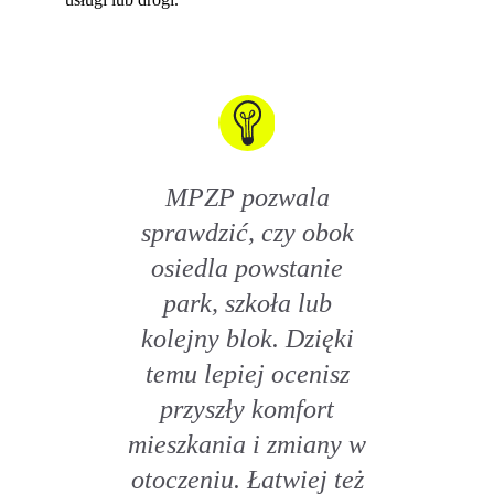
MPZP pozwala
sprawdzić, czy obok
osiedla powstanie
park, szkoła lub
kolejny blok. Dzięki
temu lepiej ocenisz
przyszły komfort
mieszkania i zmiany w
otoczeniu. Łatwiej też