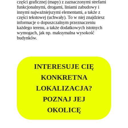
części graficznej (mapy) z zaznaczonymi strefami
funkcjonalnymi, drogami, liniami zabudowy i
innymi najważniejszymi elementami, a także z
części tekstowej (uchwały). To w niej znajdziesz
informacje o dopuszczalnym przeznaczeniu
każdego terenu, a także dodatkowych istotnych
wymogach, jak np. maksymalna wysokość
budynków.
INTERESUJE CIĘ
KONKRETNA
LOKALIZACJA?
POZNAJ JEJ
OKOLICĘ