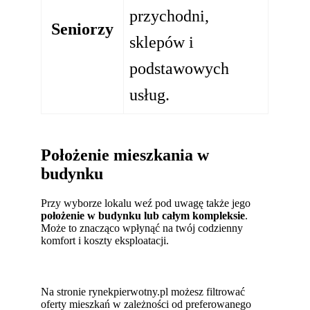
przychodni,
Seniorzy
sklepów i
podstawowych
usług.
Położenie mieszkania w
budynku
Przy wyborze lokalu weź pod uwagę także jego
położenie w budynku lub całym kompleksie
.
Może to znacząco wpłynąć na twój codzienny
komfort i koszty eksploatacji.
Na stronie rynekpierwotny.pl możesz filtrować
oferty mieszkań w zależności od preferowanego