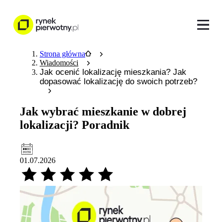
Strona główna
Wiadomości
Jak ocenić lokalizację mieszkania? Jak
dopasować lokalizację do swoich potrzeb?
Jak wybrać mieszkanie w dobrej
lokalizacji? Poradnik
01.07.2026