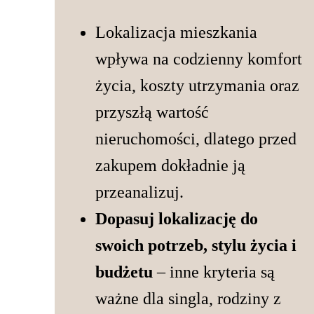
Lokalizacja mieszkania
wpływa na codzienny komfort
życia, koszty utrzymania oraz
przyszłą wartość
nieruchomości, dlatego przed
zakupem dokładnie ją
przeanalizuj.
Dopasuj lokalizację do
swoich potrzeb, stylu życia i
budżetu
– inne kryteria są
ważne dla singla, rodziny z