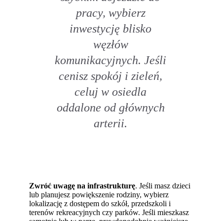
pracy, wybierz
inwestycję blisko
węzłów
komunikacyjnych. Jeśli
cenisz spokój i zieleń,
celuj w osiedla
oddalone od głównych
arterii.
Zwróć uwagę na infrastrukturę
. Jeśli masz dzieci
lub planujesz powiększenie rodziny, wybierz
lokalizację z dostępem do szkół, przedszkoli i
terenów rekreacyjnych czy parków. Jeśli mieszkasz