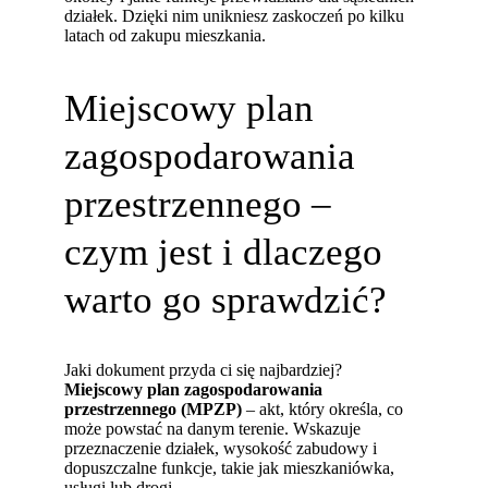
działek. Dzięki nim unikniesz zaskoczeń po kilku
latach od zakupu mieszkania.
Miejscowy plan
zagospodarowania
przestrzennego –
czym jest i dlaczego
warto go sprawdzić?
Jaki dokument przyda ci się najbardziej?
Miejscowy plan zagospodarowania
przestrzennego (MPZP)
– akt, który określa, co
może powstać na danym terenie. Wskazuje
przeznaczenie działek, wysokość zabudowy i
dopuszczalne funkcje, takie jak mieszkaniówka,
usługi lub drogi.