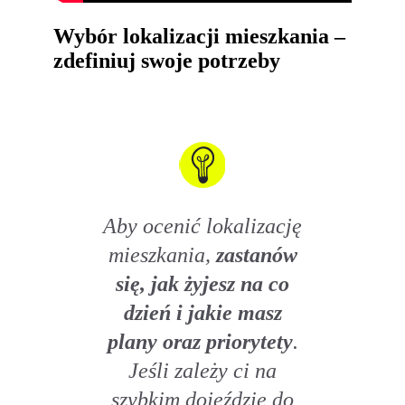
Wybór lokalizacji mieszkania –
zdefiniuj swoje potrzeby
Aby ocenić lokalizację
mieszkania,
zastanów
się, jak żyjesz na co
dzień i jakie masz
plany oraz priorytety
.
Jeśli zależy ci na
szybkim dojeździe do