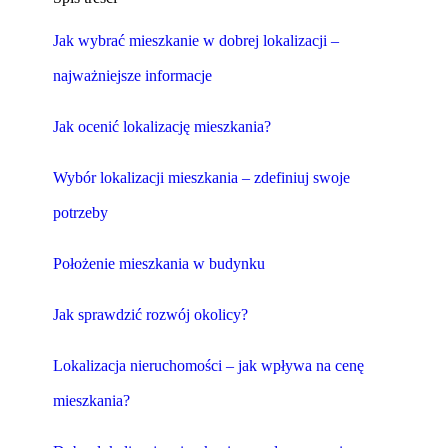
Jak wybrać mieszkanie w dobrej lokalizacji –
najważniejsze informacje
Jak ocenić lokalizację mieszkania?
Wybór lokalizacji mieszkania – zdefiniuj swoje
potrzeby
Położenie mieszkania w budynku
Jak sprawdzić rozwój okolicy?
Lokalizacja nieruchomości – jak wpływa na cenę
mieszkania?