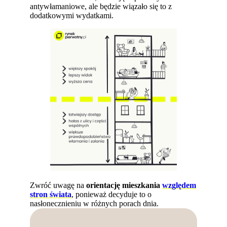
antywłamaniowe, ale będzie wiązało się to z
dodatkowymi wydatkami.
Zwróć uwagę na
orientację mieszkania
względem
stron świata
, ponieważ decyduje to o
nasłonecznieniu w różnych porach dnia.