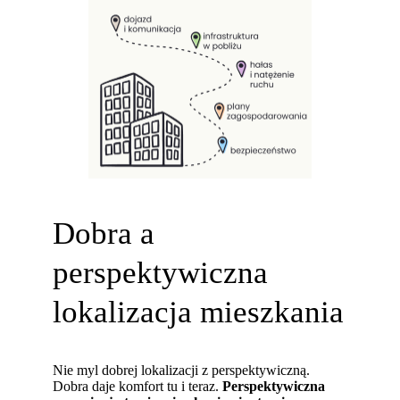
Dobra a
perspektywiczna
lokalizacja mieszkania
Nie myl dobrej lokalizacji z perspektywiczną.
Dobra daje komfort tu i teraz.
Perspektywiczna