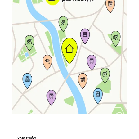
Spis treści