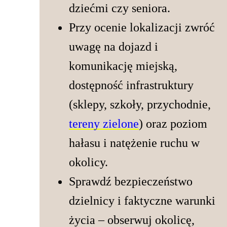
dziećmi czy seniora.
Przy ocenie lokalizacji zwróć
uwagę na dojazd i
komunikację miejską,
dostępność infrastruktury
(sklepy, szkoły, przychodnie,
tereny zielone
) oraz poziom
hałasu i natężenie ruchu w
okolicy.
Sprawdź bezpieczeństwo
dzielnicy i faktyczne warunki
życia – obserwuj okolicę,