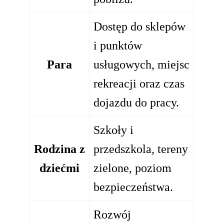
Dostęp do sklepów
i punktów
Para
usługowych, miejsc
rekreacji oraz czas
dojazdu do pracy.
Szkoły i
Rodzina z
przedszkola, tereny
dziećmi
zielone, poziom
bezpieczeństwa.
Rozwój