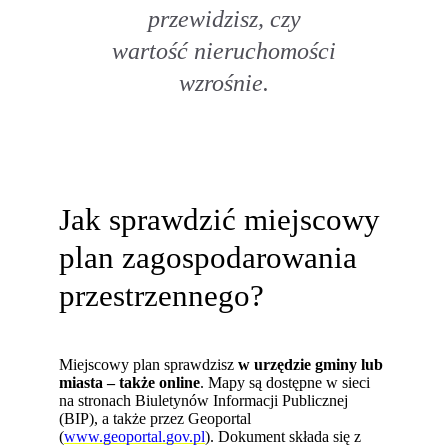
przewidzisz, czy
wartość nieruchomości
wzrośnie.
Jak sprawdzić miejscowy
plan zagospodarowania
przestrzennego?
Miejscowy plan sprawdzisz
w urzędzie gminy lub
miasta – także online
. Mapy są dostępne w sieci
na stronach Biuletynów Informacji Publicznej
(BIP), a także przez Geoportal
(
www.geoportal.gov.pl
). Dokument składa się z