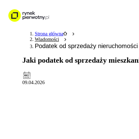
Nieruchomości
Wykończenie wnętr
Strona główna
Wiadomości
Podatek od sprzedaży nieruchomości
Jaki podatek od sprzedaży mieszkan
09.04.2026