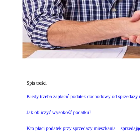
Spis treści
Kiedy trzeba zapłacić podatek dochodowy od sprzedaży 
Jak obliczyć wysokość podatku?
Kto płaci podatek przy sprzedaży mieszkania – sprzedaj