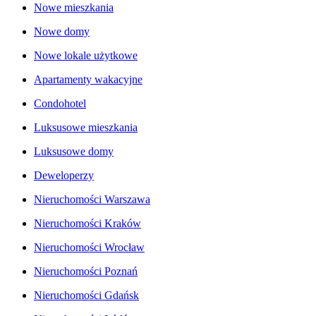
Nowe mieszkania
Nowe domy
Nowe lokale użytkowe
Apartamenty wakacyjne
Condohotel
Luksusowe mieszkania
Luksusowe domy
Deweloperzy
Nieruchomości Warszawa
Nieruchomości Kraków
Nieruchomości Wrocław
Nieruchomości Poznań
Nieruchomości Gdańsk