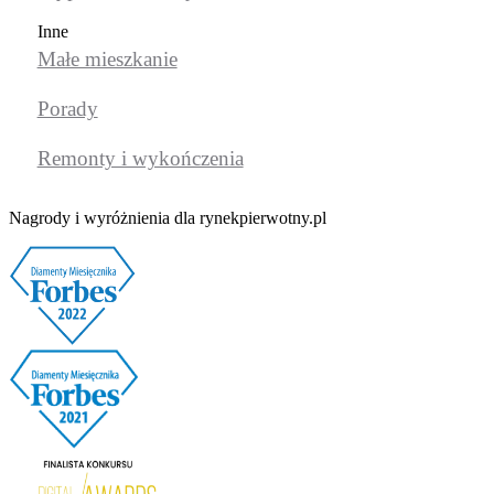
Inne
Małe mieszkanie
Porady
Remonty i wykończenia
Nagrody i wyróżnienia dla rynekpierwotny.pl