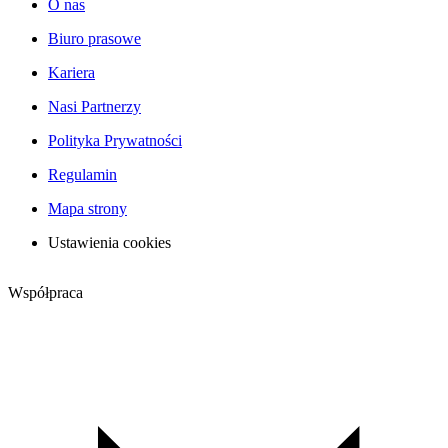
O nas
Biuro prasowe
Kariera
Nasi Partnerzy
Polityka Prywatności
Regulamin
Mapa strony
Ustawienia cookies
Współpraca