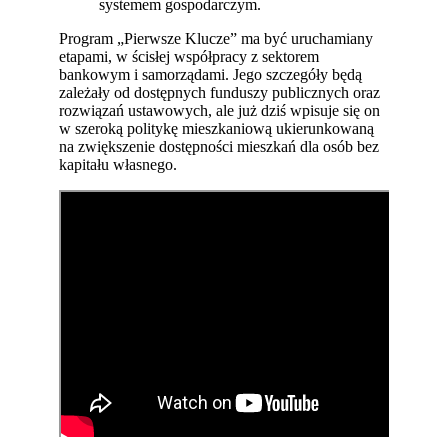
systemem gospodarczym.
Program „Pierwsze Klucze” ma być uruchamiany
etapami, w ścisłej współpracy z sektorem
bankowym i samorządami. Jego szczegóły będą
zależały od dostępnych funduszy publicznych oraz
rozwiązań ustawowych, ale już dziś wpisuje się on
w szeroką politykę mieszkaniową ukierunkowaną
na zwiększenie dostępności mieszkań dla osób bez
kapitału własnego.