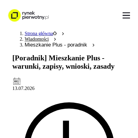
Strona główna
Wiadomości
Mieszkanie Plus - poradnik
[Poradnik] Mieszkanie Plus -
warunki, zapisy, wnioski, zasady
13.07.2026