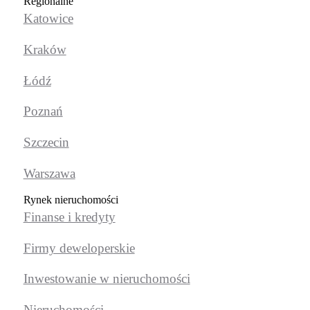
Regionalne
Katowice
Kraków
Łódź
Poznań
Szczecin
Warszawa
Rynek nieruchomości
Finanse i kredyty
Firmy deweloperskie
Inwestowanie w nieruchomości
Nieruchomości