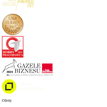
Oferty