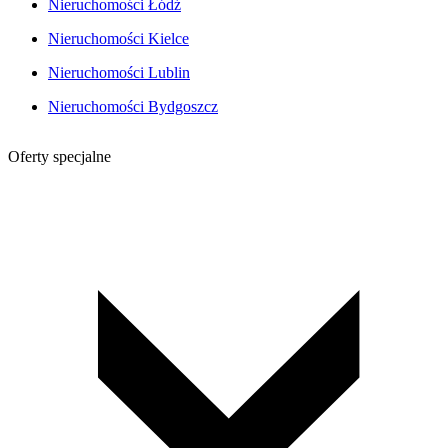
Nieruchomości Łódź
Nieruchomości Kielce
Nieruchomości Lublin
Nieruchomości Bydgoszcz
Oferty specjalne