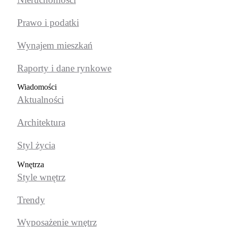
Prawo i podatki
Wynajem mieszkań
Raporty i dane rynkowe
Wiadomości
Aktualności
Architektura
Styl życia
Wnętrza
Style wnętrz
Trendy
Wyposażenie wnętrz