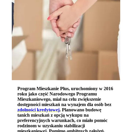
Program Mieszkanie Plus, uruchomiony w 2016
roku jako część Narodowego Programu
Mieszkaniowego, miał na celu zwiększenie
dostępności mieszkań na wynajem dla osób bez
zdolności kredytowej
. Planowano budowę
tanich mieszkań z opcją wykupu na
preferencyjnych warunkach, co miało pomóc
rodzinom w uzyskaniu stabilizacji
mieszkaniowej. Pomimo ambitnych założeń,