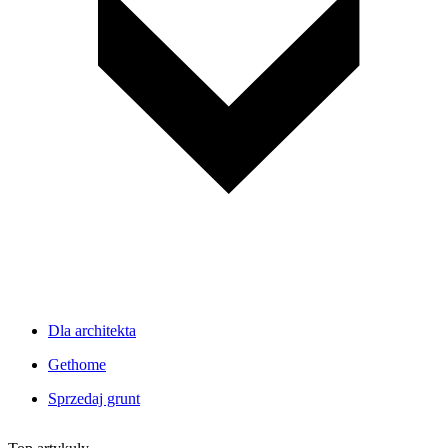
Dla architekta
Gethome
Sprzedaj grunt