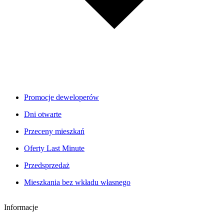
Promocje deweloperów
Dni otwarte
Przeceny mieszkań
Oferty Last Minute
Przedsprzedaż
Mieszkania bez wkładu własnego
Informacje