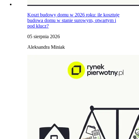
Koszt budowy domu w 2026 roku: ile kosztuje
budowa domu w stanie surowym, otwartym i
pod klucz?
05 sierpnia 2026
Aleksandra Miniak