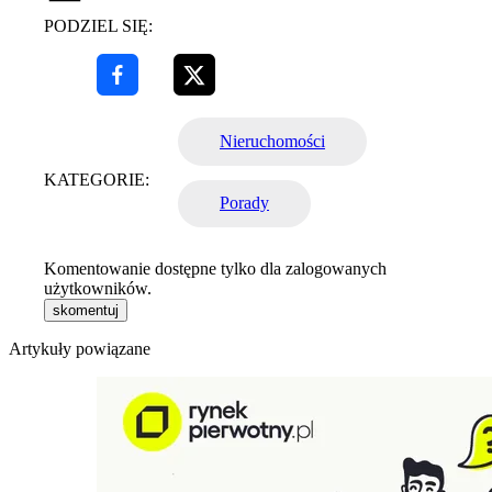
PODZIEL SIĘ:
Nieruchomości
KATEGORIE:
Porady
Komentowanie dostępne tylko dla zalogowanych
użytkowników.
skomentuj
Artykuły powiązane