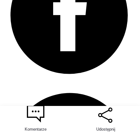
Komentarze
Udostępnij