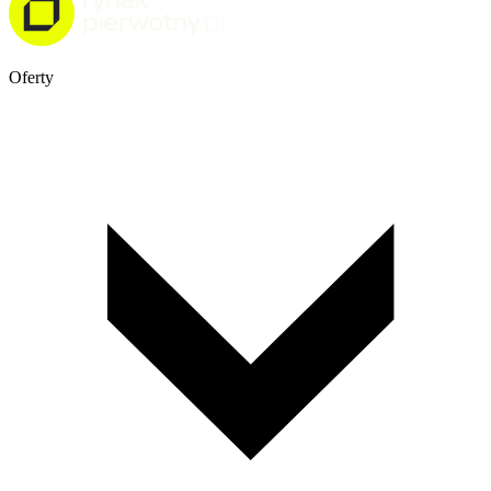
Oferty