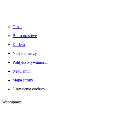
O nas
Biuro prasowe
Kariera
Nasi Partnerzy
Polityka Prywatności
Regulamin
Mapa strony
Ustawienia cookies
Współpraca