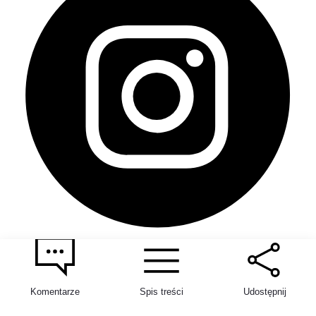
Komentarze
Spis treści
Udostępnij