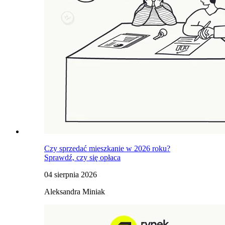
Czy sprzedać mieszkanie w 2026 roku?
Sprawdź, czy się opłaca
04 sierpnia 2026
Aleksandra Miniak