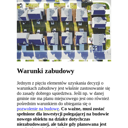
Warunki zabudowy
Jednym z pięciu elementów uzyskania decyzji o
warunkach zabudowy jest właśnie zastosowanie się
do zasady dobrego sąsiedztwa. Jeśli np. w danej
gminie nie ma planu miejscowego jest ono również
pośrednim warunkiem do ubiegania się o
pozwolenie na budowę
.
Co ważne, musi zostać
spełnione dla inwestycji polegającej na budowie
nowego obiektu na działce dotychczas
niezabudowanej, ale także gdy planowana jest