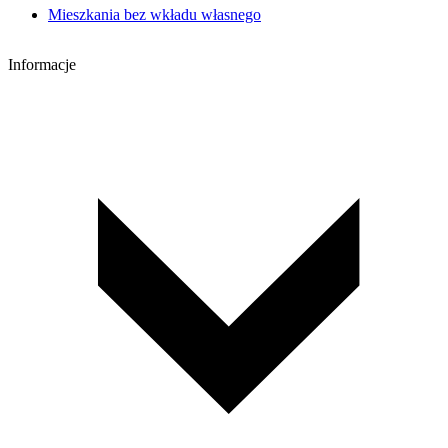
Mieszkania bez wkładu własnego
Informacje