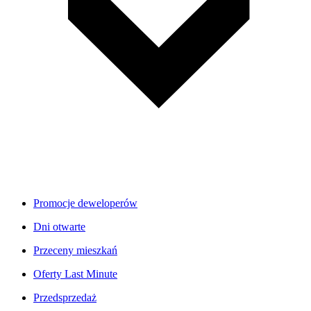
Promocje deweloperów
Dni otwarte
Przeceny mieszkań
Oferty Last Minute
Przedsprzedaż