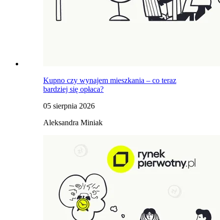
Kupno czy wynajem mieszkania – co teraz
bardziej się opłaca?
05 sierpnia 2026
Aleksandra Miniak