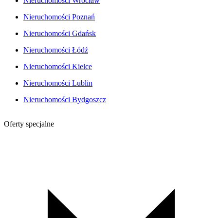
Nieruchomości Wrocław
Nieruchomości Poznań
Nieruchomości Gdańsk
Nieruchomości Łódź
Nieruchomości Kielce
Nieruchomości Lublin
Nieruchomości Bydgoszcz
Oferty specjalne