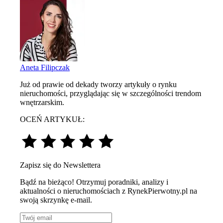
Aneta Filipczak
Już od prawie od dekady tworzy artykuły o rynku
nieruchomości, przyglądając się w szczególności trendom
wnętrzarskim.
OCEŃ ARTYKUŁ:
Zapisz się do Newslettera
Bądź na bieżąco! Otrzymuj poradniki, analizy i
aktualności o nieruchomościach z RynekPierwotny.pl na
swoją skrzynkę e-mail.