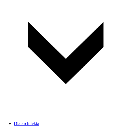
Dla architekta