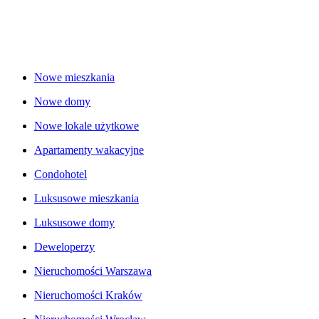
Nowe mieszkania
Nowe domy
Nowe lokale użytkowe
Apartamenty wakacyjne
Condohotel
Luksusowe mieszkania
Luksusowe domy
Deweloperzy
Nieruchomości Warszawa
Nieruchomości Kraków