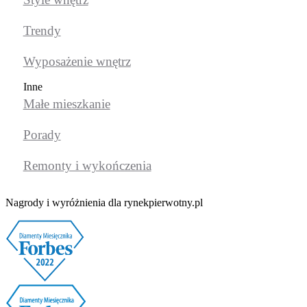
Trendy
Wyposażenie wnętrz
Inne
Małe mieszkanie
Porady
Remonty i wykończenia
Nagrody i wyróżnienia dla rynekpierwotny.pl