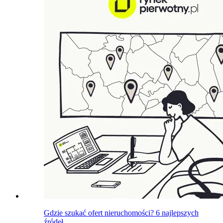
Gdzie szukać ofert nieruchomości? 6 najlepszych
źródeł