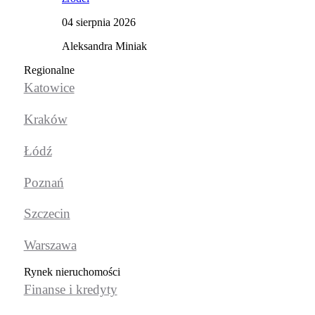
04 sierpnia 2026
Aleksandra Miniak
Regionalne
Katowice
Kraków
Łódź
Poznań
Szczecin
Warszawa
Rynek nieruchomości
Finanse i kredyty