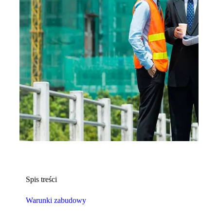
Spis treści
Warunki zabudowy