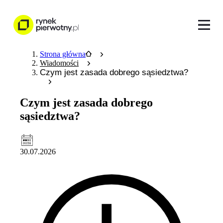
Strona główna
Wiadomości
Czym jest zasada dobrego sąsiedztwa?
Czym jest zasada dobrego
sąsiedztwa?
30.07.2026