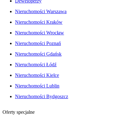
Deweloperzy
Nieruchomości Warszawa
Nieruchomości Kraków
Nieruchomości Wrocław
Nieruchomości Poznań
Nieruchomości Gdańsk
Nieruchomości Łódź
Nieruchomości Kielce
Nieruchomości Lublin
Nieruchomości Bydgoszcz
Oferty specjalne