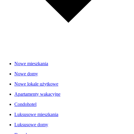
Nowe mieszkania
Nowe domy
Nowe lokale użytkowe
Apartamenty wakacyjne
Condohotel
Luksusowe mieszkania
Luksusowe domy