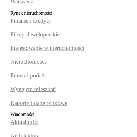
Warszawa
Rynek nieruchomości
Finanse i kredyty
Firmy deweloperskie
Inwestowanie w nieruchomości
Nieruchomości
Prawo i podatki
Wynajem mieszkań
Raporty i dane rynkowe
Wiadomości
Aktualności
Architektura