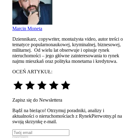
Marcin Moneta
Dziennikarz, copywriter, montażysta video, autor treści o
tematyce popularnonaukowej, kryminalnej, biznesowej,
militarnej. Od wielu lat obserwuje i opisuje rynek
nieruchomości – jego główne zainteresowania to rynek
najmu mieszkań oraz polityka monetarna i kredytowa.
OCEŃ ARTYKUŁ:
Zapisz się do Newslettera
Bądź na bieżąco! Otrzymuj poradniki, analizy i
aktualności o nieruchomościach z RynekPierwotny.pl na
swoją skrzynkę e-mail.