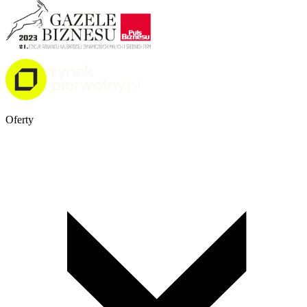
Oferty