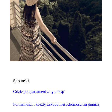
Spis treści
Gdzie po apartament za granicą?
Formalności i koszty zakupu nieruchomości za granicą