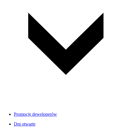
Promocje deweloperów
Dni otwarte