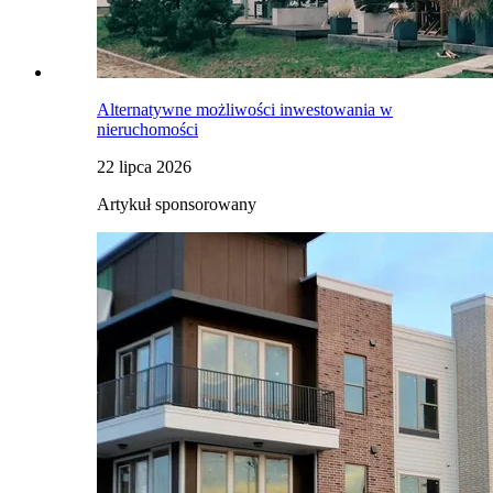
Alternatywne możliwości inwestowania w
nieruchomości
22 lipca 2026
Artykuł sponsorowany