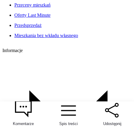
Przeceny mieszkań
Oferty Last Minute
Przedsprzedaż
Mieszkania bez wkładu własnego
Informacje
Komentarze
Spis treści
Udostępnij