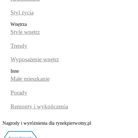
Styl życia
Wnętrza
Style wnętrz
Trendy
Wyposażenie wnętrz
Inne
Małe mieszkanie
Porady
Remonty i wykończenia
Nagrody i wyróżnienia dla rynekpierwotny.pl