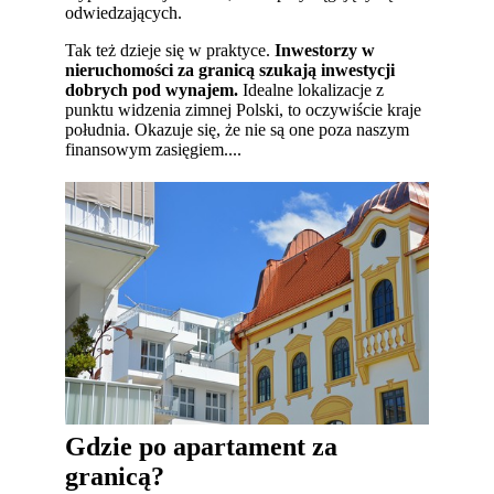
odwiedzających.
Tak też dzieje się w praktyce.
Inwestorzy w
nieruchomości za granicą szukają inwestycji
dobrych pod wynajem.
Idealne lokalizacje z
punktu widzenia zimnej Polski, to oczywiście kraje
południa. Okazuje się, że nie są one poza naszym
finansowym zasięgiem....
Gdzie po apartament za
granicą?