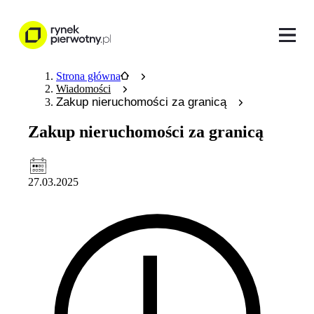
Strona główna
Wiadomości
Zakup nieruchomości za granicą
Zakup nieruchomości za granicą
27.03.2025