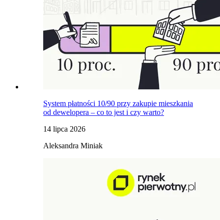
System płatności 10/90 przy zakupie mieszkania
od dewelopera – co to jest i czy warto?
14 lipca 2026
Aleksandra Miniak