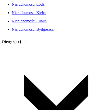
Nieruchomości Łódź
Nieruchomości Kielce
Nieruchomości Lublin
Nieruchomości Bydgoszcz
Oferty specjalne