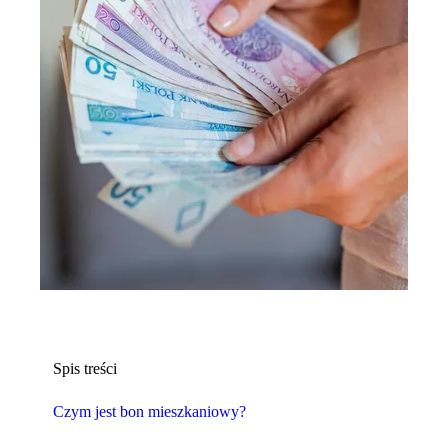
Spis treści
Czym jest bon mieszkaniowy?