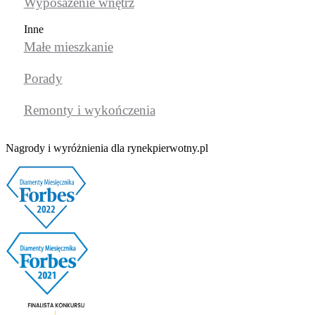
Wyposażenie wnętrz
Inne
Małe mieszkanie
Porady
Remonty i wykończenia
Nagrody i wyróżnienia dla rynekpierwotny.pl