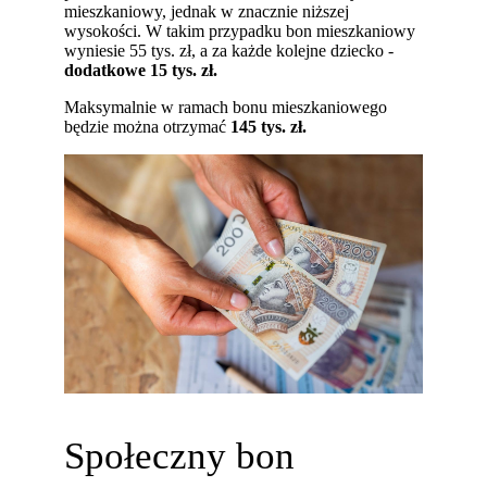
mieszkaniowy, jednak w znacznie niższej
wysokości. W takim przypadku bon mieszkaniowy
wyniesie 55 tys. zł, a za każde kolejne dziecko -
dodatkowe 15 tys. zł.
Maksymalnie w ramach bonu mieszkaniowego
będzie można otrzymać
145 tys. zł.
Społeczny bon