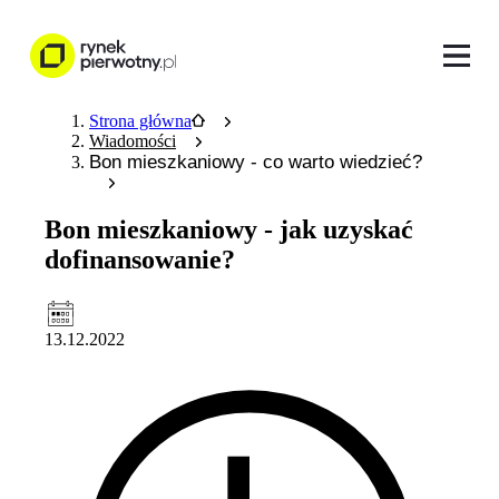
Strona główna
Wiadomości
Bon mieszkaniowy - co warto wiedzieć?
Bon mieszkaniowy - jak uzyskać
dofinansowanie?
13.12.2022