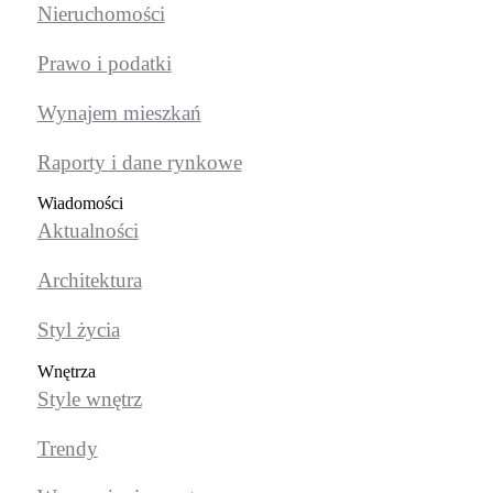
Nieruchomości
Prawo i podatki
Wynajem mieszkań
Raporty i dane rynkowe
Wiadomości
Aktualności
Architektura
Styl życia
Wnętrza
Style wnętrz
Trendy