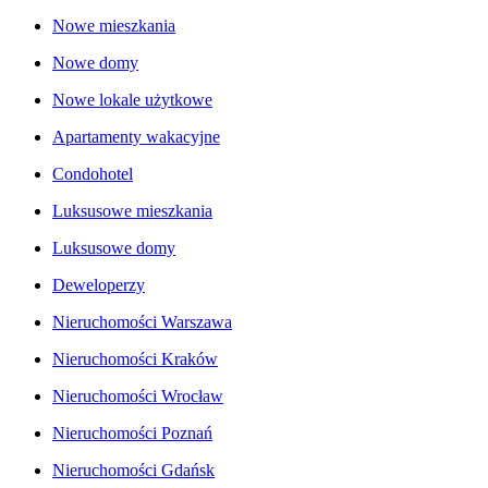
Nowe mieszkania
Nowe domy
Nowe lokale użytkowe
Apartamenty wakacyjne
Condohotel
Luksusowe mieszkania
Luksusowe domy
Deweloperzy
Nieruchomości Warszawa
Nieruchomości Kraków
Nieruchomości Wrocław
Nieruchomości Poznań
Nieruchomości Gdańsk