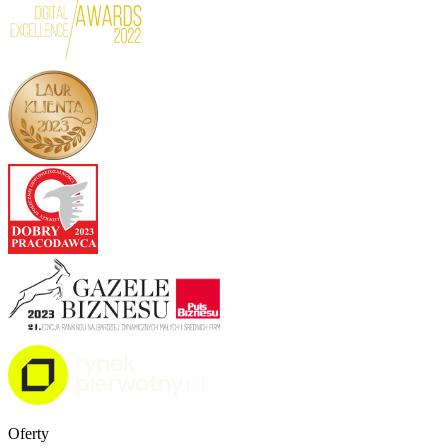
Oferty