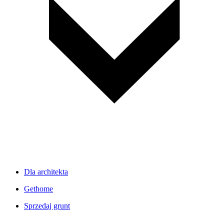
Dla architekta
Gethome
Sprzedaj grunt