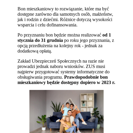
Bon mieszkaniowy to rozwiązanie, które ma być
dostępne zarówno dla samotnych osób, małżeństw,
jak i rodzin z dziećmi. Różnice dotyczą wysokości
wsparcia i celu dofinansowania.
Po przyznaniu bon będzie można realizować
od 1
stycznia do 31 grudnia
po roku jego przyznania, z
opcją przedłużenia na kolejny rok - jednak za
dodatkową opłatą.
Zakład Ubezpieczeń Społecznych na razie nie
prowadzi jednak naboru wniosków. ZUS musi
najpierw przygotować systemy informatyczne do
obsługiwania programu.
Prawdopodobnie bon
mieszkaniowy będzie dostępny dopiero w 2023 r.