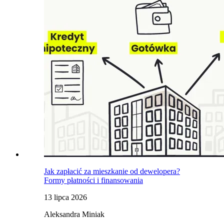
Jak zapłacić za mieszkanie od dewelopera?
Formy płatności i finansowania
13 lipca 2026
Aleksandra Miniak