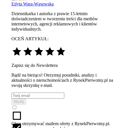
Edyta Wara-Wąsowska
Dziennikarka i autorka z prawie 15-letnim
doświadczeniem w tworzeniu treści dla mediów
internetowych, agencji reklamowych i klientów
indywidualnych.
OCEŃ ARTYKUŁ:
Zapisz się do Newslettera
Bądź na bieżąco! Otrzymuj poradniki, analizy i
aktualności o nieruchomościach z RynekPierwotny.pl na
swoją skrzynkę e-mail.
Wyślij
Chcę otrzymywać mailem oferty z RynekPierwotny.pl.