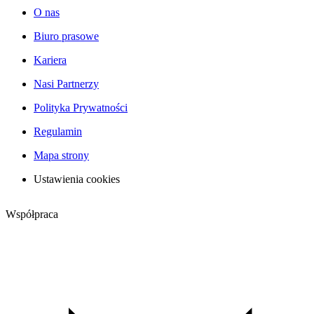
O nas
Biuro prasowe
Kariera
Nasi Partnerzy
Polityka Prywatności
Regulamin
Mapa strony
Ustawienia cookies
Współpraca