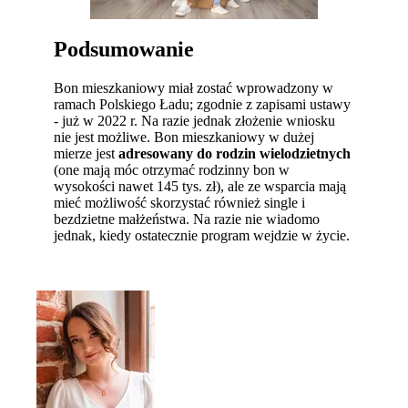
Podsumowanie
Bon mieszkaniowy miał zostać wprowadzony w
ramach Polskiego Ładu; zgodnie z zapisami ustawy
- już w 2022 r. Na razie jednak złożenie wniosku
nie jest możliwe. Bon mieszkaniowy w dużej
mierze jest
adresowany do rodzin wielodzietnych
(one mają móc otrzymać rodzinny bon w
wysokości nawet 145 tys. zł), ale ze wsparcia mają
mieć możliwość skorzystać również single i
bezdzietne małżeństwa. Na razie nie wiadomo
jednak, kiedy ostatecznie program wejdzie w życie.