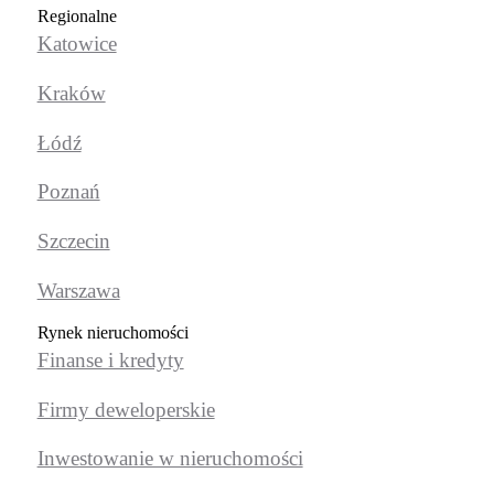
Regionalne
Katowice
Kraków
Łódź
Poznań
Szczecin
Warszawa
Rynek nieruchomości
Finanse i kredyty
Firmy deweloperskie
Inwestowanie w nieruchomości