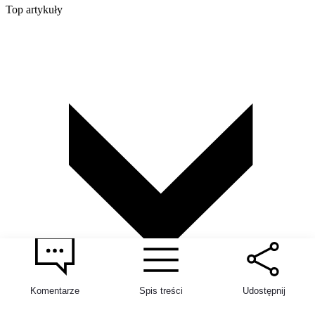
Top artykuły
Komentarze
Spis treści
Udostępnij