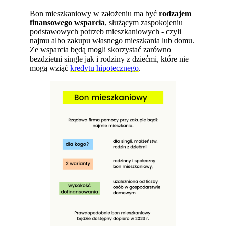
Bon mieszkaniowy w założeniu ma być
rodzajem
finansowego wsparcia
, służącym zaspokojeniu
podstawowych potrzeb mieszkaniowych - czyli
najmu albo zakupu własnego mieszkania lub domu.
Ze wsparcia będą mogli skorzystać zarówno
bezdzietni single jak i rodziny z dziećmi, które nie
mogą wziąć
kredytu hipotecznego
.