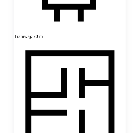
Tramwaj: 70 m