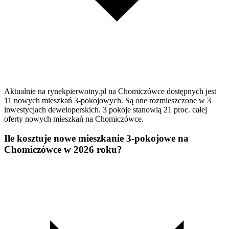
Aktualnie na rynekpierwotny.pl na Chomiczówce dostępnych jest
11 nowych mieszkań 3-pokojowych. Są one rozmieszczone w 3
inwestycjach deweloperskich. 3 pokoje stanowią 21 proc. całej
oferty nowych mieszkań na Chomiczówce.
Ile kosztuje nowe mieszkanie 3-pokojowe na
Chomiczówce w 2026 roku?