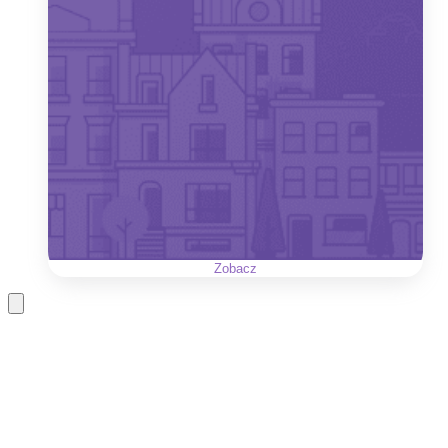
Zobacz