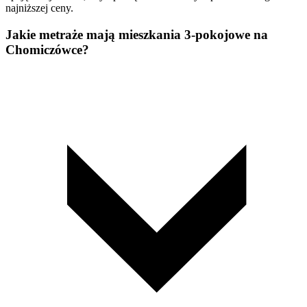
najniższej ceny.
Jakie metraże mają mieszkania 3-pokojowe na
Chomiczówce?