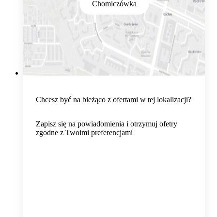
Chomiczówka
Chcesz być na bieżąco z ofertami w tej lokalizacji?
Zapisz się na powiadomienia i otrzymuj ofetry
zgodne z Twoimi preferencjami