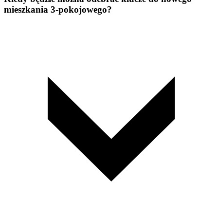
mieszkania 3-pokojowego?