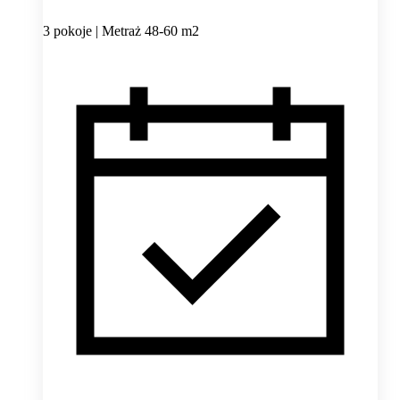
3 pokoje | Metraż 48-60 m2