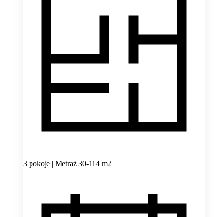
3 pokoje | Metraż 30-114 m2