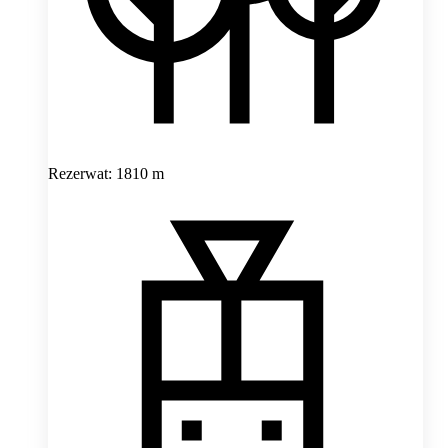
Rezerwat: 1810 m