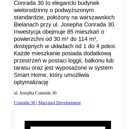
Conrada 30 to elegancki budynek
wielorodzinny o podwyższonym
standardzie, położony na warszawskich
Bielanach przy ul. Josepha Conrada 30.
Inwestycja obejmuje 85 mieszkań o
powierzchni od 30 m² do 114 m²,
dostępnych w układach od 1 do 4 pokoi.
Każde mieszkanie posiada dodatkową
przestrzeń w postaci loggii, balkonu lub
tarasu oraz jest wyposażone w system
Smart Home, który umożliwia
optymalizację
ul. Josepha Conrada 30
Conrada 30 | Marvipol Development