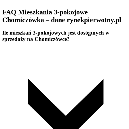
FAQ Mieszkania 3-pokojowe
Chomiczówka – dane rynekpierwotny.pl
Ile mieszkań 3-pokojowych jest dostępnych w
sprzedaży na Chomiczówce?