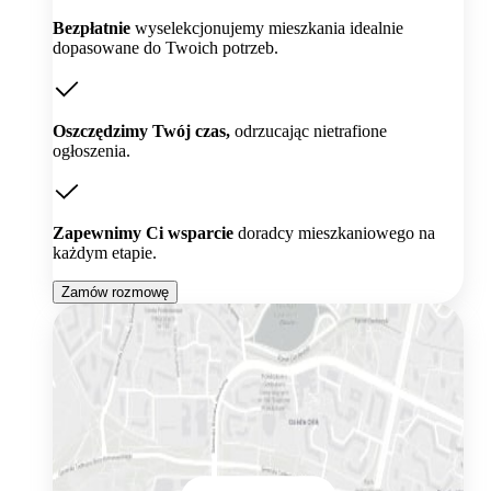
Bezpłatnie
wyselekcjonujemy mieszkania idealnie
dopasowane do Twoich potrzeb.
Oszczędzimy Twój czas,
odrzucając nietrafione
ogłoszenia.
Zapewnimy Ci wsparcie
doradcy mieszkaniowego na
każdym etapie.
Zamów rozmowę