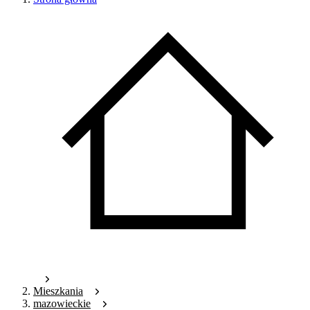
Mieszkania
mazowieckie