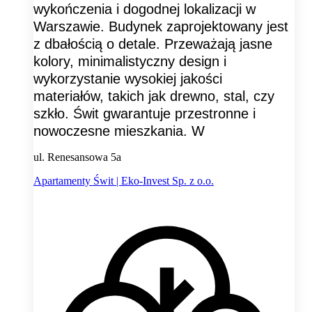
wykończenia i dogodnej lokalizacji w
Warszawie. Budynek zaprojektowany jest
z dbałością o detale. Przeważają jasne
kolory, minimalistyczny design i
wykorzystanie wysokiej jakości
materiałów, takich jak drewno, stal, czy
szkło. Świt gwarantuje przestronne i
nowoczesne mieszkania. W
ul. Renesansowa 5a
Apartamenty Świt | Eko-Invest Sp. z o.o.