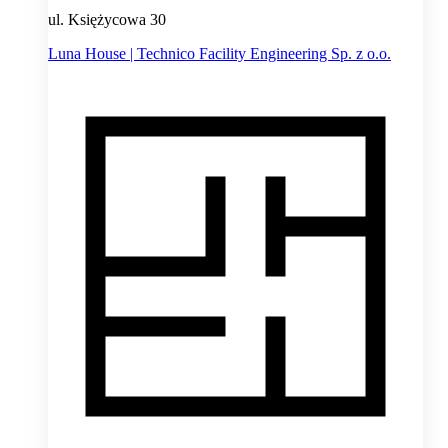
ul. Księżycowa 30
Luna House | Technico Facility Engineering Sp. z o.o.