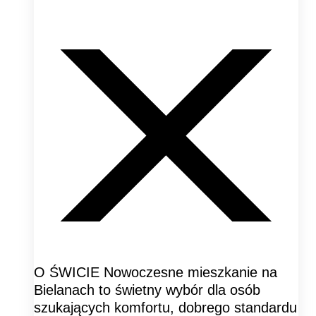
O ŚWICIE Nowoczesne mieszkanie na
Bielanach to świetny wybór dla osób
szukających komfortu, dobrego standardu