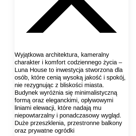
Wyjątkowa architektura, kameralny
charakter i komfort codziennego życia –
Luna House to inwestycja stworzona dla
osób, które cenią wysoką jakość i spokój,
nie rezygnując z bliskości miasta.
Budynek wyróżnia się minimalistyczną
formą oraz eleganckimi, opływowymi
liniami elewacji, które nadają mu
niepowtarzalny i ponadczasowy wygląd.
Duże przeszklenia, przestronne balkony
oraz prywatne ogródki