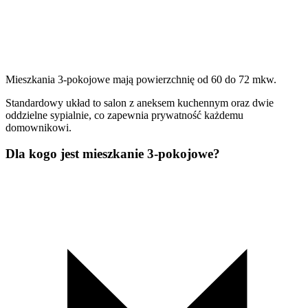
Mieszkania 3-pokojowe mają powierzchnię od 60 do 72 mkw.
Standardowy układ to salon z aneksem kuchennym oraz dwie
oddzielne sypialnie, co zapewnia prywatność każdemu
domownikowi.
Dla kogo jest mieszkanie 3-pokojowe?