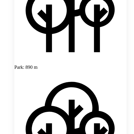
Park: 890 m