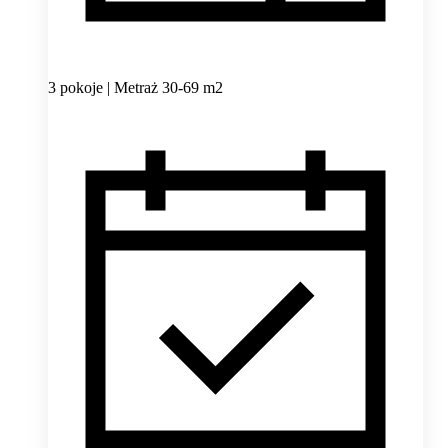
3 pokoje | Metraż 30-69 m2