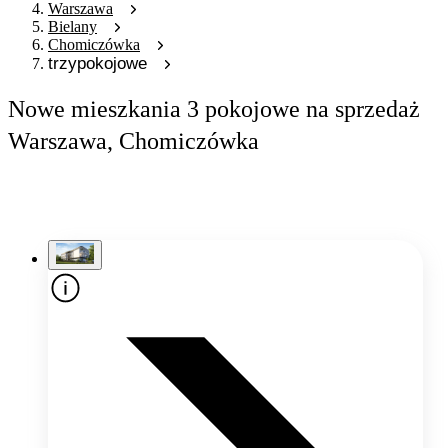
Warszawa
Bielany
Chomiczówka
trzypokojowe
Nowe mieszkania 3 pokojowe na sprzedaż
Warszawa, Chomiczówka