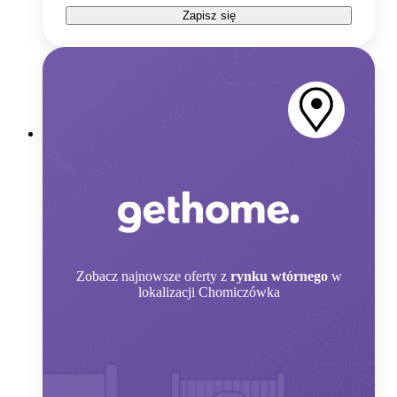
Zapisz się
Zobacz
najnowsze oferty z
rynku wtórnego
w
lokalizacji Chomiczówka