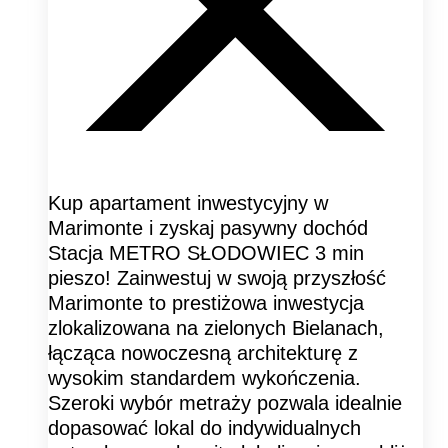
Kup apartament inwestycyjny w
Marimonte i zyskaj pasywny dochód
Stacja METRO SŁODOWIEC 3 min
pieszo! Zainwestuj w swoją przyszłość
Marimonte to prestiżowa inwestycja
zlokalizowana na zielonych Bielanach,
łącząca nowoczesną architekturę z
wysokim standardem wykończenia.
Szeroki wybór metraży pozwala idealnie
dopasować lokal do indywidualnych