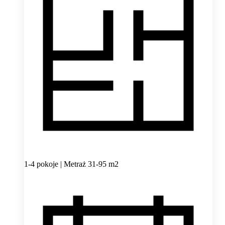
1-4 pokoje | Metraż 31-95 m2