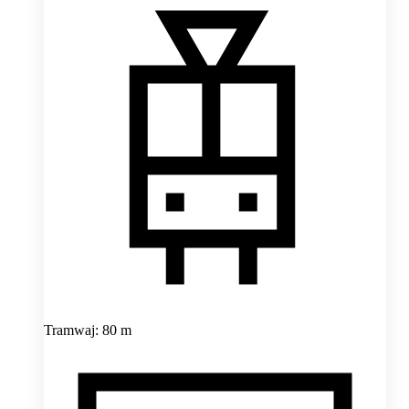
Tramwaj: 80 m