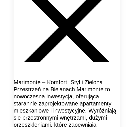
Marimonte – Komfort, Styl i Zielona
Przestrzeń na Bielanach Marimonte to
nowoczesna inwestycja, oferująca
starannie zaprojektowane apartamenty
mieszkaniowe i inwestycyjne. Wyróżniają
się przestronnymi wnętrzami, dużymi
przeszkleniami, które zapewniają