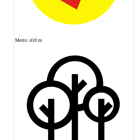
Metro: 410 m