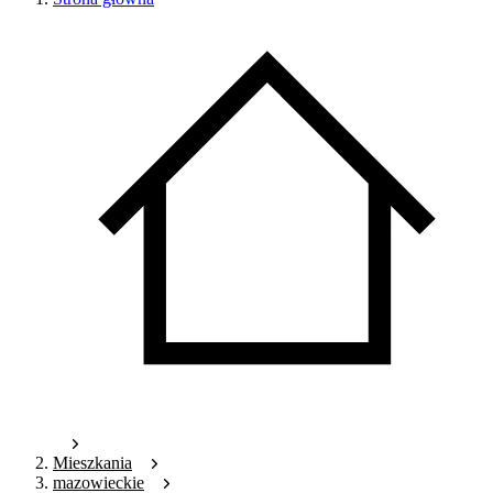
Mieszkania
mazowieckie