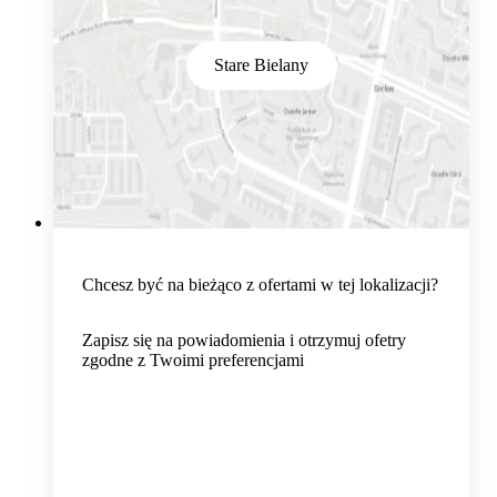
Stare Bielany
Chcesz być na bieżąco z ofertami w tej lokalizacji?
Zapisz się na powiadomienia i otrzymuj ofetry
zgodne z Twoimi preferencjami