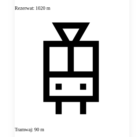
Rezerwat: 1020 m
Tramwaj: 90 m