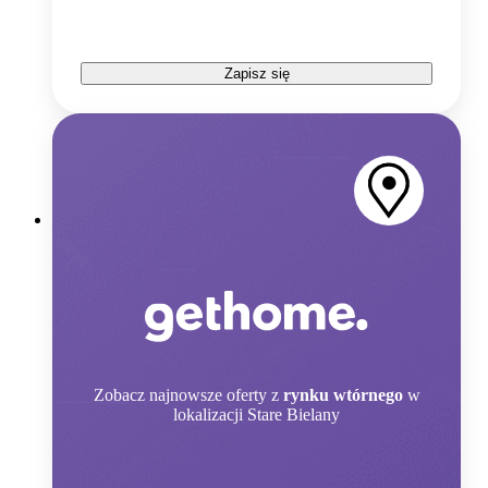
Zapisz się
Zobacz
najnowsze oferty z
rynku wtórnego
w
lokalizacji Stare Bielany