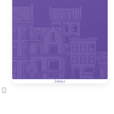
Zobacz