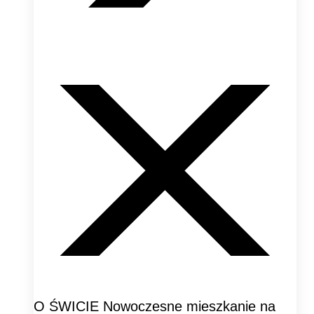
O ŚWICIE Nowoczesne mieszkanie na