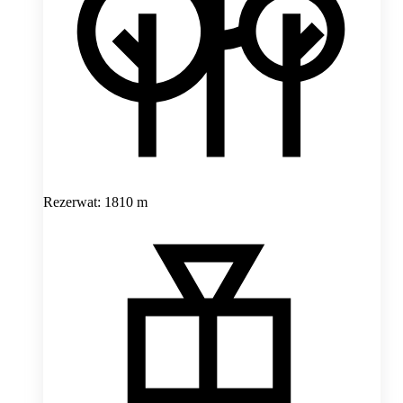
Rezerwat: 1810 m