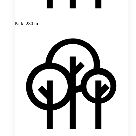
Park: 280 m