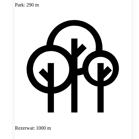
Park: 290 m
Rezerwat: 1000 m