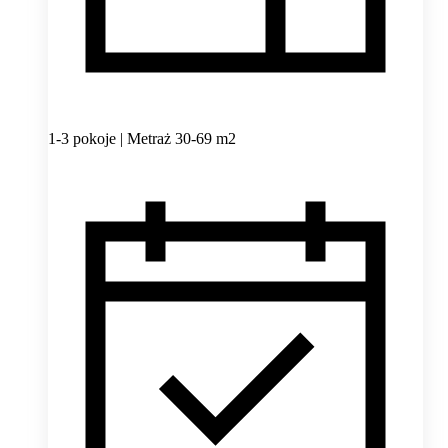
1-3 pokoje | Metraż 30-69 m2