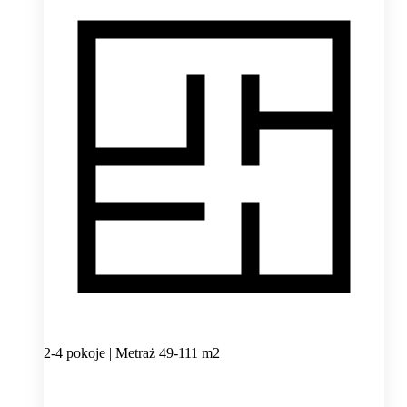
2-4 pokoje | Metraż 49-111 m2