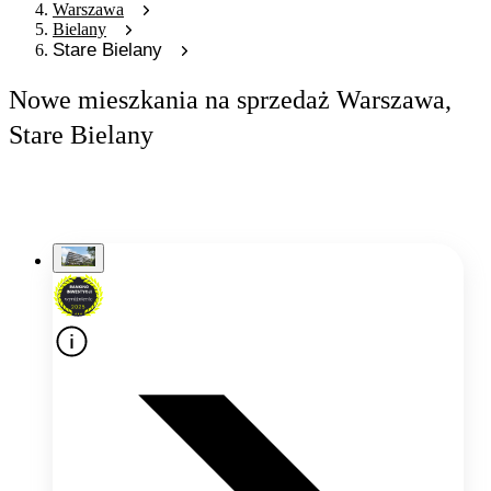
Warszawa
Bielany
Stare Bielany
Nowe mieszkania na sprzedaż Warszawa,
Stare Bielany