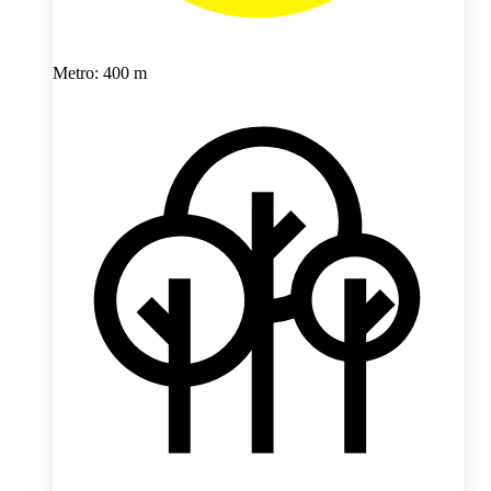
Metro: 400 m