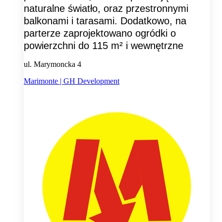
naturalne światło, oraz przestronnymi
balkonami i tarasami. Dodatkowo, na
parterze zaprojektowano ogródki o
powierzchni do 115 m² i wewnętrzne
ul. Marymoncka 4
Marimonte | GH Development