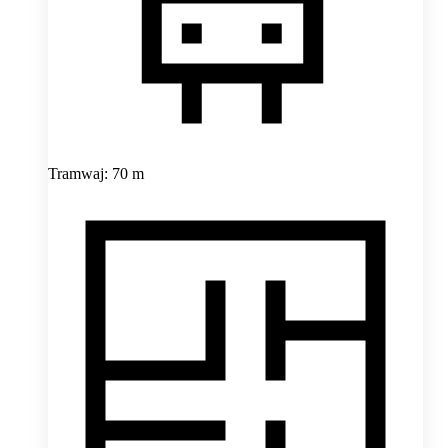
Tramwaj: 70 m