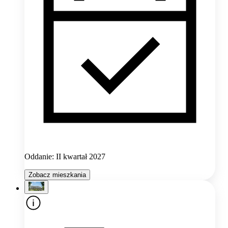
Oddanie: II kwartał 2027
Zobacz mieszkania