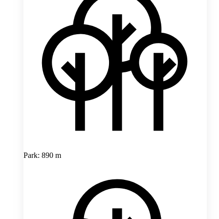
Park: 890 m