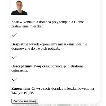
Zostaw kontakt, a doradca przygotuje dla Ciebie
zestawienie mieszkań.
Bezpłatnie
wyselekcjonujemy mieszkania idealnie
dopasowane do Twoich potrzeb.
Oszczędzimy Twój czas,
odrzucając nietrafione
ogłoszenia.
Zapewnimy Ci wsparcie
doradcy mieszkaniowego na
każdym etapie.
Zamów rozmowę