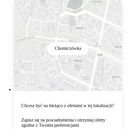
Chomiczówka
Chcesz być na bieżąco z ofertami w tej lokalizacji?
Zapisz się na powiadomienia i otrzymuj ofetry
zgodne z Twoimi preferencjami