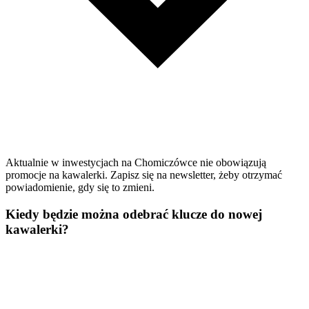
Aktualnie w inwestycjach na Chomiczówce nie obowiązują
promocje na kawalerki. Zapisz się na newsletter, żeby otrzymać
powiadomienie, gdy się to zmieni.
Kiedy będzie można odebrać klucze do nowej
kawalerki?