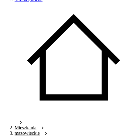
Mieszkania
mazowieckie