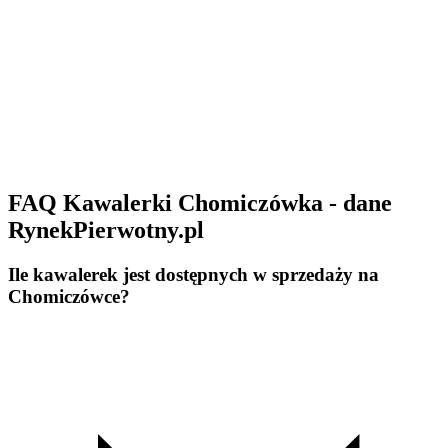
FAQ Kawalerki Chomiczówka - dane
RynekPierwotny.pl
Ile kawalerek jest dostępnych w sprzedaży na
Chomiczówce?