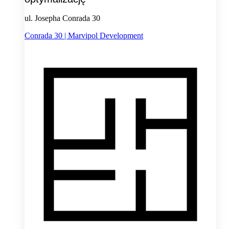
ul. Josepha Conrada 30
Conrada 30 | Marvipol Development