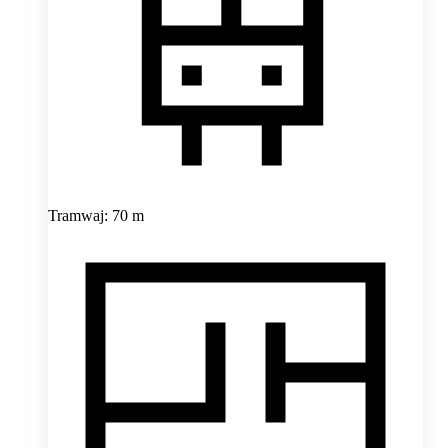
Tramwaj: 70 m