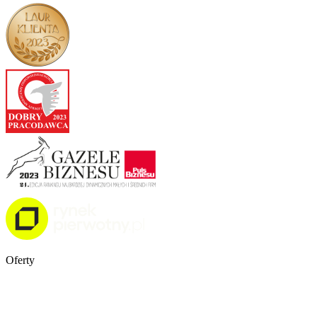
Oferty