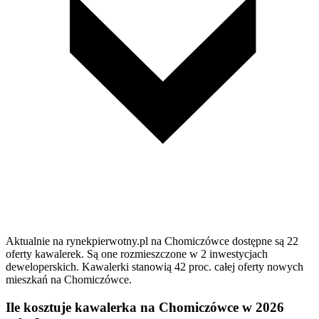
Aktualnie na rynekpierwotny.pl na Chomiczówce dostępne są 22
oferty kawalerek. Są one rozmieszczone w 2 inwestycjach
deweloperskich. Kawalerki stanowią 42 proc. całej oferty nowych
mieszkań na Chomiczówce.
Ile kosztuje kawalerka na Chomiczówce w 2026