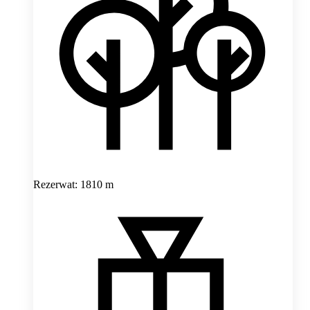
Rezerwat: 1810 m