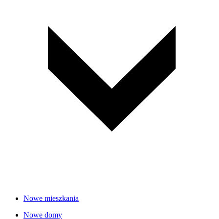
Nowe mieszkania
Nowe domy