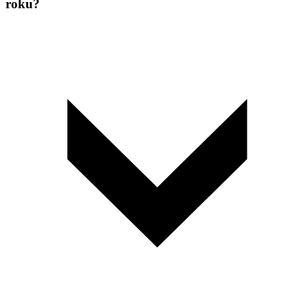
roku?