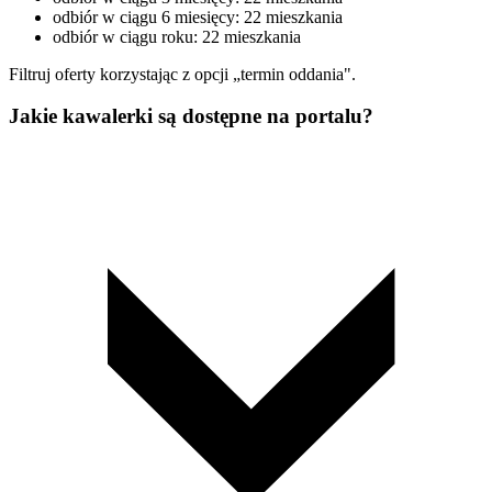
odbiór w ciągu 6 miesięcy: 22 mieszkania
odbiór w ciągu roku: 22 mieszkania
Filtruj oferty korzystając z opcji „termin oddania".
Jakie kawalerki są dostępne na portalu?