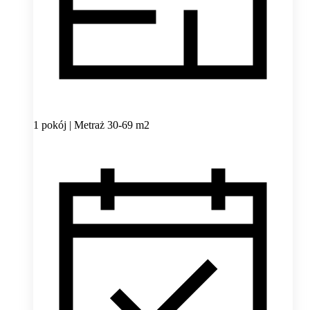
1 pokój | Metraż 30-69 m2