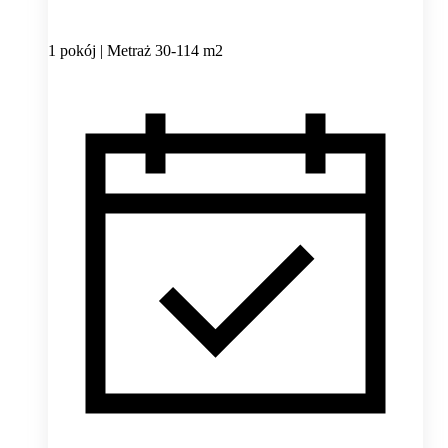
1 pokój | Metraż 30-114 m2