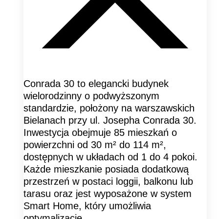
Conrada 30 to elegancki budynek
wielorodzinny o podwyższonym
standardzie, położony na warszawskich
Bielanach przy ul. Josepha Conrada 30.
Inwestycja obejmuje 85 mieszkań o
powierzchni od 30 m² do 114 m²,
dostępnych w układach od 1 do 4 pokoi.
Każde mieszkanie posiada dodatkową
przestrzeń w postaci loggii, balkonu lub
tarasu oraz jest wyposażone w system
Smart Home, który umożliwia
optymalizację