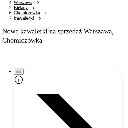
Warszawa
Bielany
Chomiczówka
kawalerki
Nowe kawalerki na sprzedaż Warszawa,
Chomiczówka