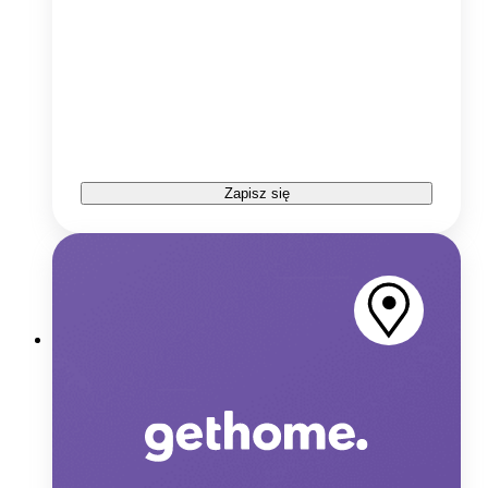
Zapisz się