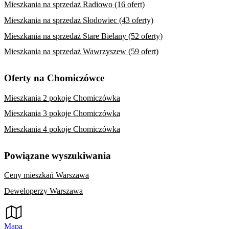
Mieszkania na sprzedaż Radiowo (16 ofert)
Mieszkania na sprzedaż Słodowiec (43 oferty)
Mieszkania na sprzedaż Stare Bielany (52 oferty)
Mieszkania na sprzedaż Wawrzyszew (59 ofert)
Oferty na Chomiczówce
Mieszkania 2 pokoje Chomiczówka
Mieszkania 3 pokoje Chomiczówka
Mieszkania 4 pokoje Chomiczówka
Powiązane wyszukiwania
Ceny mieszkań Warszawa
Deweloperzy Warszawa
Mapa