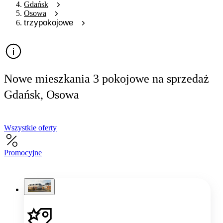
Gdańsk
Osowa
trzypokojowe
Nowe mieszkania 3 pokojowe na sprzedaż
Gdańsk, Osowa
Wszystkie oferty
Promocyjne