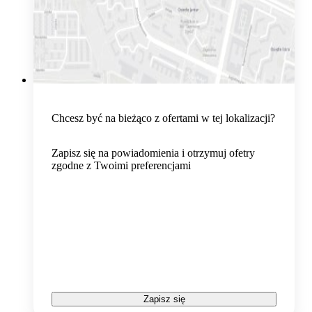
Chcesz być na bieżąco z ofertami w tej lokalizacji?
Zapisz się na powiadomienia i otrzymuj ofetry
zgodne z Twoimi preferencjami
Zapisz się