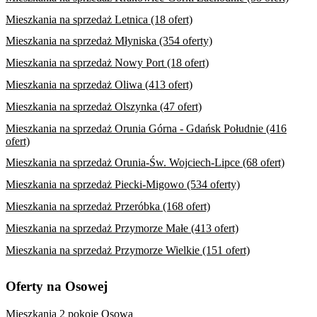
Mieszkania na sprzedaż Letnica (18 ofert)
Mieszkania na sprzedaż Młyniska (354 oferty)
Mieszkania na sprzedaż Nowy Port (18 ofert)
Mieszkania na sprzedaż Oliwa (413 ofert)
Mieszkania na sprzedaż Olszynka (47 ofert)
Mieszkania na sprzedaż Orunia Górna - Gdańsk Południe (416
ofert)
Mieszkania na sprzedaż Orunia-Św. Wojciech-Lipce (68 ofert)
Mieszkania na sprzedaż Piecki-Migowo (534 oferty)
Mieszkania na sprzedaż Przeróbka (168 ofert)
Mieszkania na sprzedaż Przymorze Małe (413 ofert)
Mieszkania na sprzedaż Przymorze Wielkie (151 ofert)
Oferty na Osowej
Mieszkania 2 pokoje Osowa