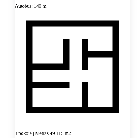
Autobus: 140 m
3 pokoje | Metraż 49-115 m2