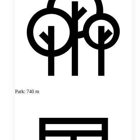
Park: 740 m