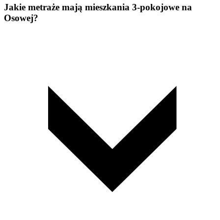
Jakie metraże mają mieszkania 3-pokojowe na
Osowej?