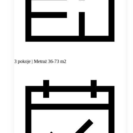
3 pokoje | Metraż 36-73 m2