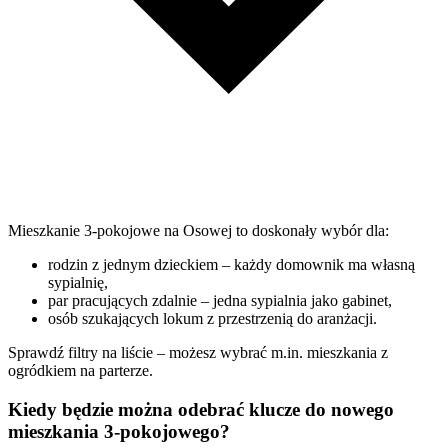
Mieszkanie 3-pokojowe na Osowej to doskonały wybór dla:
rodzin z jednym dzieckiem – każdy domownik ma własną
sypialnię,
par pracujących zdalnie – jedna sypialnia jako gabinet,
osób szukających lokum z przestrzenią do aranżacji.
Sprawdź filtry na liście – możesz wybrać m.in. mieszkania z
ogródkiem na parterze.
Kiedy będzie można odebrać klucze do nowego
mieszkania 3-pokojowego?