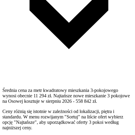
Średnia cena za metr kwadratowy mieszkania 3-pokojowego
wynosi obecnie 11 294 zł. Najtańsze nowe mieszkanie 3 pokojowe
na Osowej kosztuje w sierpniu 2026 - 558 842 zł.
Ceny różnią się istotnie w zależności od lokalizacji, piętra i
standardu. W menu rozwijanym "Sortuj" na liście ofert wybierz
opcję "Najtańsze", aby uporządkować oferty 3 pokoi według
najniższej ceny.