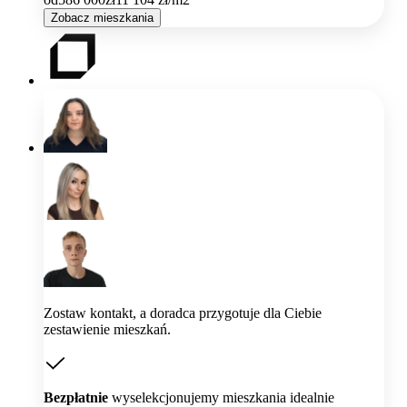
Zobacz mieszkania
Zostaw kontakt, a doradca przygotuje dla Ciebie
zestawienie mieszkań.
Bezpłatnie
wyselekcjonujemy mieszkania idealnie