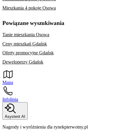
Mieszkania 4 pokoje Osowa
Powiązane wyszukiwania
Tanie mieszkania Osowa
Ceny mieszkań Gdańsk
Oferty promocyjne Gdańsk
Deweloperzy Gdańsk
Mapa
Infolinia
Asystent AI
Nagrody i wyróżnienia dla rynekpierwotny.pl