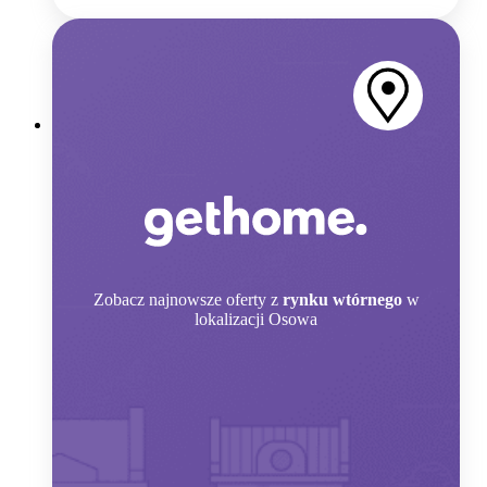
Zobacz
najnowsze oferty z
rynku wtórnego
w
lokalizacji Osowa