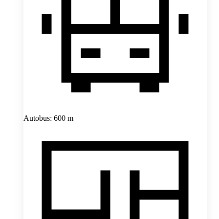
Autobus: 600 m