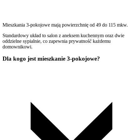
Mieszkania 3-pokojowe mają powierzchnię od 49 do 115 mkw.
Standardowy układ to salon z aneksem kuchennym oraz dwie
oddzielne sypialnie, co zapewnia prywatność każdemu
domownikowi.
Dla kogo jest mieszkanie 3-pokojowe?