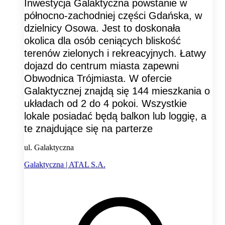
Inwestycja Galaktyczna powstanie w
północno-zachodniej części Gdańska, w
dzielnicy Osowa. Jest to doskonała
okolica dla osób ceniących bliskość
terenów zielonych i rekreacyjnych. Łatwy
dojazd do centrum miasta zapewni
Obwodnica Trójmiasta. W ofercie
Galaktycznej znajdą się 144 mieszkania o
układach od 2 do 4 pokoi. Wszystkie
lokale posiadać będą balkon lub loggię, a
te znajdujące się na parterze
ul. Galaktyczna
Galaktyczna | ATAL S.A.