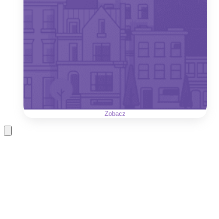
Zobacz