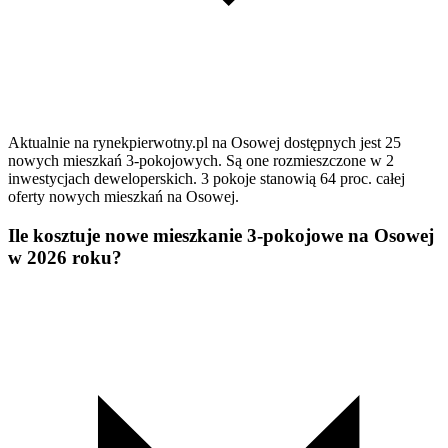
Aktualnie na rynekpierwotny.pl na Osowej dostępnych jest 25
nowych mieszkań 3-pokojowych. Są one rozmieszczone w 2
inwestycjach deweloperskich. 3 pokoje stanowią 64 proc. całej
oferty nowych mieszkań na Osowej.
Ile kosztuje nowe mieszkanie 3-pokojowe na Osowej
w 2026 roku?