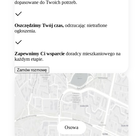
dopasowane do Twoich potrzeb.
Oszczędzimy Twój czas,
odrzucając nietrafione
ogłoszenia.
Zapewnimy Ci wsparcie
doradcy mieszkaniowego na
każdym etapie.
Zamów rozmowę
Osowa