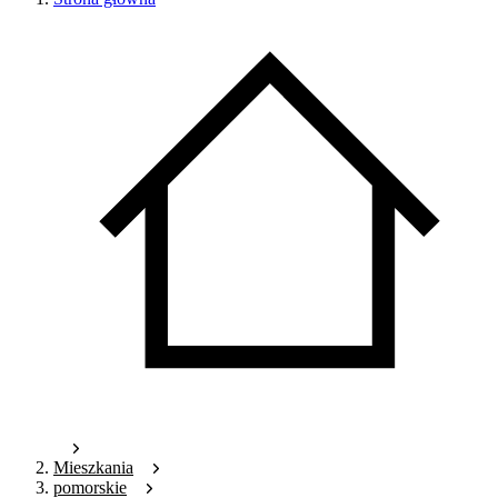
Mieszkania
pomorskie