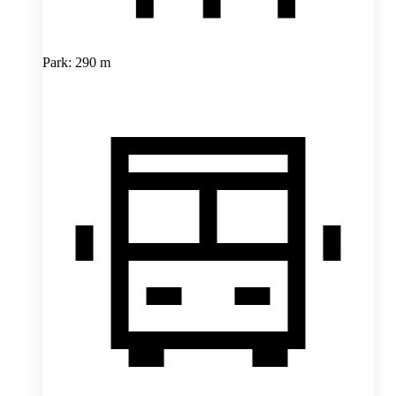
Park: 290 m