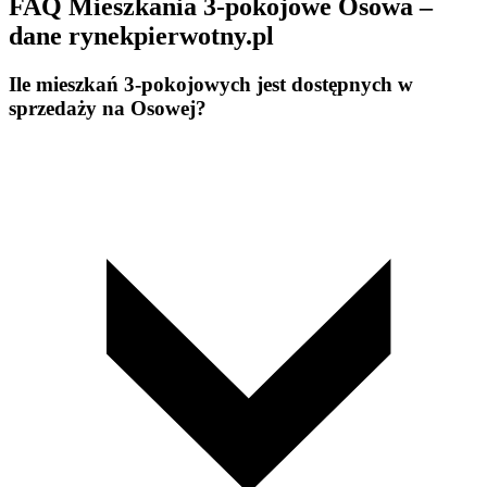
FAQ Mieszkania 3-pokojowe Osowa –
dane rynekpierwotny.pl
Ile mieszkań 3-pokojowych jest dostępnych w
sprzedaży na Osowej?