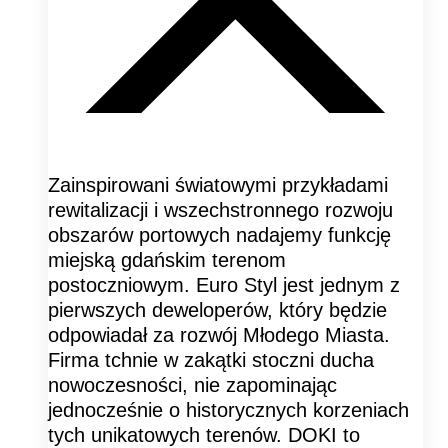
Zainspirowani światowymi przykładami
rewitalizacji i wszechstronnego rozwoju
obszarów portowych nadajemy funkcję
miejską gdańskim terenom
postoczniowym. Euro Styl jest jednym z
pierwszych deweloperów, który będzie
odpowiadał za rozwój Młodego Miasta.
Firma tchnie w zakątki stoczni ducha
nowoczesności, nie zapominając
jednocześnie o historycznych korzeniach
tych unikatowych terenów. DOKI to