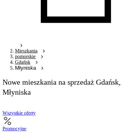
Mieszkania
pomorskie
Gdańsk
Młyniska
Nowe mieszkania na sprzedaż Gdańsk,
Młyniska
Wszystkie oferty
Promocyjne