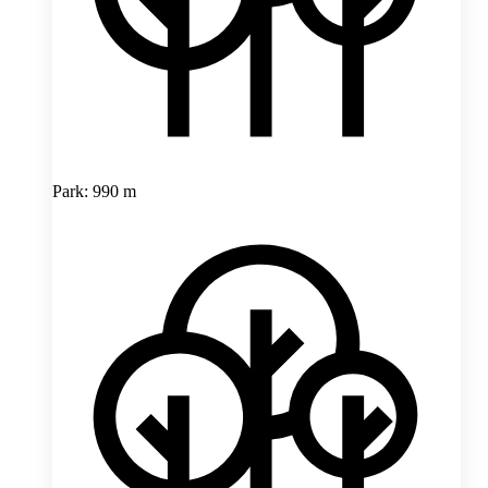
Park: 990 m