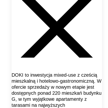
DOKI to inwestycja mixed-use z cześcią
mieszkalną i hotelowo-gastronomiczną. W
ofercie sprzedaży w nowym etapie jest
dostępnych ponad 220 mieszkań budynku
G, w tym wyjątkowe apartamenty z
tarasami na najwyższych