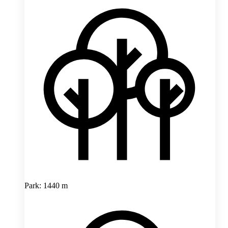
Park: 1440 m