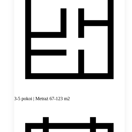
3-5 pokoi | Metraż 67-123 m2