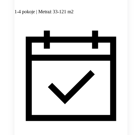
1-4 pokoje | Metraż 33-121 m2