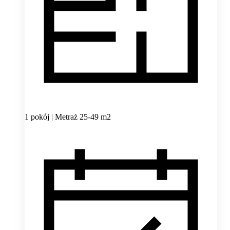
1 pokój | Metraż 25-49 m2