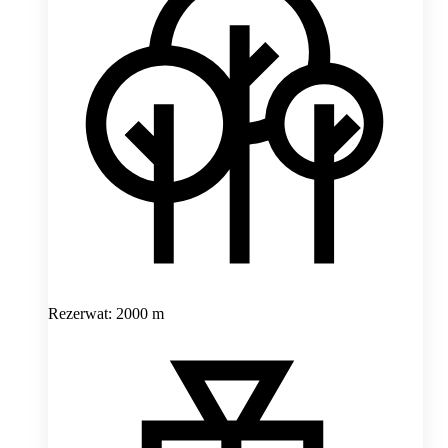
Rezerwat: 2000 m