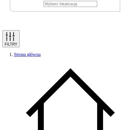
FILTRY
Strona główna