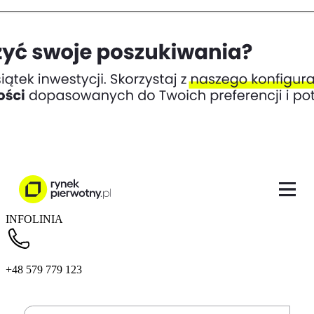
INFOLINIA
+48 579 779 123