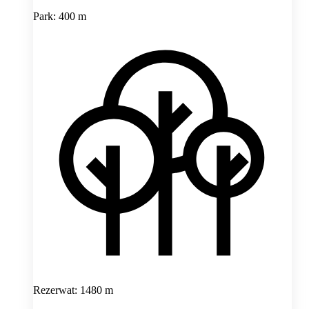
Park: 400 m
Rezerwat: 1480 m