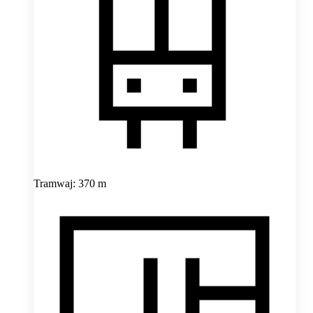
Tramwaj: 370 m