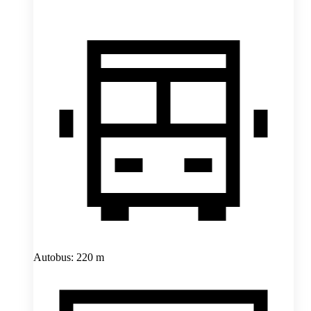
Autobus: 220 m