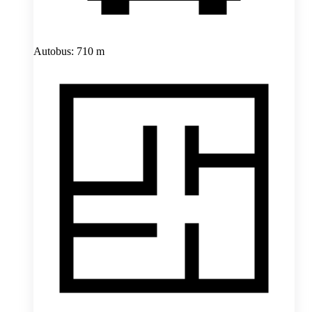
Autobus: 710 m