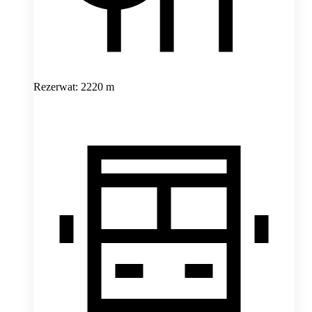
Rezerwat: 2220 m