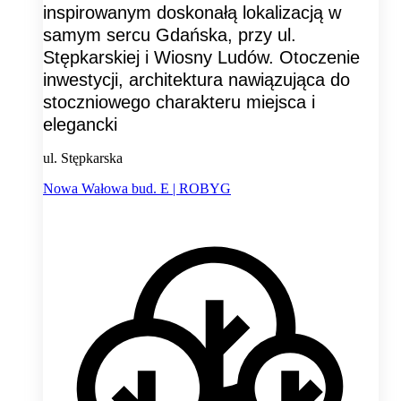
inspirowanym doskonałą lokalizacją w
samym sercu Gdańska, przy ul.
Stępkarskiej i Wiosny Ludów. Otoczenie
inwestycji, architektura nawiązująca do
stoczniowego charakteru miejsca i
elegancki
ul. Stępkarska
Nowa Wałowa bud. E | ROBYG