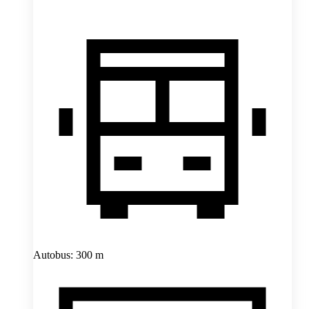
Autobus: 300 m