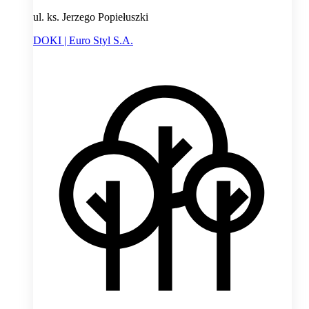
ul. ks. Jerzego Popiełuszki
DOKI | Euro Styl S.A.