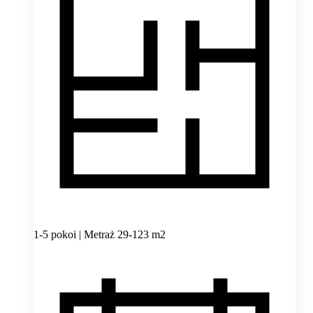
1-5 pokoi | Metraż 29-123 m2