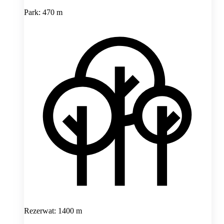
Park: 470 m
Rezerwat: 1400 m