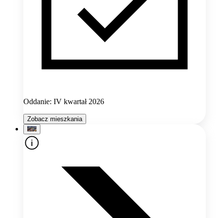
Oddanie: IV kwartał 2026
Zobacz mieszkania