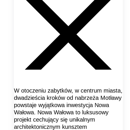
W otoczeniu zabytków, w centrum miasta,
dwadzieścia kroków od nabrzeża Motławy
powstaje wyjątkowa inwestycja Nowa
Wałowa. Nowa Wałowa to luksusowy
projekt cechujący się unikalnym
architektonicznym kunsztem