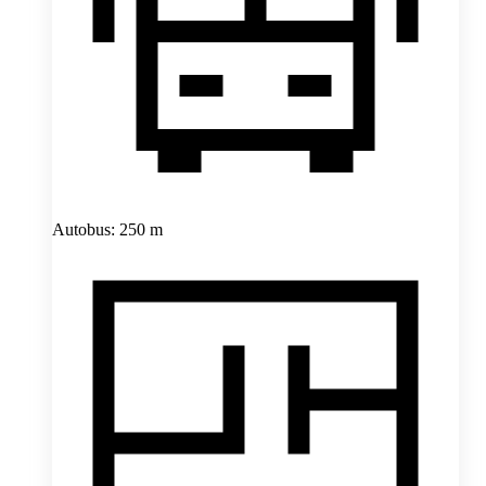
Autobus: 250 m