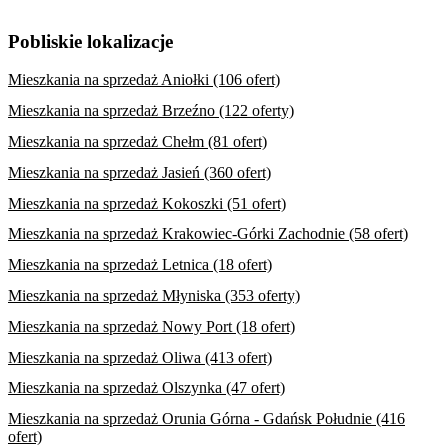
Pobliskie lokalizacje
Mieszkania na sprzedaż Aniołki (106 ofert)
Mieszkania na sprzedaż Brzeźno (122 oferty)
Mieszkania na sprzedaż Chełm (81 ofert)
Mieszkania na sprzedaż Jasień (360 ofert)
Mieszkania na sprzedaż Kokoszki (51 ofert)
Mieszkania na sprzedaż Krakowiec-Górki Zachodnie (58 ofert)
Mieszkania na sprzedaż Letnica (18 ofert)
Mieszkania na sprzedaż Młyniska (353 oferty)
Mieszkania na sprzedaż Nowy Port (18 ofert)
Mieszkania na sprzedaż Oliwa (413 ofert)
Mieszkania na sprzedaż Olszynka (47 ofert)
Mieszkania na sprzedaż Orunia Górna - Gdańsk Południe (416
ofert)