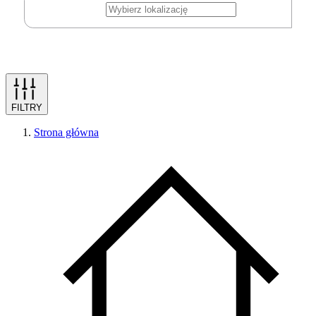
FILTRY
Strona główna