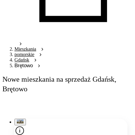
Mieszkania
pomorskie
Gdańsk
Brętowo
Nowe mieszkania na sprzedaż Gdańsk,
Brętowo