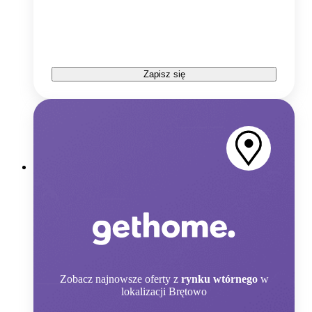
Zapisz się
Zobacz
najnowsze oferty z
rynku wtórnego
w
lokalizacji Brętowo