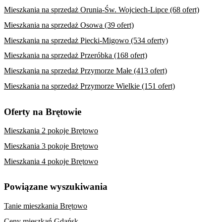
Mieszkania na sprzedaż Orunia-Św. Wojciech-Lipce (68 ofert)
Mieszkania na sprzedaż Osowa (39 ofert)
Mieszkania na sprzedaż Piecki-Migowo (534 oferty)
Mieszkania na sprzedaż Przeróbka (168 ofert)
Mieszkania na sprzedaż Przymorze Małe (413 ofert)
Mieszkania na sprzedaż Przymorze Wielkie (151 ofert)
Oferty na Brętowie
Mieszkania 2 pokoje Brętowo
Mieszkania 3 pokoje Brętowo
Mieszkania 4 pokoje Brętowo
Powiązane wyszukiwania
Tanie mieszkania Brętowo
Ceny mieszkań Gdańsk