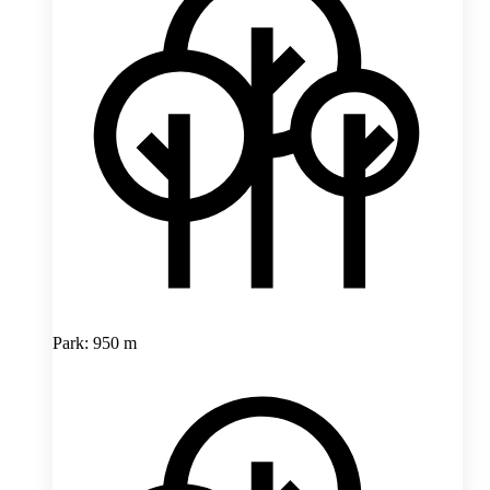
Park: 950 m