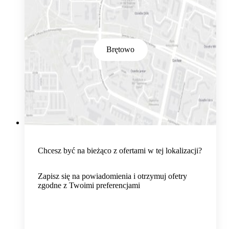
Brętowo
Chcesz być na bieżąco z ofertami w tej lokalizacji?
Zapisz się na powiadomienia i otrzymuj ofetry
zgodne z Twoimi preferencjami