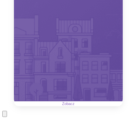
Zobacz