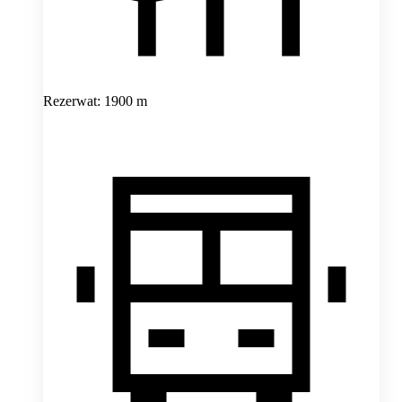
Rezerwat: 1900 m