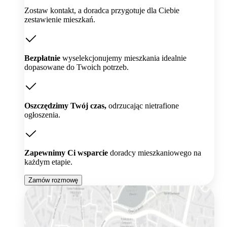
Zostaw kontakt, a doradca przygotuje dla Ciebie
zestawienie mieszkań.
Bezpłatnie
wyselekcjonujemy mieszkania idealnie
dopasowane do Twoich potrzeb.
Oszczędzimy Twój czas,
odrzucając nietrafione
ogłoszenia.
Zapewnimy Ci wsparcie
doradcy mieszkaniowego na
każdym etapie.
Zamów rozmowę