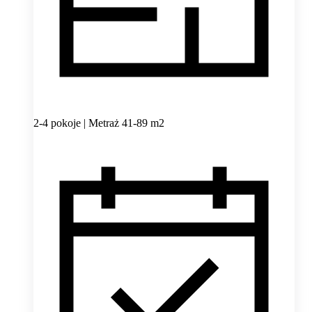
2-4 pokoje | Metraż 41-89 m2