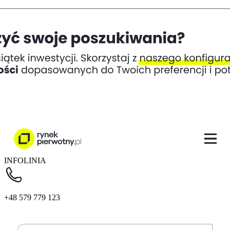
INFOLINIA
+48 579 779 123