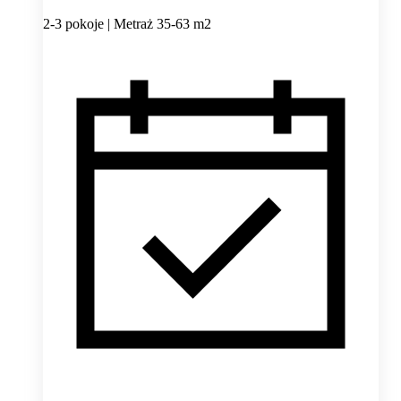
2-3 pokoje | Metraż 35-63 m2