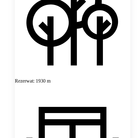
Rezerwat: 1930 m