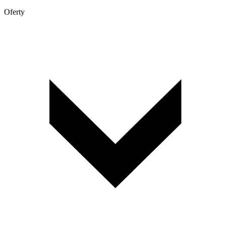
Oferty