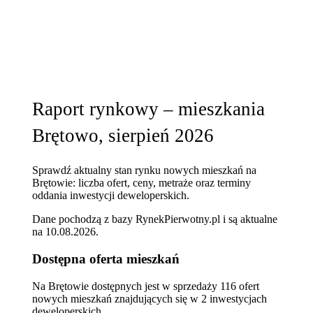
Raport rynkowy – mieszkania
Brętowo, sierpień 2026
Sprawdź aktualny stan rynku nowych mieszkań na
Brętowie: liczba ofert, ceny, metraże oraz terminy
oddania inwestycji deweloperskich.
Dane pochodzą z bazy RynekPierwotny.pl i są aktualne
na
10.08.2026
.
Dostępna oferta mieszkań
Na Brętowie dostępnych jest w sprzedaży 116 ofert
nowych mieszkań znajdujących się w 2 inwestycjach
deweloperskich.