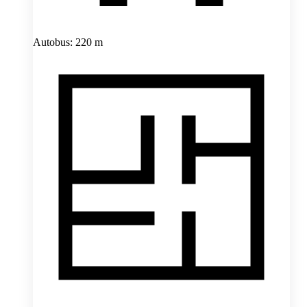
Autobus: 220 m