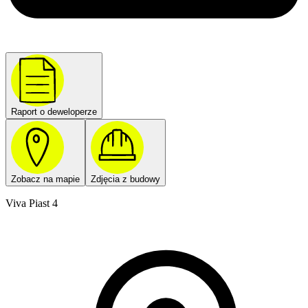
Raport o deweloperze
Zobacz na mapie
Zdjęcia z budowy
Viva Piast 4