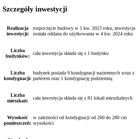
Szczegóły inwestycji
Realizacja
rozpoczęcie budowy w 1 kw. 2023 roku, inwestycja
inwestycji:
została oddana do użytkowania w 4 kw. 2024 roku
Liczba
cała inwestycja składa się z 1 budynku
budynków:
Liczba
budynek posiada 9 kondygnacji naziemnych wraz z
kondygnacji:
parterem oraz 1 kondygnację podziemną
Liczba
cała inwestycja składa się z 81 lokali mieszkalnych
mieszkań:
Wysokość
w zależności od kondygnacji od 260 do 280 cm
pomieszczeń:
wysokości