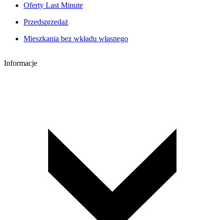
Oferty Last Minute
Przedsprzedaż
Mieszkania bez wkładu własnego
Informacje