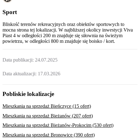
Sport
Bliskość terenów rekreacyjnych oraz obiektów sportowych to
mocna strona tej lokalizacji. W najbliższej okolicy inwestycji
Viva
Piast 4
w odległości 200 m znajduje się siłownia na świeżym
powietrzu, w odległości 800 m znajduje się boisko / kort.
Data publikacji:
24.07.2025
Data aktualizacji:
17.03.2026
Pobliskie lokalizacje
Mieszkania na sprzedaż Bieńczyce (15 ofert)
Mieszkania na sprzedaż Bieżanów (207 ofert)
Mieszkania na sprzedaż Bieżanów-Prokocim (530 ofert)
Mieszkania na sprzedaż Bronowice (390 ofert)