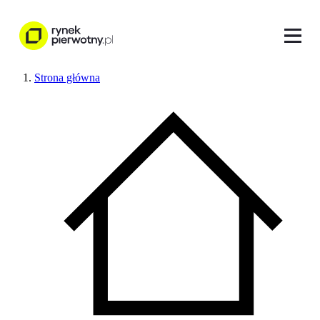
Strona główna