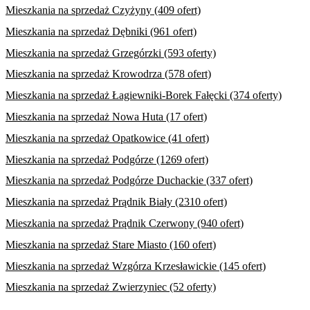
Mieszkania na sprzedaż Czyżyny (409 ofert)
Mieszkania na sprzedaż Dębniki (961 ofert)
Mieszkania na sprzedaż Grzegórzki (593 oferty)
Mieszkania na sprzedaż Krowodrza (578 ofert)
Mieszkania na sprzedaż Łagiewniki-Borek Fałęcki (374 oferty)
Mieszkania na sprzedaż Nowa Huta (17 ofert)
Mieszkania na sprzedaż Opatkowice (41 ofert)
Mieszkania na sprzedaż Podgórze (1269 ofert)
Mieszkania na sprzedaż Podgórze Duchackie (337 ofert)
Mieszkania na sprzedaż Prądnik Biały (2310 ofert)
Mieszkania na sprzedaż Prądnik Czerwony (940 ofert)
Mieszkania na sprzedaż Stare Miasto (160 ofert)
Mieszkania na sprzedaż Wzgórza Krzesławickie (145 ofert)
Mieszkania na sprzedaż Zwierzyniec (52 oferty)