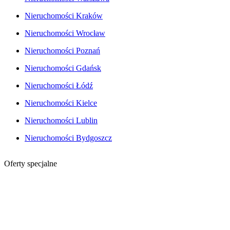
Nieruchomości Kraków
Nieruchomości Wrocław
Nieruchomości Poznań
Nieruchomości Gdańsk
Nieruchomości Łódź
Nieruchomości Kielce
Nieruchomości Lublin
Nieruchomości Bydgoszcz
Oferty specjalne