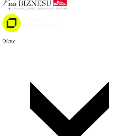
Oferty