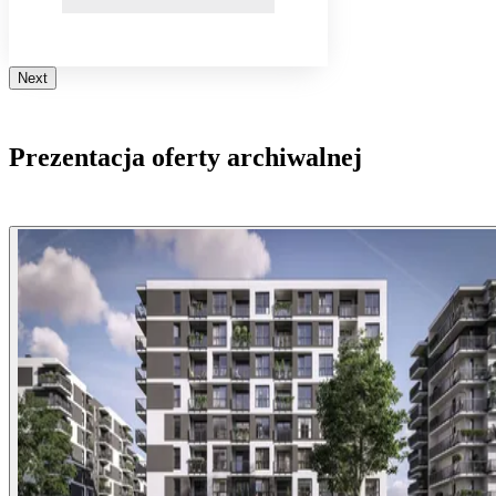
Next
Prezentacja oferty archiwalnej