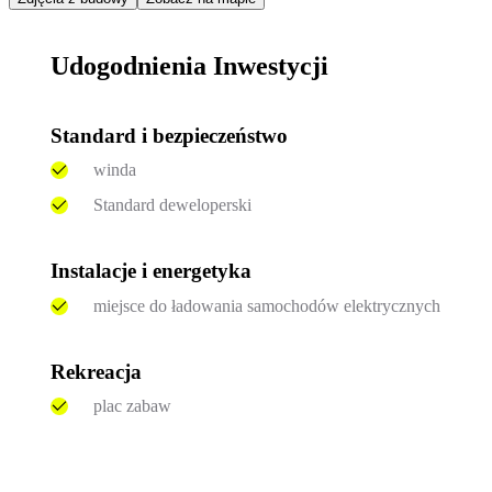
Udogodnienia Inwestycji
Standard i bezpieczeństwo
winda
Standard deweloperski
Instalacje i energetyka
miejsce do ładowania samochodów elektrycznych
Rekreacja
plac zabaw