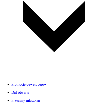
Promocje deweloperów
Dni otwarte
Przeceny mieszkań