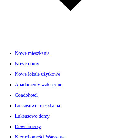
Nowe mieszkania
Nowe domy
Nowe lokale użytkowe
Apartamenty wakacyjne
Condohotel
Luksusowe mieszkania
Luksusowe domy
Deweloperzy
Nieruchomości Warszawa