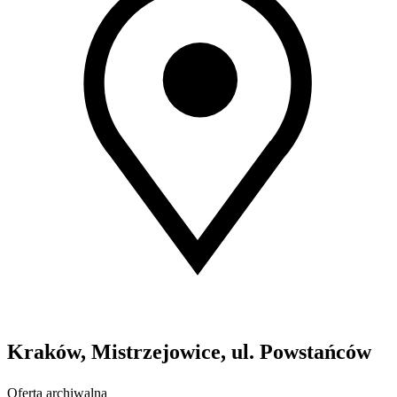
Kraków, Mistrzejowice, ul. Powstańców
Oferta archiwalna