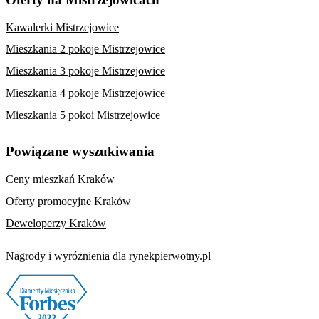
Kawalerki Mistrzejowice
Mieszkania 2 pokoje Mistrzejowice
Mieszkania 3 pokoje Mistrzejowice
Mieszkania 4 pokoje Mistrzejowice
Mieszkania 5 pokoi Mistrzejowice
Powiązane wyszukiwania
Ceny mieszkań Kraków
Oferty promocyjne Kraków
Deweloperzy Kraków
Nagrody i wyróżnienia dla rynekpierwotny.pl