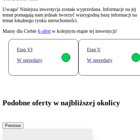
Uwaga! Niniejsza inwestycja została wyprzedana. Informacje na jej
temat pomagają nam jednak tworzyć wiarygodną bazę informacji na
temat lokalnego rynku nieruchomości.
Mamy dla Ciebie
6
ofert
w kolejnym etapie tej inwestycji!
Etap VI
Etap V
W sprzedaży
W sprzedaży
Podobne oferty w najbliższej okolicy
Previous