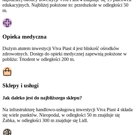
edukacyjnych. Najbliżej położone to: przedszkole w odległości 50
m.
Opieka medyczna
Dużym atutem inwestycji
Viva Piast 4
jest bliskość ośrodków
zdrowotnych. Dostęp do opieki medycznej zapewnią położone w
pobliżu:
Triodent w odległości 200 m.
Sklepy i usługi
Jak daleko jest do najbliższego sklepu?
Na infrastrukturę handlowo-usługową inwestycji Viva Piast 4 składa
się wiele punktów. Nieopodal, w odległości 50 m znajduje się
Żabka, w odległości 300 m znajduje się Lidl.