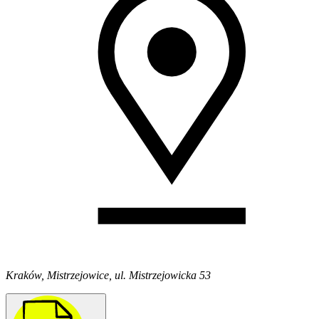
Kraków, Mistrzejowice, ul. Mistrzejowicka 53