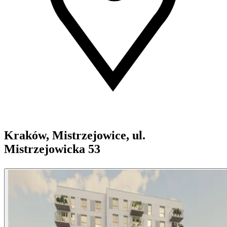
Kraków, Mistrzejowice, ul.
Mistrzejowicka 53