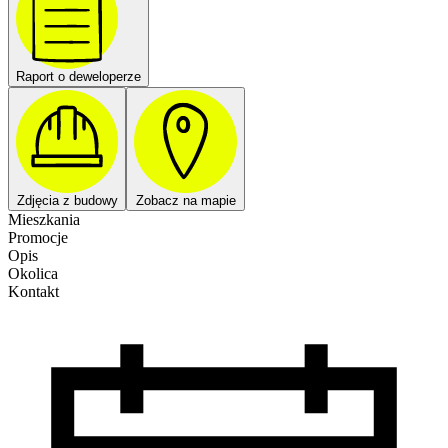
Raport o deweloperze
Zdjęcia z budowy
Zobacz na mapie
Mieszkania
Promocje
Opis
Okolica
Kontakt