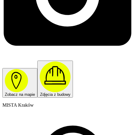
Zobacz na mapie
Zdjęcia z budowy
MISTA Kraków