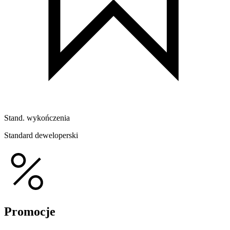
Stand. wykończenia
Standard deweloperski
Promocje