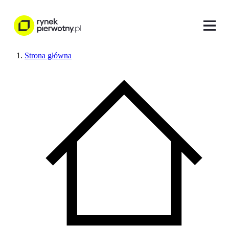
Strona główna