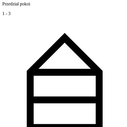
Przedział pokoi
1 - 3