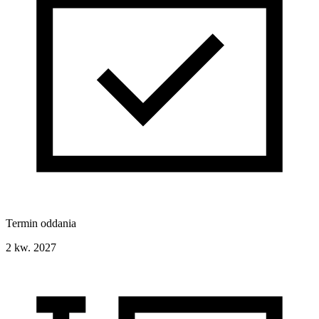
Termin oddania
2 kw. 2027