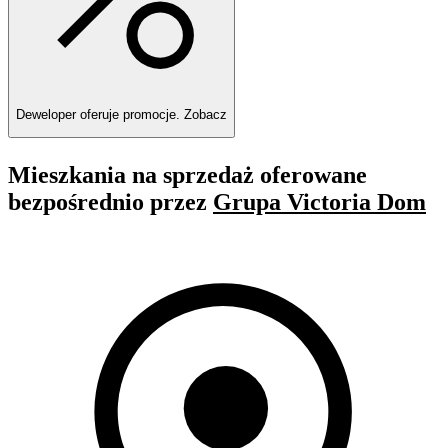
Deweloper oferuje promocje.
Zobacz
Mieszkania na sprzedaż oferowane
bezpośrednio przez
Grupa Victoria Dom