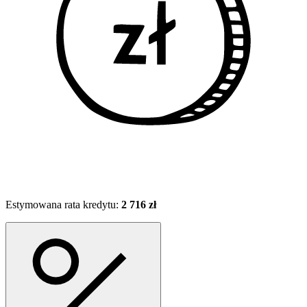
Estymowana rata kredytu:
2 716 zł