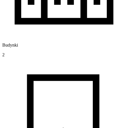
Budynki
2