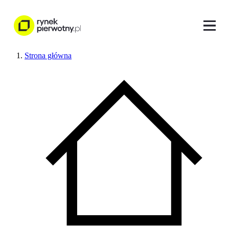
Strona główna