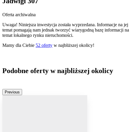
Jadwigi 307
Oferta archiwalna
Uwaga! Niniejsza inwestycja została wyprzedana. Informacje na jej
temat pomagają nam jednak tworzyć wiarygodną bazę informacji na
temat lokalnego rynku nieruchomości.
Mamy dla Ciebie
52
oferty
w najbliższej okolicy!
Podobne oferty w najbliższej okolicy
Previous