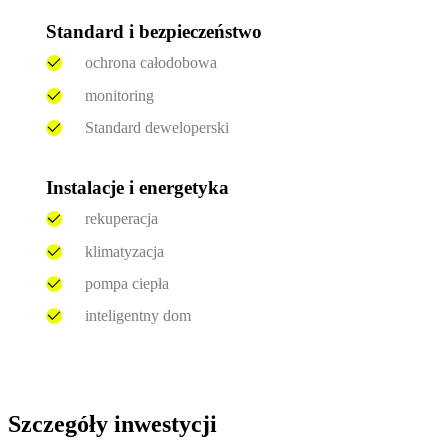
Standard i bezpieczeństwo
ochrona całodobowa
monitoring
Standard deweloperski
Instalacje i energetyka
rekuperacja
klimatyzacja
pompa ciepła
inteligentny dom
Szczegóły inwestycji