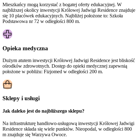
Mieszkańcy mogą korzystać z bogatej oferty edukacyjnej. W
najbliższej okolicy inwestycji Królowej Jadwigi Residence znajduje
się 10 placówek edukacyjnych. Najbliżej położone to: Szkoła
Podstawowa nr 72 w odległości 800 m.
Opieka medyczna
Dużym atutem inwestycji
Królowej Jadwigi Residence
jest bliskość
ośrodków zdrowotnych. Dostęp do opieki medycznej zapewnią
położone w pobliżu:
Fizjomed w odległości 200 m.
Sklepy i usługi
Jak daleko jest do najbliższego sklepu?
Na infrastrukturę handlowo-usługową inwestycji Królowej Jadwigi
Residence składa się wiele punktów. Nieopodal, w odległości 800
m znajduje się Warzywa Owoce.