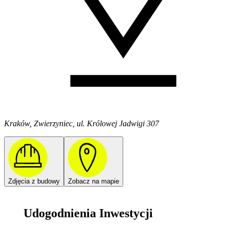
Kraków, Zwierzyniec, ul. Królowej Jadwigi 307
Zdjęcia z budowy
Zobacz na mapie
Udogodnienia Inwestycji