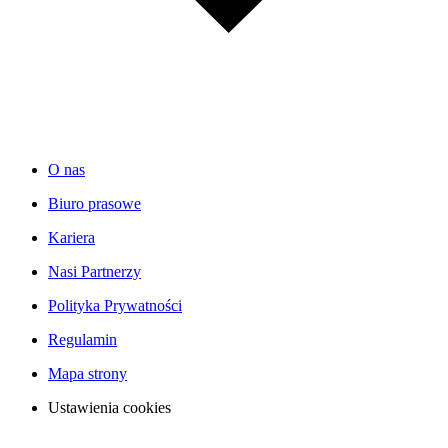
O nas
Biuro prasowe
Kariera
Nasi Partnerzy
Polityka Prywatności
Regulamin
Mapa strony
Ustawienia cookies