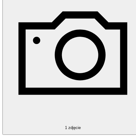
1
zdjęcie