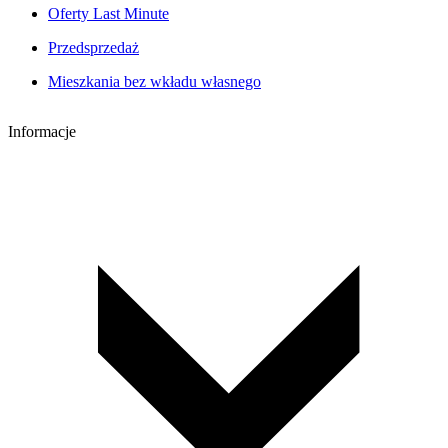
Oferty Last Minute
Przedsprzedaż
Mieszkania bez wkładu własnego
Informacje