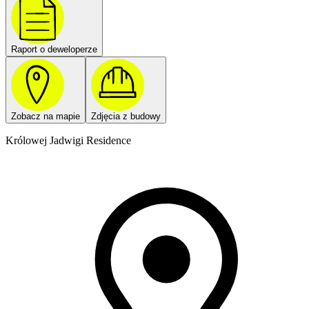
Raport o deweloperze
Zobacz na mapie
Zdjęcia z budowy
Królowej Jadwigi Residence