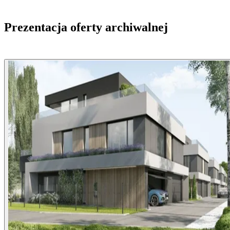
Prezentacja oferty archiwalnej