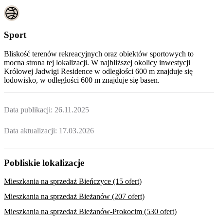
Sport
Bliskość terenów rekreacyjnych oraz obiektów sportowych to
mocna strona tej lokalizacji. W najbliższej okolicy inwestycji
Królowej Jadwigi Residence
w odległości 600 m znajduje się
lodowisko, w odległości 600 m znajduje się basen.
Data publikacji:
26.11.2025
Data aktualizacji:
17.03.2026
Pobliskie lokalizacje
Mieszkania na sprzedaż Bieńczyce (15 ofert)
Mieszkania na sprzedaż Bieżanów (207 ofert)
Mieszkania na sprzedaż Bieżanów-Prokocim (530 ofert)