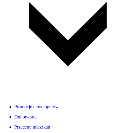
Promocje deweloperów
Dni otwarte
Przeceny mieszkań