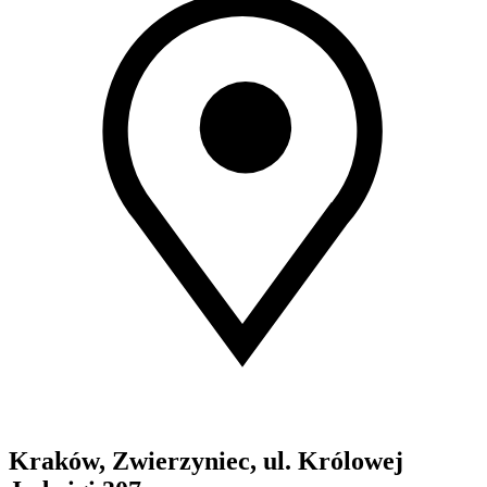
Kraków, Zwierzyniec, ul. Królowej