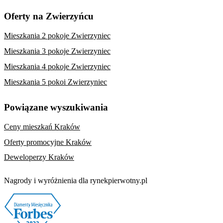
Oferty na Zwierzyńcu
Mieszkania 2 pokoje Zwierzyniec
Mieszkania 3 pokoje Zwierzyniec
Mieszkania 4 pokoje Zwierzyniec
Mieszkania 5 pokoi Zwierzyniec
Powiązane wyszukiwania
Ceny mieszkań Kraków
Oferty promocyjne Kraków
Deweloperzy Kraków
Nagrody i wyróżnienia dla rynekpierwotny.pl