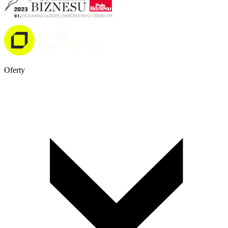
Oferty