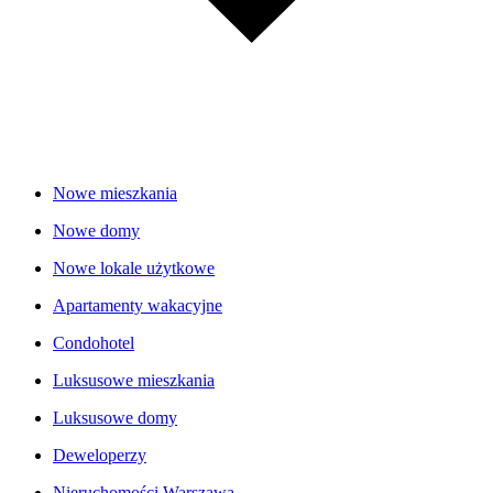
Nowe mieszkania
Nowe domy
Nowe lokale użytkowe
Apartamenty wakacyjne
Condohotel
Luksusowe mieszkania
Luksusowe domy
Deweloperzy
Nieruchomości Warszawa