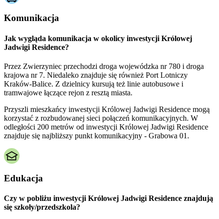
Komunikacja
Jak wygląda komunikacja w okolicy inwestycji Królowej
Jadwigi Residence?
Przez Zwierzyniec przechodzi droga wojewódzka nr 780 i droga
krajowa nr 7. Niedaleko znajduje się również Port Lotniczy
Kraków-Balice. Z dzielnicy kursują też linie autobusowe i
tramwajowe łączące rejon z resztą miasta.
Przyszli mieszkańcy inwestycji Królowej Jadwigi Residence mogą
korzystać z rozbudowanej sieci połączeń komunikacyjnych. W
odległości 200 metrów od inwestycji Królowej Jadwigi Residence
znajduje się najbliższy punkt komunikacyjny - Grabowa 01.
Edukacja
Czy w pobliżu inwestycji Królowej Jadwigi Residence znajdują
się szkoły/przedszkola?