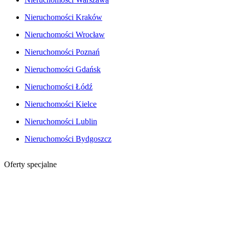
Nieruchomości Kraków
Nieruchomości Wrocław
Nieruchomości Poznań
Nieruchomości Gdańsk
Nieruchomości Łódź
Nieruchomości Kielce
Nieruchomości Lublin
Nieruchomości Bydgoszcz
Oferty specjalne