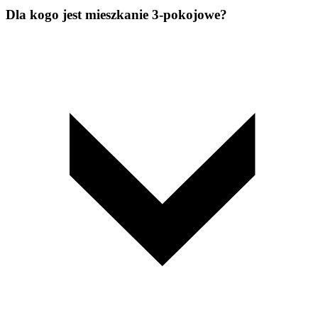
Dla kogo jest mieszkanie 3-pokojowe?