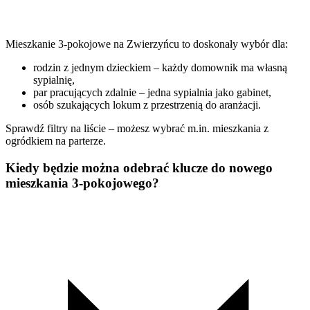
Mieszkanie 3-pokojowe na Zwierzyńcu to doskonały wybór dla:
rodzin z jednym dzieckiem – każdy domownik ma własną
sypialnię,
par pracujących zdalnie – jedna sypialnia jako gabinet,
osób szukających lokum z przestrzenią do aranżacji.
Sprawdź filtry na liście – możesz wybrać m.in. mieszkania z
ogródkiem na parterze.
Kiedy będzie można odebrać klucze do nowego
mieszkania 3-pokojowego?