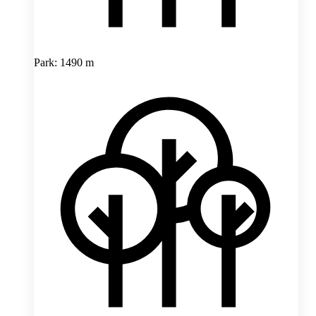
Park: 1490 m