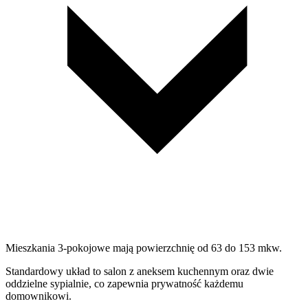
Mieszkania 3-pokojowe mają powierzchnię od 63 do 153 mkw.
Standardowy układ to salon z aneksem kuchennym oraz dwie
oddzielne sypialnie, co zapewnia prywatność każdemu
domownikowi.