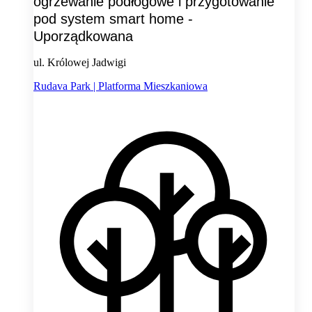
ogrzewanie podłogowe i przygotowanie
pod system smart home -
Uporządkowana
ul. Królowej Jadwigi
Rudava Park | Platforma Mieszkaniowa