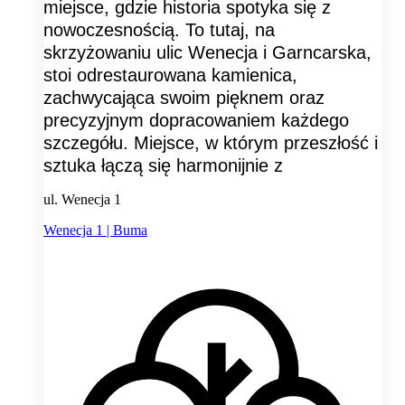
miejsce, gdzie historia spotyka się z
nowoczesnością. To tutaj, na
skrzyżowaniu ulic Wenecja i Garncarska,
stoi odrestaurowana kamienica,
zachwycająca swoim pięknem oraz
precyzyjnym dopracowaniem każdego
szczegółu. Miejsce, w którym przeszłość i
sztuka łączą się harmonijnie z
ul. Wenecja 1
Wenecja 1 | Buma