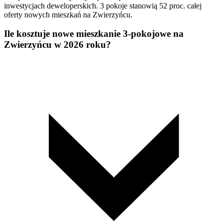
inwestycjach deweloperskich. 3 pokoje stanowią 52 proc. całej
oferty nowych mieszkań na Zwierzyńcu.
Ile kosztuje nowe mieszkanie 3-pokojowe na
Zwierzyńcu w 2026 roku?