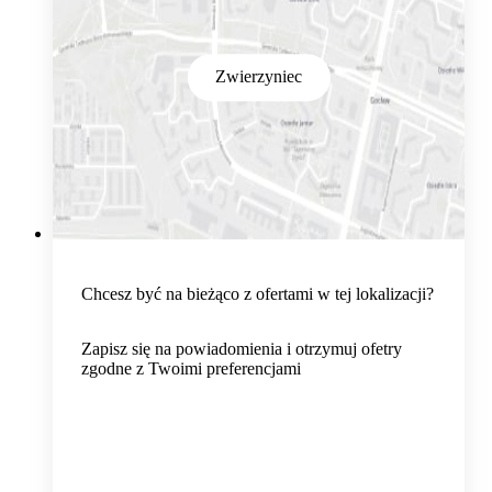
Zwierzyniec
Chcesz być na bieżąco z ofertami w tej lokalizacji?
Zapisz się na powiadomienia i otrzymuj ofetry
zgodne z Twoimi preferencjami