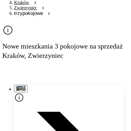
Kraków
Zwierzyniec
trzypokojowe
Nowe mieszkania 3 pokojowe na sprzedaż
Kraków, Zwierzyniec