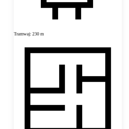
Tramwaj: 230 m