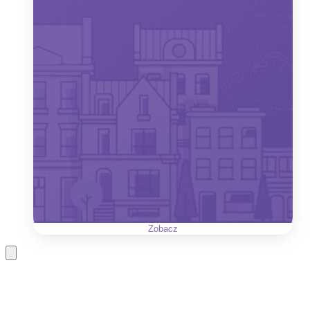
Zobacz