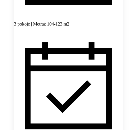
3 pokoje | Metraż 104-123 m2