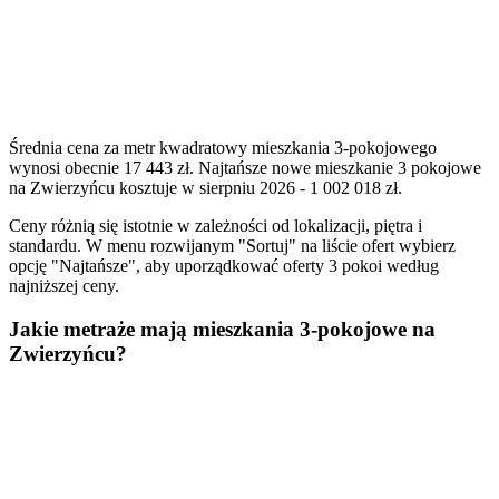
Średnia cena za metr kwadratowy mieszkania 3-pokojowego
wynosi obecnie 17 443 zł. Najtańsze nowe mieszkanie 3 pokojowe
na Zwierzyńcu kosztuje w sierpniu 2026 - 1 002 018 zł.
Ceny różnią się istotnie w zależności od lokalizacji, piętra i
standardu. W menu rozwijanym "Sortuj" na liście ofert wybierz
opcję "Najtańsze", aby uporządkować oferty 3 pokoi według
najniższej ceny.
Jakie metraże mają mieszkania 3-pokojowe na
Zwierzyńcu?