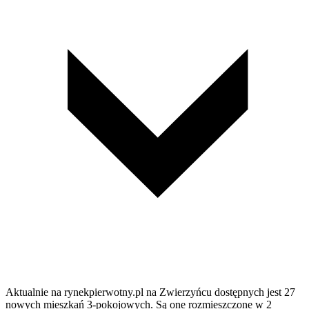
Aktualnie na rynekpierwotny.pl na Zwierzyńcu dostępnych jest 27
nowych mieszkań 3-pokojowych. Są one rozmieszczone w 2