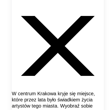
W centrum Krakowa kryje się miejsce,
które przez lata było świadkiem życia
artystów tego miasta. Wyobraź sobie