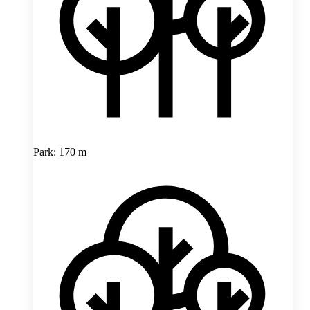
Park: 170 m