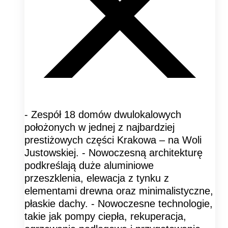
- Zespół 18 domów dwulokalowych
położonych w jednej z najbardziej
prestiżowych części Krakowa – na Woli
Justowskiej. - Nowoczesną architekturę
podkreślają duże aluminiowe
przeszklenia, elewacja z tynku z
elementami drewna oraz minimalistyczne,
płaskie dachy. - Nowoczesne technologie,
takie jak pompy ciepła, rekuperacja,