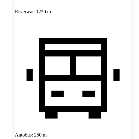
Rezerwat: 1220 m
Autobus: 250 m