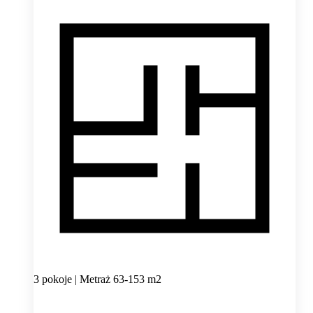
3 pokoje | Metraż 63-153 m2