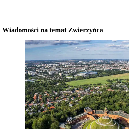
Wiadomości na temat Zwierzyńca