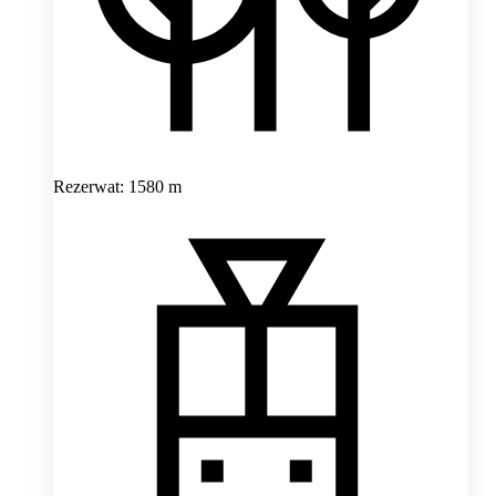
Rezerwat: 1580 m