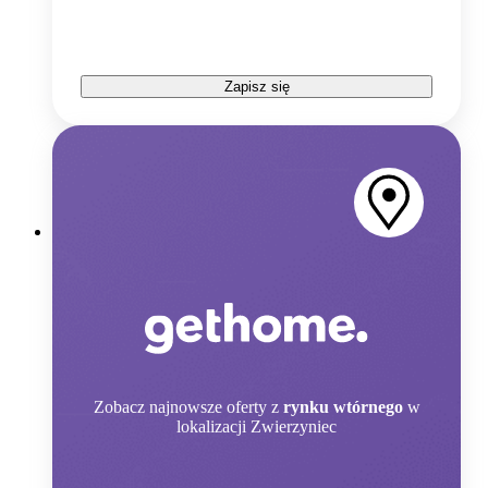
Zapisz się
Zobacz
najnowsze oferty z
rynku wtórnego
w
lokalizacji Zwierzyniec