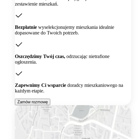
zestawienie mieszkań.
Bezpłatnie
wyselekcjonujemy mieszkania idealnie
dopasowane do Twoich potrzeb.
Oszczędzimy Twój czas,
odrzucając nietrafione
ogłoszenia.
Zapewnimy Ci wsparcie
doradcy mieszkaniowego na
każdym etapie.
Zamów rozmowę