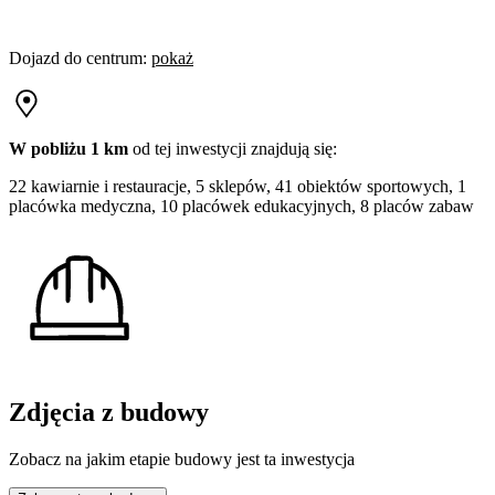
Dojazd do centrum
:
pokaż
W pobliżu 1 km
od tej
inwestycji
znajdują się:
22 kawiarnie i restauracje, 5 sklepów, 41 obiektów sportowych, 1
placówka medyczna, 10 placówek edukacyjnych, 8 placów zabaw
Zdjęcia z budowy
Zobacz na jakim etapie budowy jest ta inwestycja