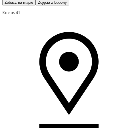
Zobacz na mapie
Zdjęcia z budowy
Emaus 41