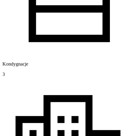
Kondygnacje
3