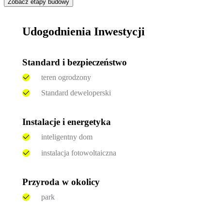
Zobacz etapy budowy
Udogodnienia Inwestycji
Standard i bezpieczeństwo
teren ogrodzony
Standard deweloperski
Instalacje i energetyka
inteligentny dom
instalacja fotowoltaiczna
Przyroda w okolicy
park