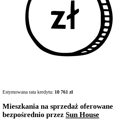
Estymowana rata kredytu:
10 761 zł
Mieszkania na sprzedaż oferowane
bezpośrednio przez
Sun House