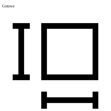
Gotowe