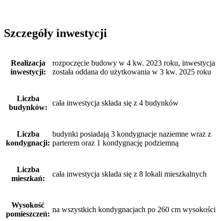
Szczegóły inwestycji
Realizacja
rozpoczęcie budowy w 4 kw. 2023 roku, inwestycja
inwestycji:
została oddana do użytkowania w 3 kw. 2025 roku
Liczba
cała inwestycja składa się z 4 budynków
budynków:
Liczba
budynki posiadają 3 kondygnacje naziemne wraz z
kondygnacji:
parterem oraz 1 kondygnację podziemną
Liczba
cała inwestycja składa się z 8 lokali mieszkalnych
mieszkań:
Wysokość
na wszystkich kondygnacjach po 260 cm wysokości
pomieszczeń: