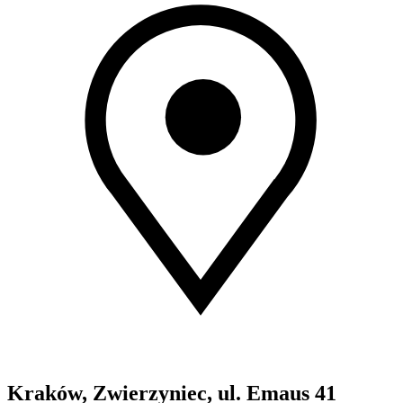
Kraków, Zwierzyniec, ul. Emaus 41