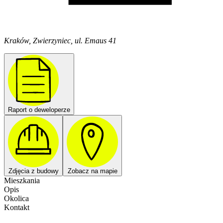
Kraków, Zwierzyniec, ul. Emaus 41
Raport o deweloperze
Zdjęcia z budowy
Zobacz na mapie
Mieszkania
Opis
Okolica
Kontakt