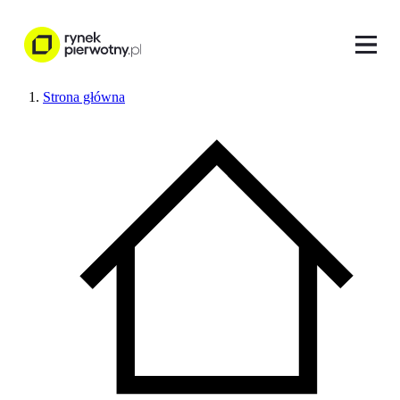
Strona główna