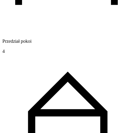
Przedział pokoi
4