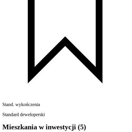
Stand. wykończenia
Standard deweloperski
Mieszkania w inwestycji
(5)