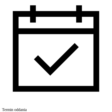
Termin oddania