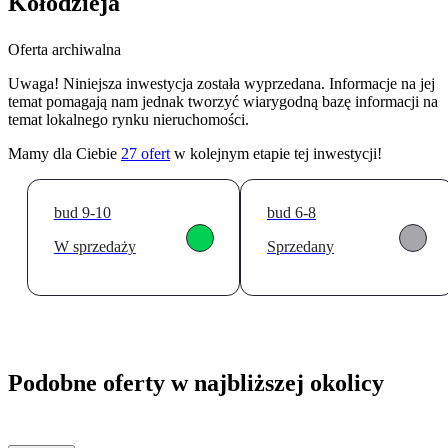
Kołodzieja
Oferta archiwalna
Uwaga! Niniejsza inwestycja została wyprzedana. Informacje na jej
temat pomagają nam jednak tworzyć wiarygodną bazę informacji na
temat lokalnego rynku nieruchomości.
Mamy dla Ciebie
27
ofert
w kolejnym etapie tej inwestycji!
bud 9-10
bud 6-8
W sprzedaży
Sprzedany
Podobne oferty w najbliższej okolicy