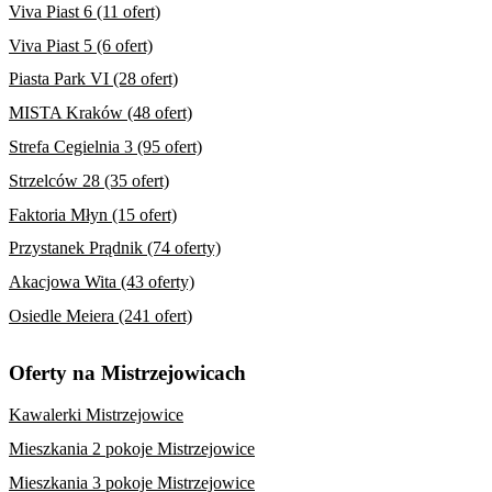
Viva Piast 6 (11 ofert)
Viva Piast 5 (6 ofert)
Piasta Park VI (28 ofert)
MISTA Kraków (48 ofert)
Strefa Cegielnia 3 (95 ofert)
Strzelców 28 (35 ofert)
Faktoria Młyn (15 ofert)
Przystanek Prądnik (74 oferty)
Akacjowa Wita (43 oferty)
Osiedle Meiera (241 ofert)
Oferty na Mistrzejowicach
Kawalerki Mistrzejowice
Mieszkania 2 pokoje Mistrzejowice
Mieszkania 3 pokoje Mistrzejowice