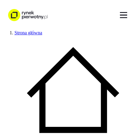
Strona główna