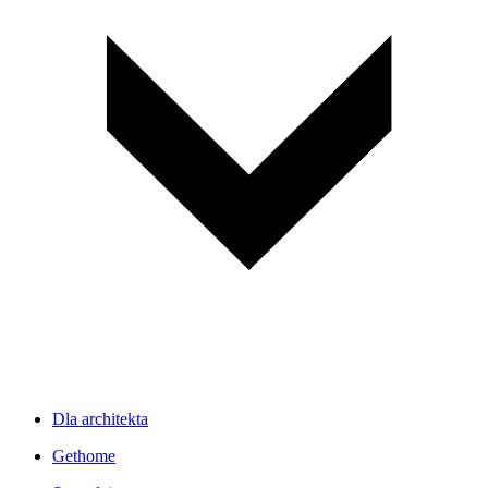
Dla architekta
Gethome