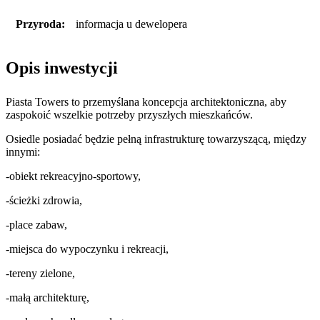
Przyroda:
informacja u dewelopera
Opis inwestycji
Piasta Towers to przemyślana koncepcja architektoniczna, aby
zaspokoić wszelkie potrzeby przyszłych mieszkańców.
Osiedle posiadać będzie pełną infrastrukturę towarzyszącą, między
innymi:
-obiekt rekreacyjno-sportowy,
-ścieżki zdrowia,
-place zabaw,
-miejsca do wypoczynku i rekreacji,
-tereny zielone,
-małą architekturę,