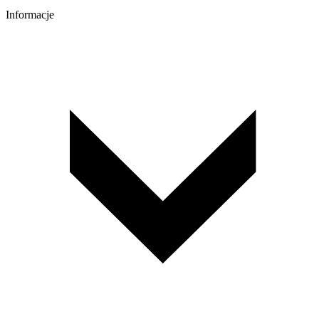
Informacje