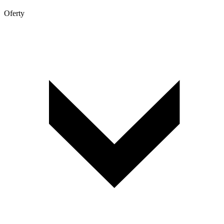
Oferty