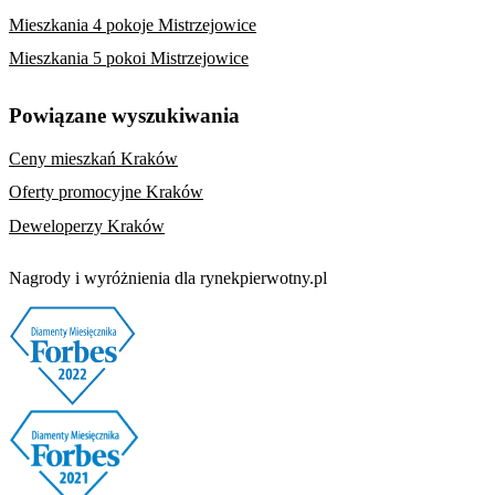
Mieszkania 4 pokoje Mistrzejowice
Mieszkania 5 pokoi Mistrzejowice
Powiązane wyszukiwania
Ceny mieszkań Kraków
Oferty promocyjne Kraków
Deweloperzy Kraków
Nagrody i wyróżnienia dla rynekpierwotny.pl