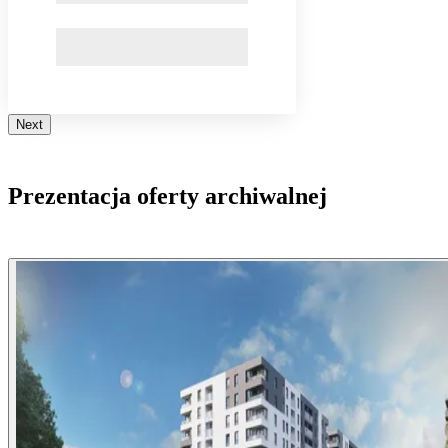
Next
Prezentacja oferty archiwalnej