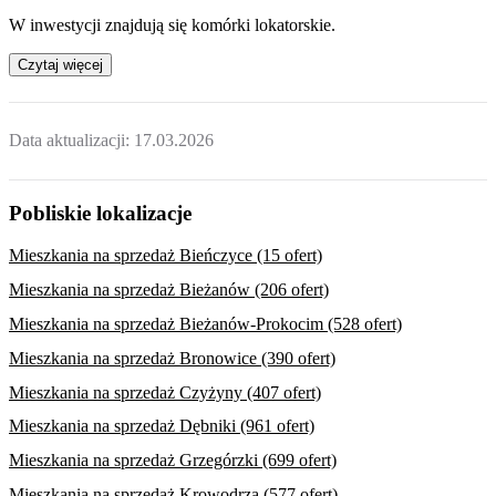
W inwestycji znajdują się komórki lokatorskie.
Czytaj więcej
Data aktualizacji:
17.03.2026
Pobliskie lokalizacje
Mieszkania na sprzedaż Bieńczyce (15 ofert)
Mieszkania na sprzedaż Bieżanów (206 ofert)
Mieszkania na sprzedaż Bieżanów-Prokocim (528 ofert)
Mieszkania na sprzedaż Bronowice (390 ofert)
Mieszkania na sprzedaż Czyżyny (407 ofert)
Mieszkania na sprzedaż Dębniki (961 ofert)
Mieszkania na sprzedaż Grzegórzki (699 ofert)
Mieszkania na sprzedaż Krowodrza (577 ofert)