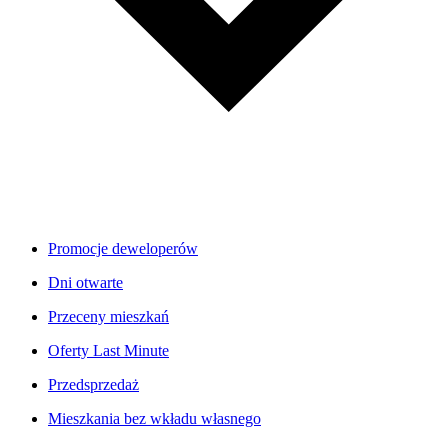
Promocje deweloperów
Dni otwarte
Przeceny mieszkań
Oferty Last Minute
Przedsprzedaż
Mieszkania bez wkładu własnego