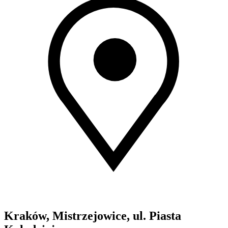
Kraków, Mistrzejowice, ul. Piasta