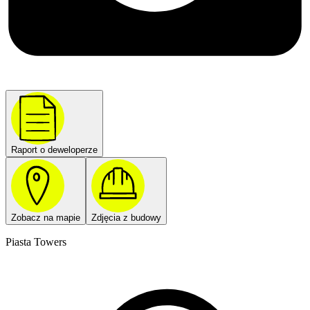
Raport o deweloperze
Zobacz na mapie
Zdjęcia z budowy
Piasta Towers