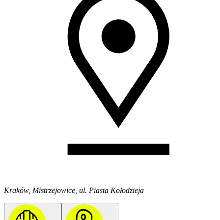
Kraków, Mistrzejowice, ul. Piasta Kołodzieja