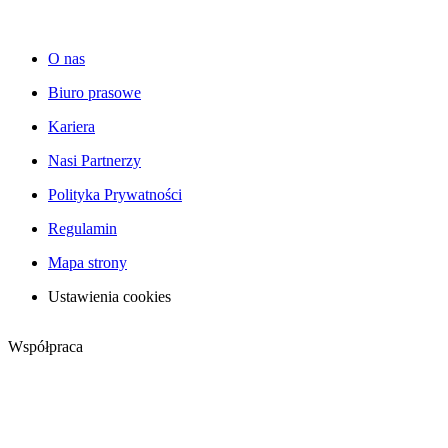
O nas
Biuro prasowe
Kariera
Nasi Partnerzy
Polityka Prywatności
Regulamin
Mapa strony
Ustawienia cookies
Współpraca