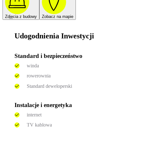
Zdjęcia z budowy
Zobacz na mapie
Udogodnienia Inwestycji
Standard i bezpieczeństwo
winda
rowerownia
Standard deweloperski
Instalacje i energetyka
internet
TV kablowa