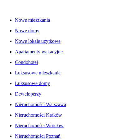
Nowe mieszkania
Nowe domy
Nowe lokale użytkowe
Apartamenty wakacyjne
Condohotel
Luksusowe mieszkania
Luksusowe domy
Deweloperzy
Nieruchomości Warszawa
Nieruchomości Kraków
Nieruchomości Wrocław
Nieruchomości Poznań