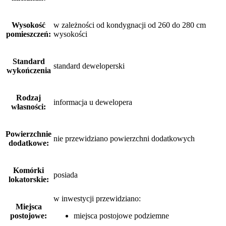
Wysokość
w zależności od kondygnacji od 260 do 280 cm
pomieszczeń:
wysokości
Standard
standard deweloperski
wykończenia
Rodzaj
informacja u dewelopera
własności:
Powierzchnie
nie przewidziano powierzchni dodatkowych
dodatkowe:
Komórki
posiada
lokatorskie:
w inwestycji przewidziano:
Miejsca
postojowe:
miejsca postojowe podziemne