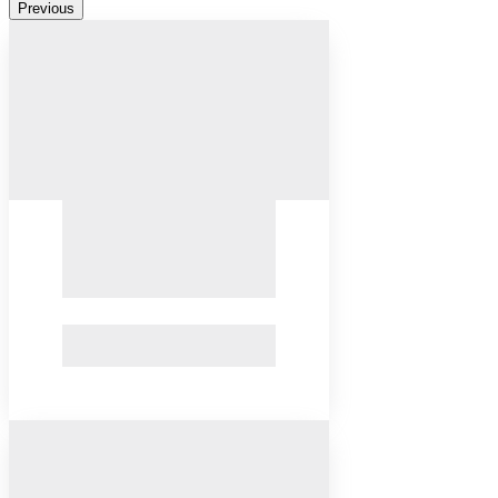
Previous