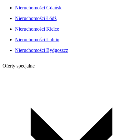
Nieruchomości Gdańsk
Nieruchomości Łódź
Nieruchomości Kielce
Nieruchomości Lublin
Nieruchomości Bydgoszcz
Oferty specjalne