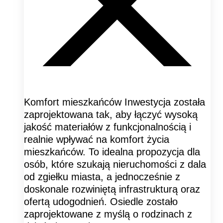
Komfort mieszkańców Inwestycja została
zaprojektowana tak, aby łączyć wysoką
jakość materiałów z funkcjonalnością i
realnie wpływać na komfort życia
mieszkańców. To idealna propozycja dla
osób, które szukają nieruchomości z dala
od zgiełku miasta, a jednocześnie z
doskonale rozwiniętą infrastrukturą oraz
ofertą udogodnień. Osiedle zostało
zaprojektowane z myślą o rodzinach z