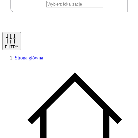
FILTRY
Strona główna