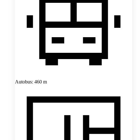
Autobus: 460 m