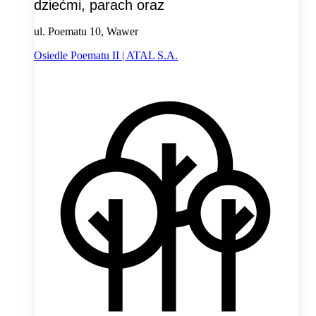
dziećmi, parach oraz
ul. Poematu 10, Wawer
Osiedle Poematu II | ATAL S.A.