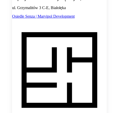
ul. Grzymalitów 3 C-E, Białołęka
Osiedle Senza | Marvipol Development