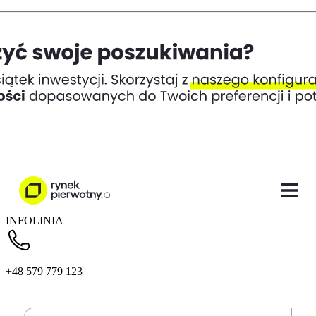
INFOLINIA
+48 579 779 123