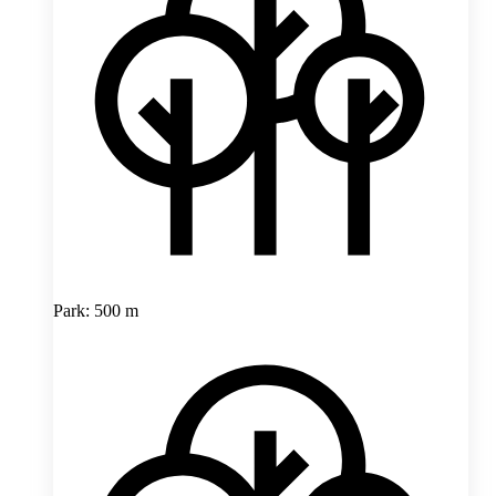
Park: 500 m