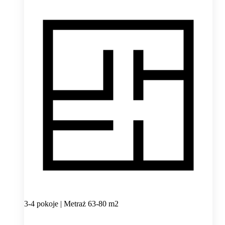
3-4 pokoje | Metraż 63-80 m2