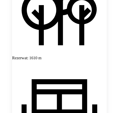
Rezerwat: 1610 m