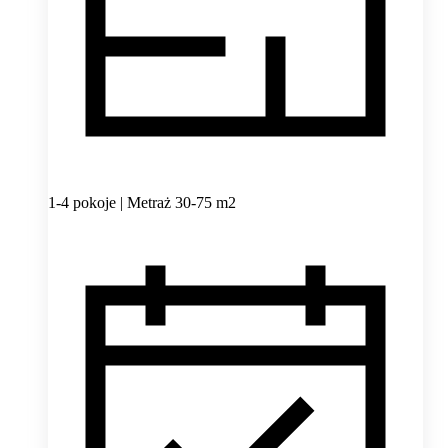
1-4 pokoje | Metraż 30-75 m2