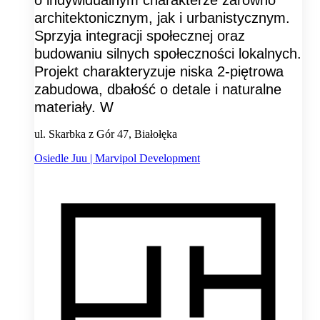
architektonicznym, jak i urbanistycznym.
Sprzyja integracji społecznej oraz
budowaniu silnych społeczności lokalnych.
Projekt charakteryzuje niska 2-piętrowa
zabudowa, dbałość o detale i naturalne
materiały. W
ul. Skarbka z Gór 47, Białołęka
Osiedle Juu | Marvipol Development