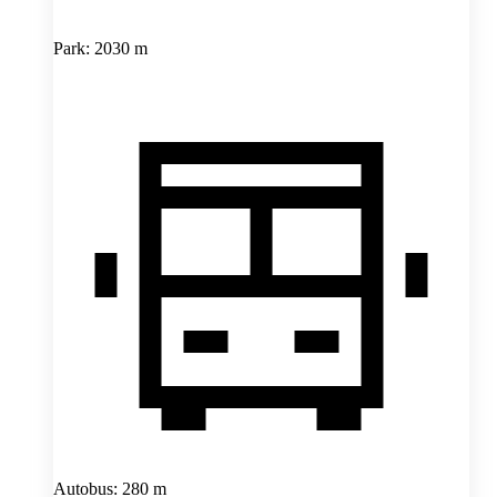
Park: 2030 m
Autobus: 280 m