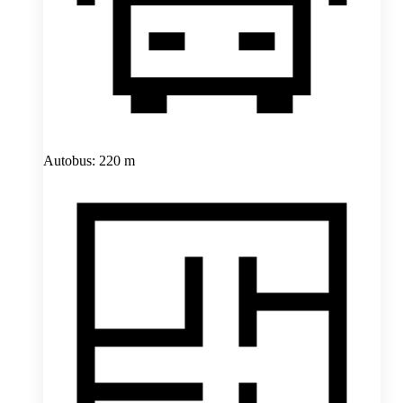
Autobus: 220 m