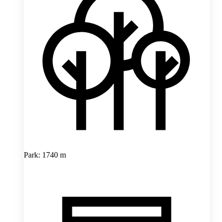
Park: 1740 m