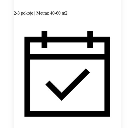
2-3 pokoje | Metraż 40-60 m2