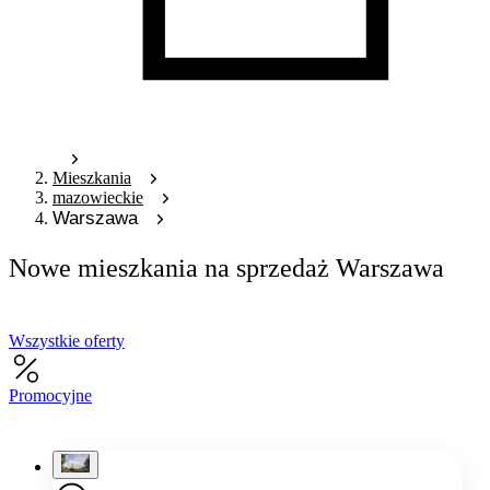
Mieszkania
mazowieckie
Warszawa
Nowe mieszkania na sprzedaż Warszawa
Wszystkie oferty
Promocyjne