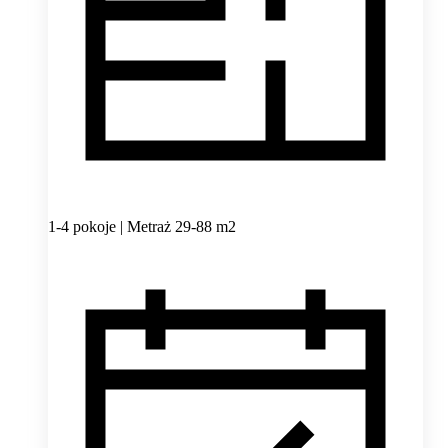
1-4 pokoje | Metraż 29-88 m2