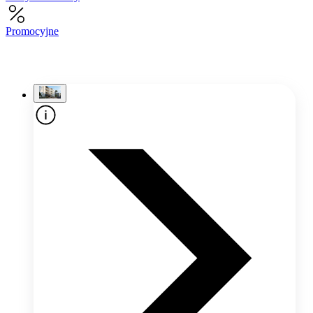
Promocyjne