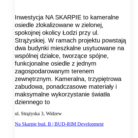
Inwestycja NA SKARPIE to kameralne
osiedle zlokalizowane w zielonej,
spokojnej okolicy Łodzi przy ul.
Strążyskiej. W ramach projektu powstają
dwa budynki mieszkalne usytuowane na
wspólnej działce, tworzące spójne,
funkcjonalne osiedle z jednym
zagospodarowanym terenem
zewnętrznym. Kameralna, trzypiętrowa
zabudowa, ponadczasowe materiały i
maksymalne wykorzystanie światła
dziennego to
ul. Strążyska 3, Widzew
Na Skarpie bud. B | BUD-RIM Development