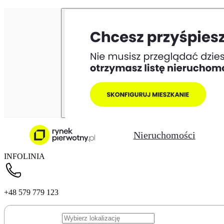
Nieruchomości
INFOLINIA
+48 579 779 123