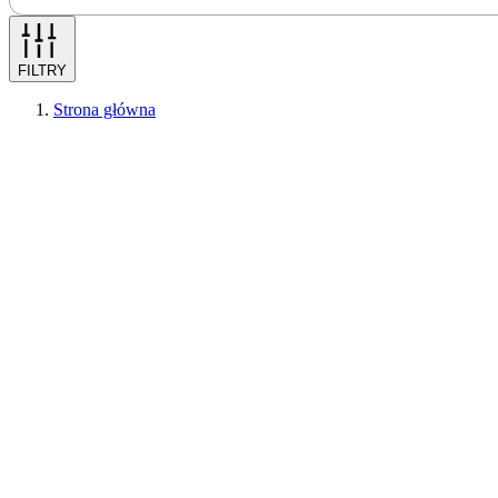
FILTRY
Strona główna