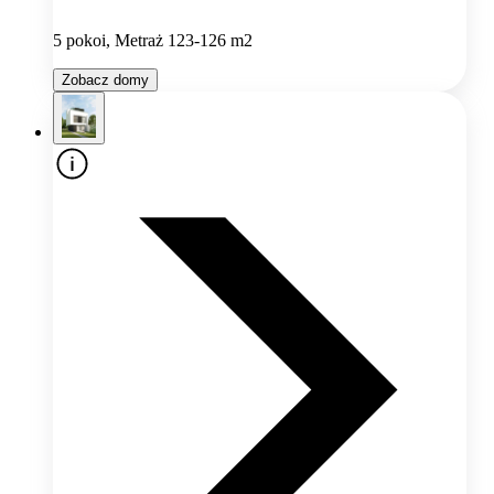
5 pokoi, Metraż 123-126 m2
Zobacz domy