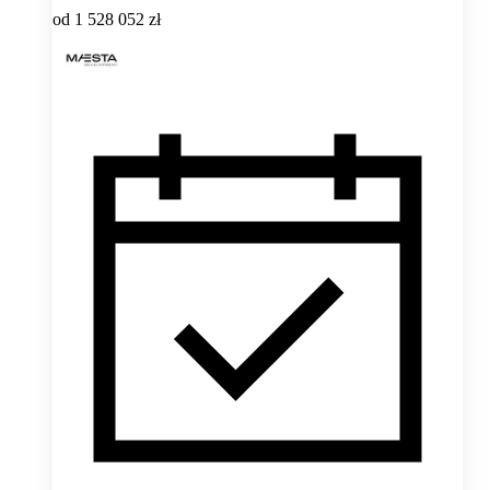
od
1 528 052 zł