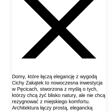
Domy, które łączą elegancję z wygodą
Cichy Zakątek to nowoczesna inwestycja
w Pęcicach, stworzona z myślą o tych,
którzy chcą żyć blisko natury, ale nie chcą
rezygnować z miejskiego komfortu.
Architektura łączy prostą, elegancką