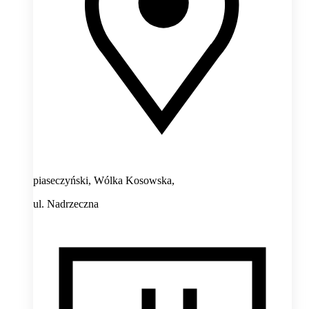
piaseczyński, Wólka Kosowska,
ul. Nadrzeczna