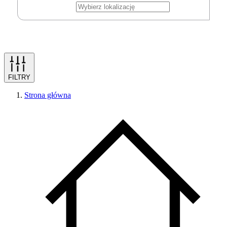
FILTRY
Strona główna