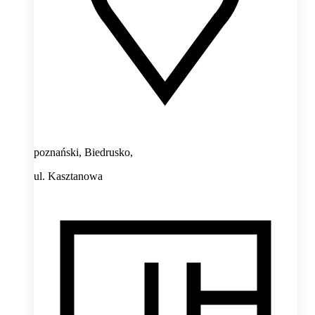
poznański, Biedrusko,
ul. Kasztanowa