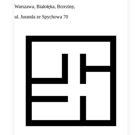
Warszawa, Białołęka, Brzeziny,
ul. Juranda ze Spychowa 70