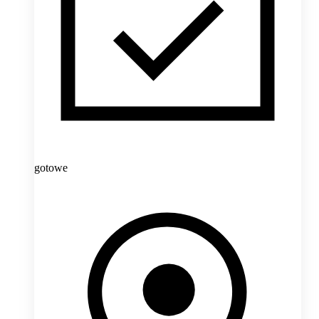
gotowe