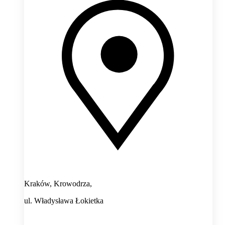
Kraków, Krowodrza,
ul. Władysława Łokietka