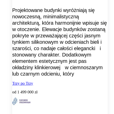
Projektowane budynki wyróżniają się
nowoczesną, minimalistyczną
architekturą, która harmonijnie wpisuje się
w otoczenie. Elewacje budynków zostaną
pokryte w przeważającej części jasnym
tynkiem silikonowym w odcieniach bieli i
szarości, co nadaje całości elegancki i
stonowany charakter. Dodatkowym
elementem estetycznym jest pas
okładziny klinkierowej w ciemnoszarym
lub czarnym odcieniu, który
Trzy po Trzy
od
1 499 000 zł