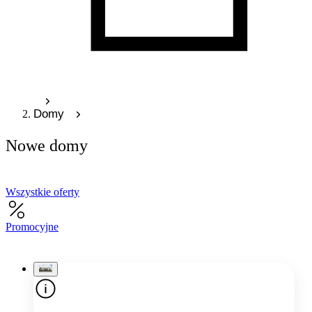
Domy
Nowe domy
Wszystkie oferty
Promocyjne