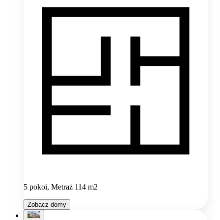
5 pokoi, Metraż 114 m2
Zobacz domy