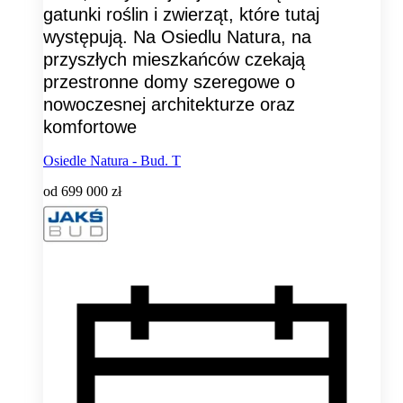
gatunki roślin i zwierząt, które tutaj
występują. Na Osiedlu Natura, na
przyszłych mieszkańców czekają
przestronne domy szeregowe o
nowoczesnej architekturze oraz
komfortowe
Osiedle Natura - Bud. T
od
699 000 zł