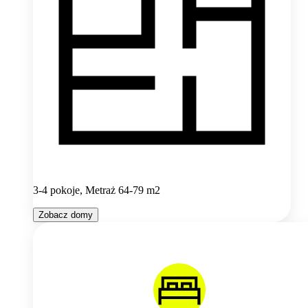
3-4 pokoje, Metraż 64-79 m2
Zobacz domy