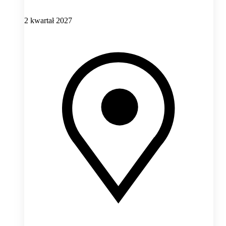
2 kwartał 2027