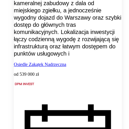
kameralnej zabudowy z dala od
miejskiego zgiełku, a jednocześnie
wygodny dojazd do Warszawy oraz szybki
dostęp do głównych tras
komunikacyjnych. Lokalizacja inwestycji
łączy codzienną wygodę z rozwijającą się
infrastrukturą oraz łatwym dostępem do
punktów usługowych i
Osiedle Zakątek Nadrzeczna
od
539 000 zł