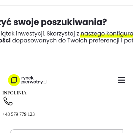
INFOLINIA
+48 579 779 123