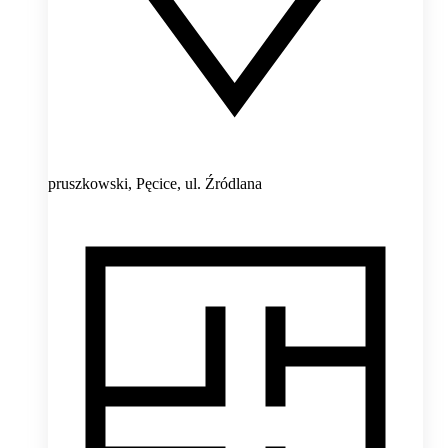
pruszkowski, Pęcice,
ul. Źródlana