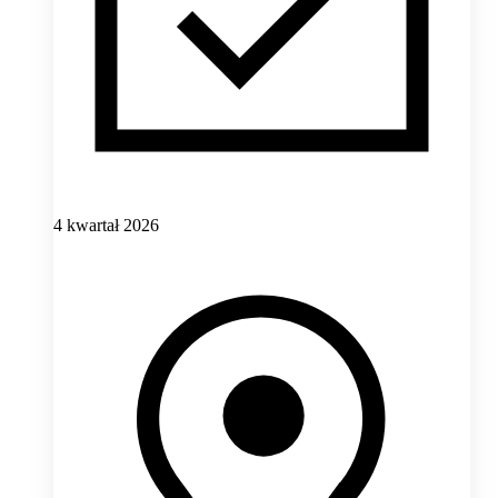
4 kwartał 2026