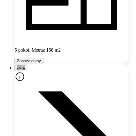
5 pokoi, Metraż 158 m2
Zobacz domy