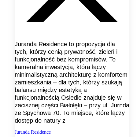
Juranda Residence to propozycja dla
tych, którzy cenią prywatność, zieleń i
funkcjonalność bez kompromisów. To
kameralna inwestycja, która łączy
minimalistyczną architekturę z komfortem
zamieszkania – dla tych, którzy szukają
balansu między estetyką a
funkcjonalnością Osiedle znajduje się w
zacisznej części Białołęki – przy ul. Jurnda
ze Spychowa 70. To miejsce, które łączy
dostęp do natury z
Juranda Residence