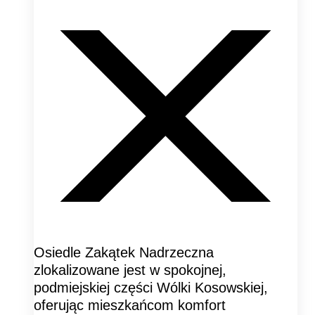
Osiedle Zakątek Nadrzeczna
zlokalizowane jest w spokojnej,
podmiejskiej części Wólki Kosowskiej,
oferując mieszkańcom komfort