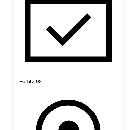
1 kwartał 2028