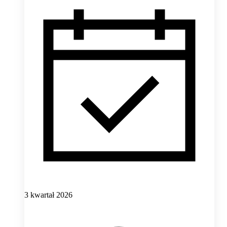
3 kwartał 2026