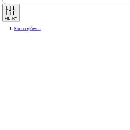
FILTRY
Strona główna