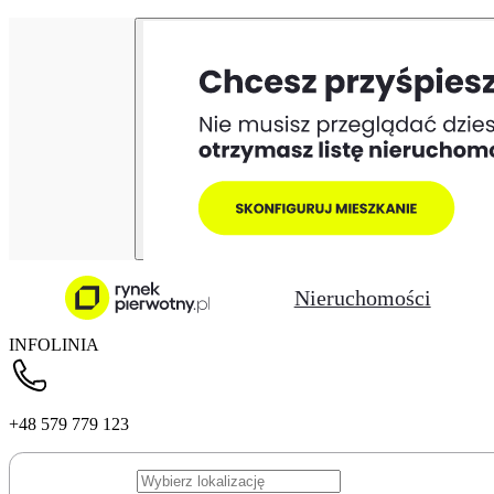
Nieruchomości
INFOLINIA
+48 579 779 123