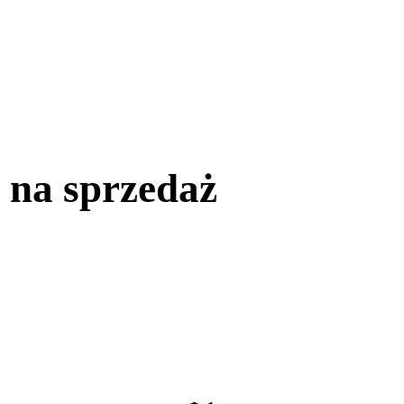
 na sprzedaż