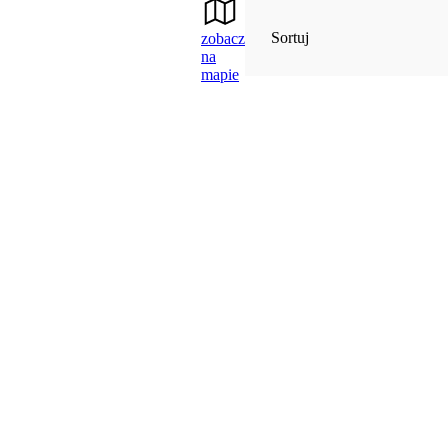
Sortuj
zobacz
na
mapie