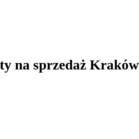
y na sprzedaż Kraków