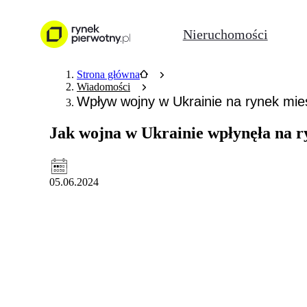
Nieruchomości
Strona główna
Wiadomości
Wpływ wojny w Ukrainie na rynek mi
Jak wojna w Ukrainie wpłynęła na 
05.06.2024