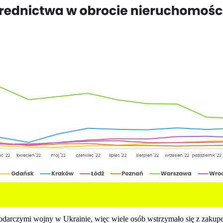
darczymi wojny w Ukrainie, więc wiele osób wstrzymało się z zakupe