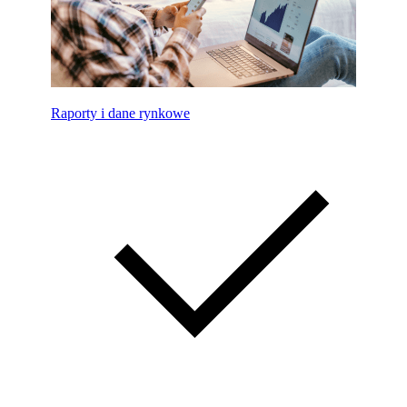
Raporty i dane rynkowe