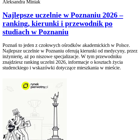
Aleksandra Miniak
Najlepsze uczelnie w Poznaniu 2026 –
ranking, kierunki i przewodnik po
studiach w Poznaniu
Poznań to jeden z czołowych ośrodków akademickich w Polsce.
Najlepsze uczelnie w Poznaniu oferują kierunki od medycyny, przez
inżynierię, aż po niszowe specjalizacje. W tym przewodniku
znajdziesz ranking uczelni 2026, informacje o kosztach życia
studenckiego i wskazówki dotyczące mieszkania w mieście.