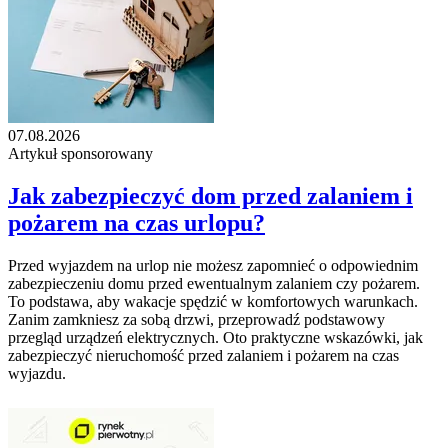
07.08.2026
Artykuł sponsorowany
Jak zabezpieczyć dom przed zalaniem i
pożarem na czas urlopu?
Przed wyjazdem na urlop nie możesz zapomnieć o odpowiednim
zabezpieczeniu domu przed ewentualnym zalaniem czy pożarem.
To podstawa, aby wakacje spędzić w komfortowych warunkach.
Zanim zamkniesz za sobą drzwi, przeprowadź podstawowy
przegląd urządzeń elektrycznych. Oto praktyczne wskazówki, jak
zabezpieczyć nieruchomość przed zalaniem i pożarem na czas
wyjazdu.