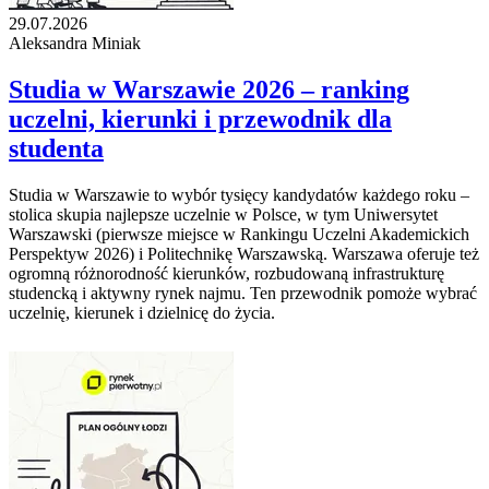
29.07.2026
Aleksandra Miniak
Studia w Warszawie 2026 – ranking
uczelni, kierunki i przewodnik dla
studenta
Studia w Warszawie to wybór tysięcy kandydatów każdego roku –
stolica skupia najlepsze uczelnie w Polsce, w tym Uniwersytet
Warszawski (pierwsze miejsce w Rankingu Uczelni Akademickich
Perspektyw 2026) i Politechnikę Warszawską. Warszawa oferuje też
ogromną różnorodność kierunków, rozbudowaną infrastrukturę
studencką i aktywny rynek najmu. Ten przewodnik pomoże wybrać
uczelnię, kierunek i dzielnicę do życia.