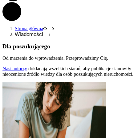
Strona główna
Wiadomości
Dla poszukującego
Od marzenia do wprowadzenia.
Przeprowadzimy Cię.
Nasi autorzy
dokładają wszelkich starań, aby publikacje stanowiły
nieocenione źródło wiedzy dla osób poszukujących nieruchomości.