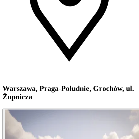
Warszawa, Praga-Południe, Grochów, ul.
Żupnicza