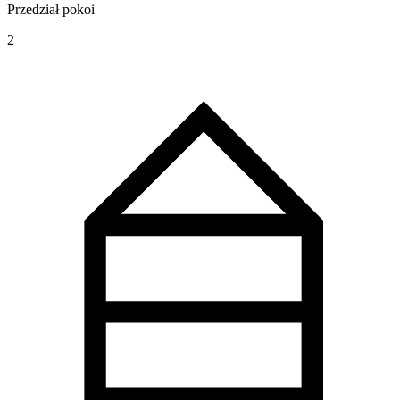
Przedział pokoi
2