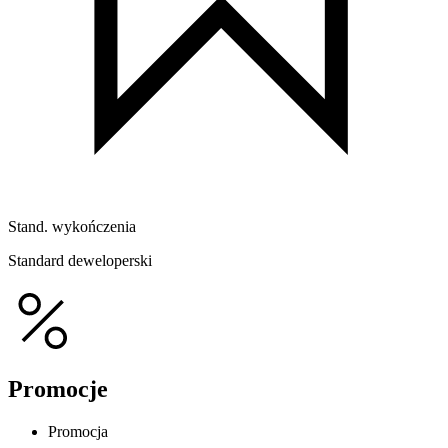
Stand. wykończenia
Standard deweloperski
Promocje
Promocja