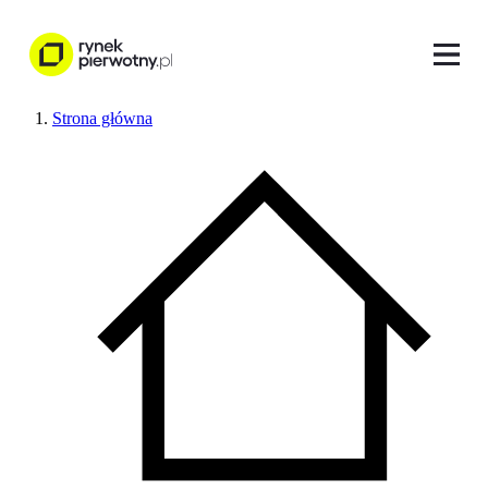
Strona główna