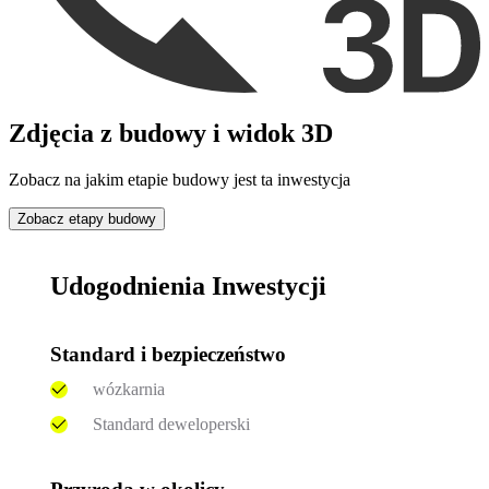
Zdjęcia z budowy i widok 3D
Zobacz na jakim etapie budowy jest ta inwestycja
Zobacz etapy budowy
Udogodnienia Inwestycji
Standard i bezpieczeństwo
wózkarnia
Standard deweloperski