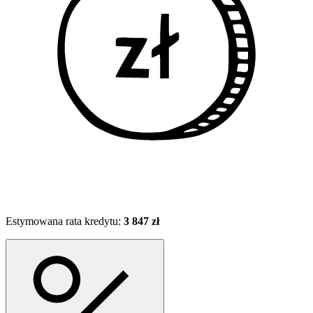
Estymowana rata kredytu:
3 847 zł