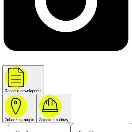
Raport o deweloperze
Zobacz na mapie
Zdjęcia z budowy