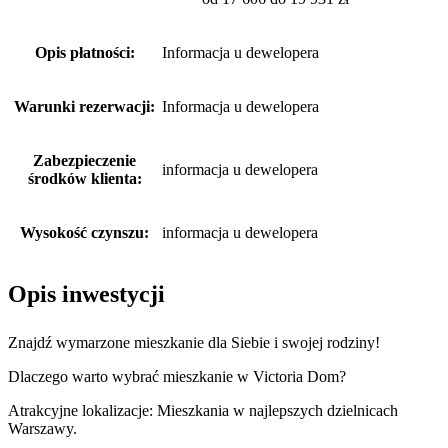
Opis płatności:
Informacja u dewelopera
Warunki rezerwacji:
Informacja u dewelopera
Zabezpieczenie
informacja u dewelopera
środków klienta:
Wysokość czynszu:
informacja u dewelopera
Opis inwestycji
Znajdź wymarzone mieszkanie dla Siebie i swojej rodziny!
Dlaczego warto wybrać mieszkanie w Victoria Dom?
Atrakcyjne lokalizacje: Mieszkania w najlepszych dzielnicach
Warszawy.