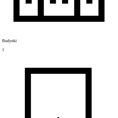
Budynki
1