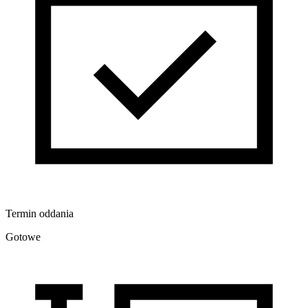
Termin oddania
Gotowe