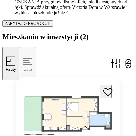
CZEKANIA przygotowaliśmy ofertę lokali dostępnych od
ręki. Sprawdź aktualną ofertę Victoria Dom w Warszawie i
wybierz mieszkanie już dziś.
ZAPYTAJ O PROMOCJE
Mieszkania w inwestycji
(2)
Rzuty
Lista