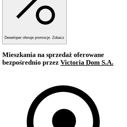
Deweloper oferuje promocje.
Zobacz
Mieszkania na sprzedaż oferowane
bezpośrednio przez
Victoria Dom S.A.