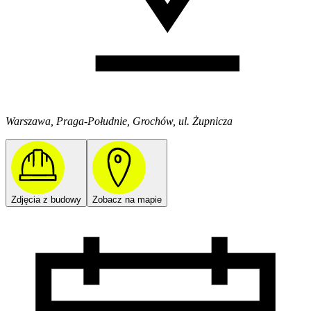
Warszawa, Praga-Południe, Grochów, ul. Żupnicza
Zdjęcia z budowy
Zobacz na mapie