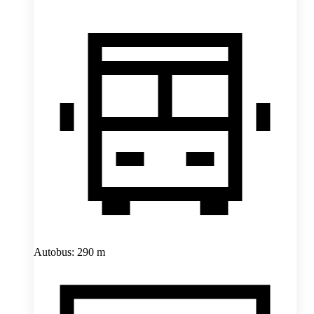
Autobus: 290 m