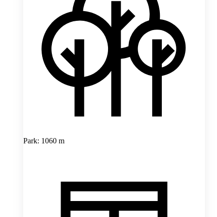
Park: 1060 m