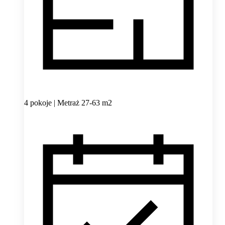
4 pokoje | Metraż 27-63 m2