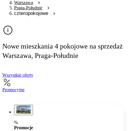
Warszawa
Praga-Południe
czteropokojowe
Nowe mieszkania 4 pokojowe na sprzedaż
Warszawa, Praga-Południe
Wszystkie oferty
Promocyjne
%
Promocje