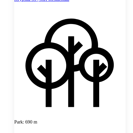
Park: 690 m