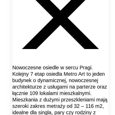
Nowoczesne osiedle w sercu Pragi.
Kolejny 7 etap osiedla Metro Art to jeden
budynek o dynamicznej, nowoczesnej
architekturze z usługami na parterze oraz
łącznie 109 lokalami mieszkalnymi.
Mieszkania z dużymi przeszkleniami mają
szeroki zakres metraży od 32 – 116 m2,
idealne dla singla, pary czy rodziny z