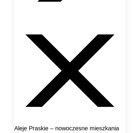
Aleje Praskie – nowoczesne mieszkania