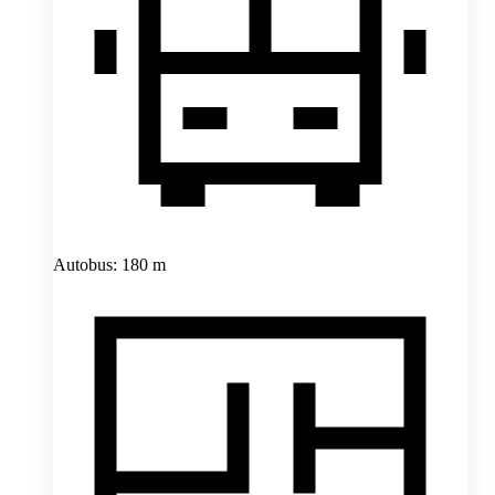
Autobus: 180 m