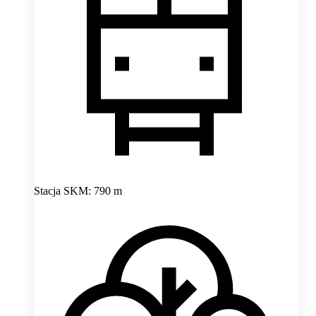
Stacja SKM: 790 m