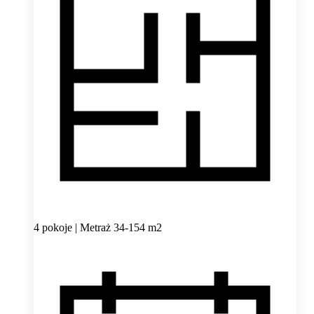
4 pokoje | Metraż 34-154 m2