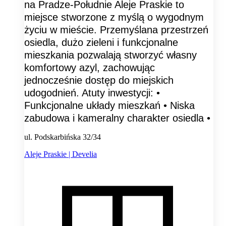
na Pradze-Południe Aleje Praskie to
miejsce stworzone z myślą o wygodnym
życiu w mieście. Przemyślana przestrzeń
osiedla, dużo zieleni i funkcjonalne
mieszkania pozwalają stworzyć własny
komfortowy azyl, zachowując
jednocześnie dostęp do miejskich
udogodnień. Atuty inwestycji: •
Funkcjonalne układy mieszkań • Niska
zabudowa i kameralny charakter osiedla •
ul. Podskarbińska 32/34
Aleje Praskie | Develia