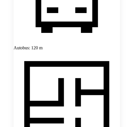
Autobus: 120 m