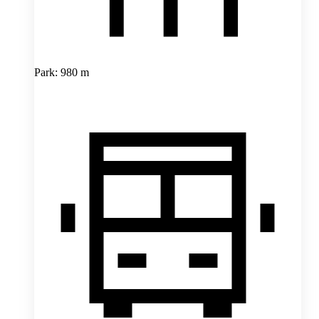
Park: 980 m