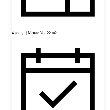
4 pokoje | Metraż 31-122 m2