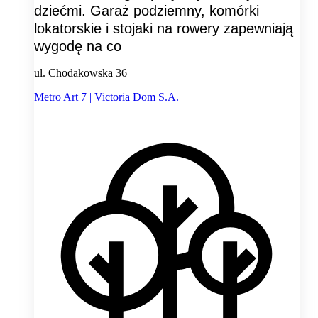
dziećmi. Garaż podziemny, komórki
lokatorskie i stojaki na rowery zapewniają
wygodę na co
ul. Chodakowska 36
Metro Art 7 | Victoria Dom S.A.