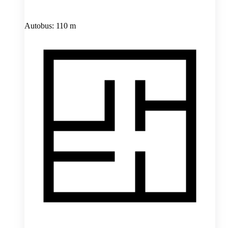
Autobus: 110 m