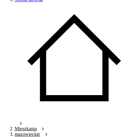
Mieszkania
mazowieckie