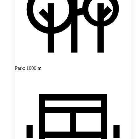
Park: 1000 m