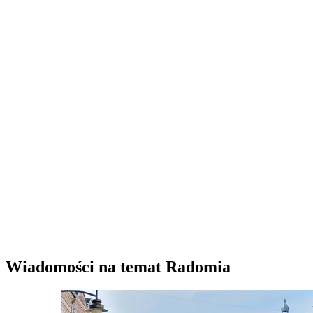
Wiadomości na temat Radomia