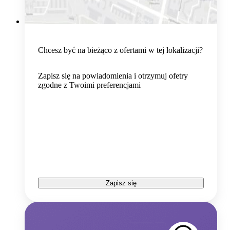
Chcesz być na bieżąco z ofertami w tej lokalizacji?
Zapisz się na powiadomienia i otrzymuj ofetry
zgodne z Twoimi preferencjami
Zapisz się