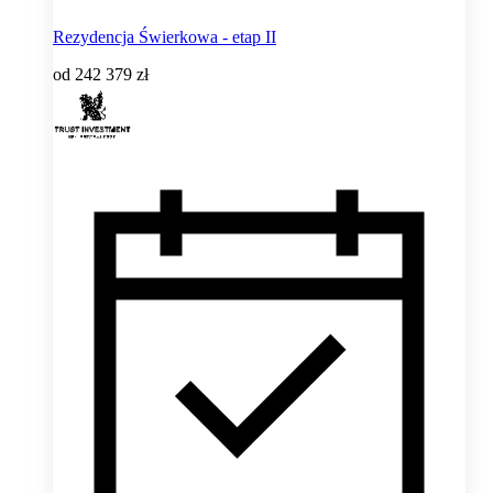
Rezydencja Świerkowa - etap II
od
242 379 zł