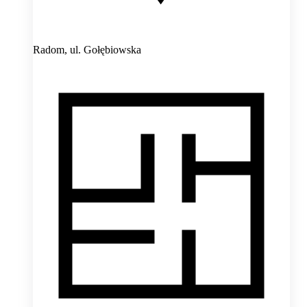
Radom,
ul. Gołębiowska