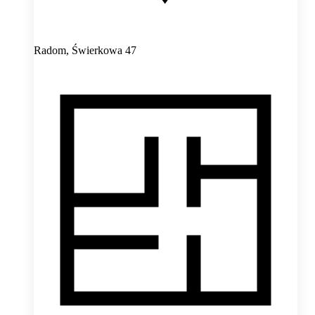
Radom,
Świerkowa 47