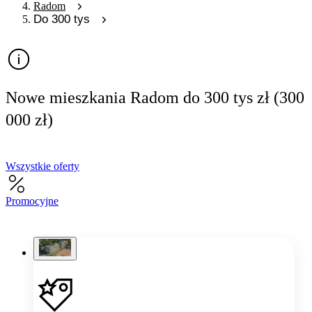
Radom
Do 300 tys
Nowe mieszkania Radom do 300 tys zł (300
000 zł)
Wszystkie oferty
Promocyjne