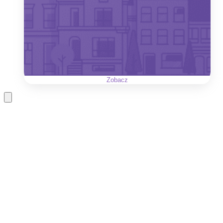
Zobacz