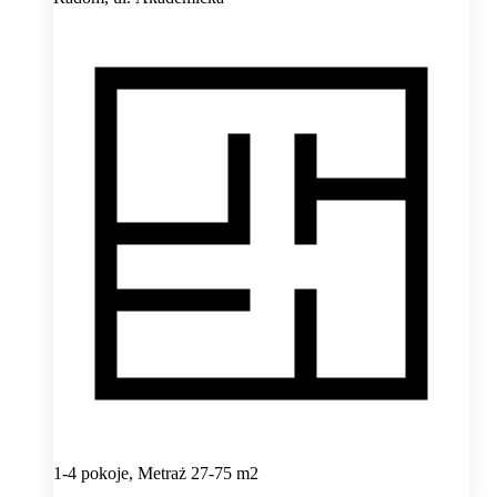
1-4 pokoje, Metraż 27-75 m2