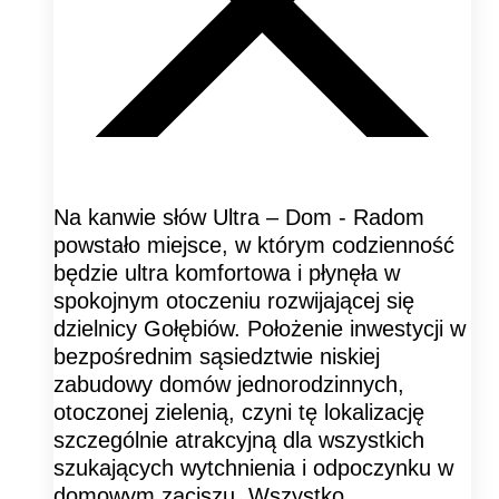
Na kanwie słów Ultra – Dom - Radom
powstało miejsce, w którym codzienność
będzie ultra komfortowa i płynęła w
spokojnym otoczeniu rozwijającej się
dzielnicy Gołębiów. Położenie inwestycji w
bezpośrednim sąsiedztwie niskiej
zabudowy domów jednorodzinnych,
otoczonej zielenią, czyni tę lokalizację
szczególnie atrakcyjną dla wszystkich
szukających wytchnienia i odpoczynku w
domowym zaciszu. Wszystko