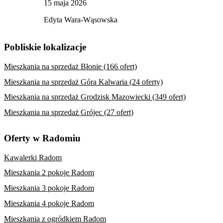
15 maja 2026
Edyta Wara-Wąsowska
Pobliskie lokalizacje
Mieszkania na sprzedaż Błonie (166 ofert)
Mieszkania na sprzedaż Góra Kalwaria (24 oferty)
Mieszkania na sprzedaż Grodzisk Mazowiecki (349 ofert)
Mieszkania na sprzedaż Grójec (27 ofert)
Oferty w Radomiu
Kawalerki Radom
Mieszkania 2 pokoje Radom
Mieszkania 3 pokoje Radom
Mieszkania 4 pokoje Radom
Mieszkania z ogródkiem Radom