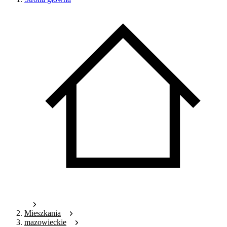
Mieszkania
mazowieckie