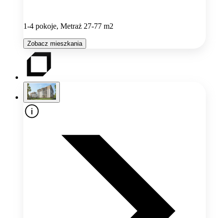
1-4 pokoje, Metraż 27-77 m2
Zobacz mieszkania