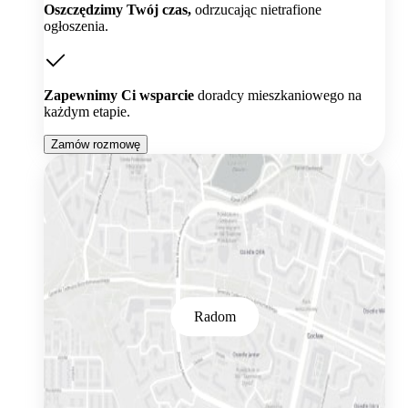
Oszczędzimy Twój czas,
odrzucając nietrafione
ogłoszenia.
Zapewnimy Ci wsparcie
doradcy mieszkaniowego na
każdym etapie.
Zamów rozmowę
Radom