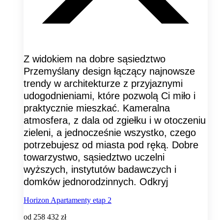
Z widokiem na dobre sąsiedztwo
Przemyślany design łączący najnowsze
trendy w architekturze z przyjaznymi
udogodnieniami, które pozwolą Ci miło i
praktycznie mieszkać. Kameralna
atmosfera, z dala od zgiełku i w otoczeniu
zieleni, a jednocześnie wszystko, czego
potrzebujesz od miasta pod ręką. Dobre
towarzystwo, sąsiedztwo uczelni
wyższych, instytutów badawczych i
domków jednorodzinnych. Odkryj
Horizon Apartamenty etap 2
od
258 432 zł