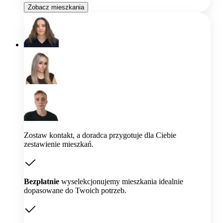
Zobacz mieszkania
Zostaw kontakt, a doradca przygotuje dla Ciebie
zestawienie mieszkań.
Bezpłatnie
wyselekcjonujemy mieszkania idealnie
dopasowane do Twoich potrzeb.