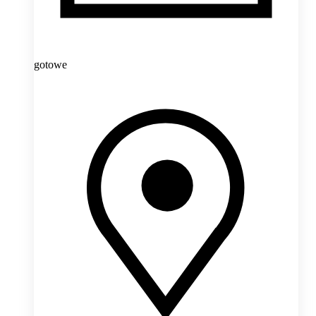
gotowe