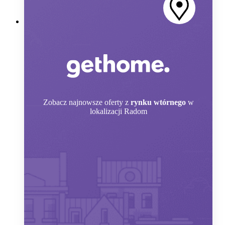
Zobacz
najnowsze oferty z
rynku wtórnego
w
lokalizacji Radom