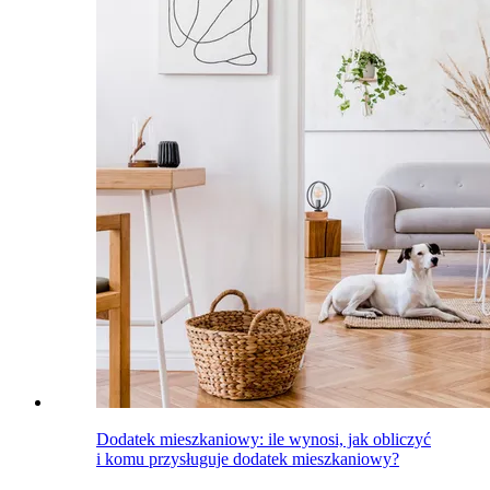
Dodatek mieszkaniowy: ile wynosi, jak obliczyć
i komu przysługuje dodatek mieszkaniowy?