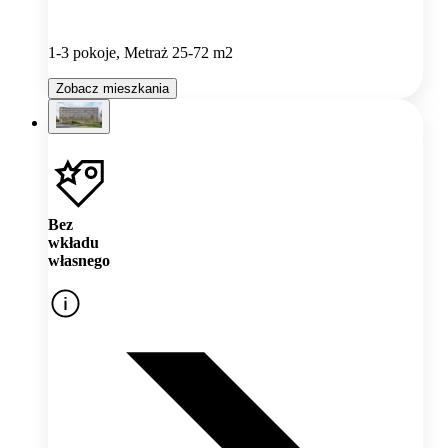
1-3 pokoje, Metraż 25-72 m2
Zobacz mieszkania
Bez
wkładu
własnego