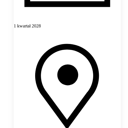
1 kwartał 2028