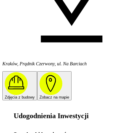
Kraków, Prądnik Czerwony, ul. Na Barciach
Zdjęcia z budowy
Zobacz na mapie
Udogodnienia Inwestycji