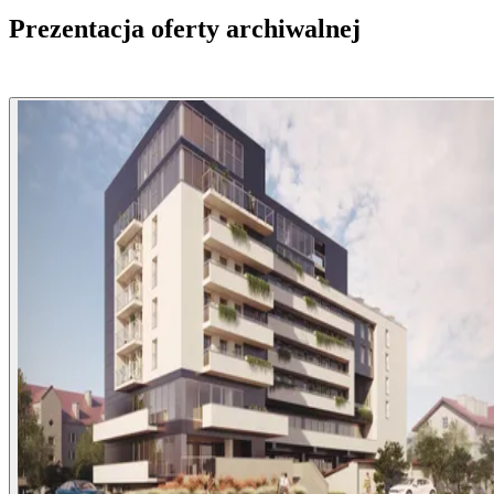
Prezentacja oferty archiwalnej