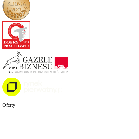
Oferty