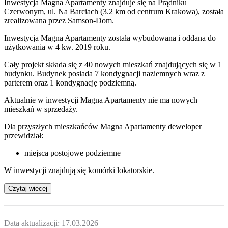
Inwestycja Magna Apartamenty znajduje się na Prądniku
Czerwonym, ul. Na Barciach (3.2 km od centrum Krakowa), została
zrealizowana przez Samson-Dom.
Inwestycja Magna Apartamenty została wybudowana i oddana do
użytkowania w 4 kw. 2019 roku.
Cały projekt składa się z 40 nowych mieszkań znajdujących się w 1
budynku. Budynek posiada 7 kondygnacji naziemnych wraz z
parterem oraz 1 kondygnację podziemną.
Aktualnie w inwestycji
Magna Apartamenty
nie ma nowych
mieszkań w sprzedaży.
Dla przyszłych mieszkańców Magna Apartamenty deweloper
przewidział:
miejsca postojowe podziemne
W inwestycji znajdują się komórki lokatorskie.
Czytaj więcej
Data aktualizacji:
17.03.2026