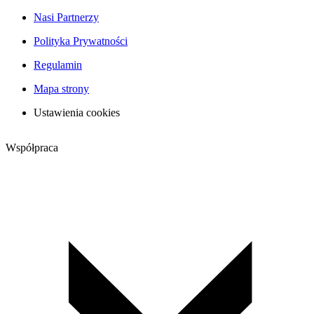
Nasi Partnerzy
Polityka Prywatności
Regulamin
Mapa strony
Ustawienia cookies
Współpraca