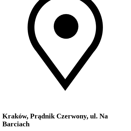
Kraków, Prądnik Czerwony, ul. Na
Barciach