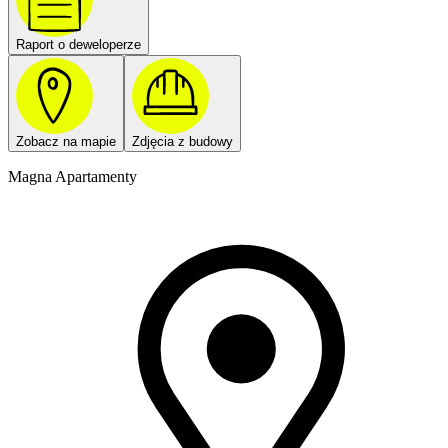
Raport o deweloperze
Zobacz na mapie
Zdjęcia z budowy
Magna Apartamenty