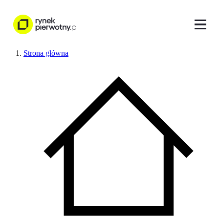
Strona główna