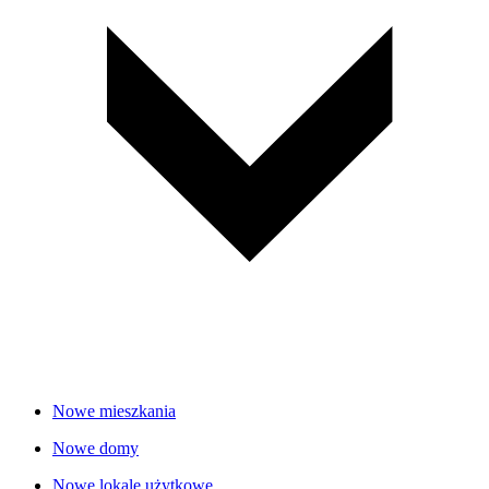
Nowe mieszkania
Nowe domy
Nowe lokale użytkowe