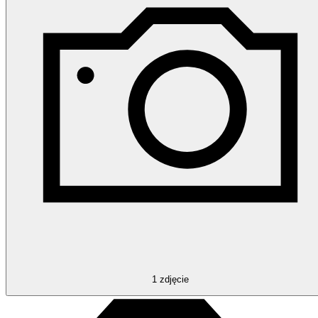
1
zdjęcie