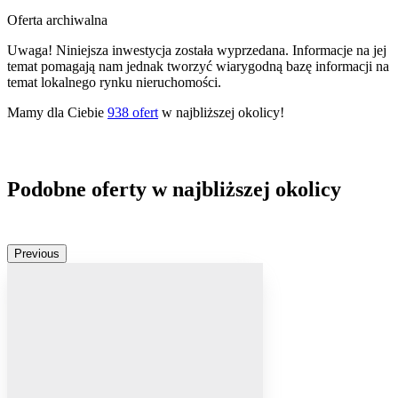
Oferta archiwalna
Uwaga! Niniejsza inwestycja została wyprzedana. Informacje na jej
temat pomagają nam jednak tworzyć wiarygodną bazę informacji na
temat lokalnego rynku nieruchomości.
Mamy dla Ciebie
938
ofert
w najbliższej okolicy!
Podobne oferty w najbliższej okolicy
Previous