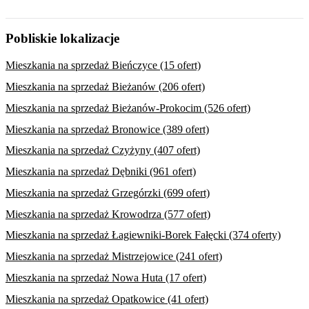
Pobliskie lokalizacje
Mieszkania na sprzedaż Bieńczyce (15 ofert)
Mieszkania na sprzedaż Bieżanów (206 ofert)
Mieszkania na sprzedaż Bieżanów-Prokocim (526 ofert)
Mieszkania na sprzedaż Bronowice (389 ofert)
Mieszkania na sprzedaż Czyżyny (407 ofert)
Mieszkania na sprzedaż Dębniki (961 ofert)
Mieszkania na sprzedaż Grzegórzki (699 ofert)
Mieszkania na sprzedaż Krowodrza (577 ofert)
Mieszkania na sprzedaż Łagiewniki-Borek Fałęcki (374 oferty)
Mieszkania na sprzedaż Mistrzejowice (241 ofert)
Mieszkania na sprzedaż Nowa Huta (17 ofert)
Mieszkania na sprzedaż Opatkowice (41 ofert)