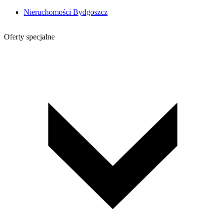
Nieruchomości Bydgoszcz
Oferty specjalne