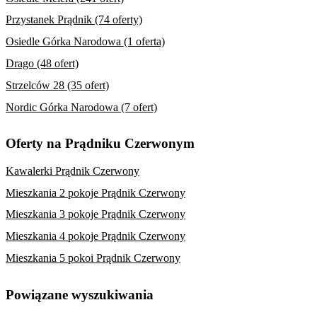
Przystanek Prądnik (74 oferty)
Osiedle Górka Narodowa (1 oferta)
Drago (48 ofert)
Strzelców 28 (35 ofert)
Nordic Górka Narodowa (7 ofert)
Oferty na Prądniku Czerwonym
Kawalerki Prądnik Czerwony
Mieszkania 2 pokoje Prądnik Czerwony
Mieszkania 3 pokoje Prądnik Czerwony
Mieszkania 4 pokoje Prądnik Czerwony
Mieszkania 5 pokoi Prądnik Czerwony
Powiązane wyszukiwania