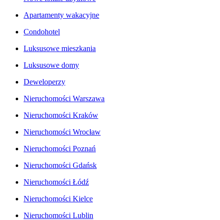
Apartamenty wakacyjne
Condohotel
Luksusowe mieszkania
Luksusowe domy
Deweloperzy
Nieruchomości Warszawa
Nieruchomości Kraków
Nieruchomości Wrocław
Nieruchomości Poznań
Nieruchomości Gdańsk
Nieruchomości Łódź
Nieruchomości Kielce
Nieruchomości Lublin