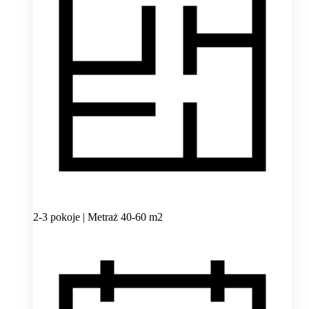
2-3 pokoje | Metraż 40-60 m2