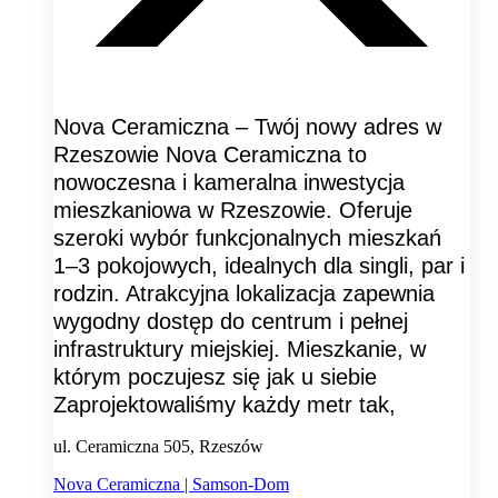
Nova Ceramiczna – Twój nowy adres w
Rzeszowie Nova Ceramiczna to
nowoczesna i kameralna inwestycja
mieszkaniowa w Rzeszowie. Oferuje
szeroki wybór funkcjonalnych mieszkań
1–3 pokojowych, idealnych dla singli, par i
rodzin. Atrakcyjna lokalizacja zapewnia
wygodny dostęp do centrum i pełnej
infrastruktury miejskiej. Mieszkanie, w
którym poczujesz się jak u siebie
Zaprojektowaliśmy każdy metr tak,
ul. Ceramiczna 505, Rzeszów
Nova Ceramiczna | Samson-Dom