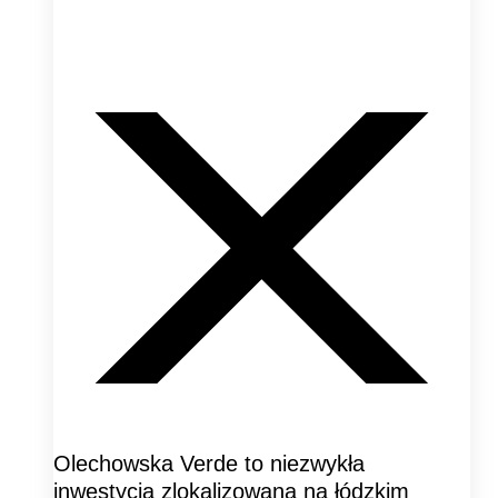
Olechowska Verde to niezwykła
inwestycja zlokalizowana na łódzkim