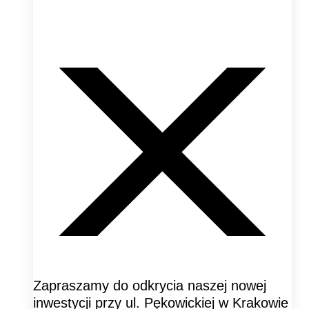
Zapraszamy do odkrycia naszej nowej
inwestycji przy ul. Pękowickiej w Krakowie