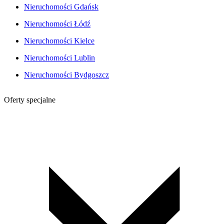
Nieruchomości Gdańsk
Nieruchomości Łódź
Nieruchomości Kielce
Nieruchomości Lublin
Nieruchomości Bydgoszcz
Oferty specjalne