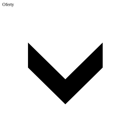
Oferty