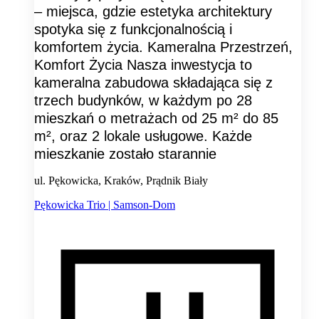
– miejsca, gdzie estetyka architektury
spotyka się z funkcjonalnością i
komfortem życia. Kameralna Przestrzeń,
Komfort Życia Nasza inwestycja to
kameralna zabudowa składająca się z
trzech budynków, w każdym po 28
mieszkań o metrażach od 25 m² do 85
m², oraz 2 lokale usługowe. Każde
mieszkanie zostało starannie
ul. Pękowicka, Kraków, Prądnik Biały
Pękowicka Trio | Samson-Dom