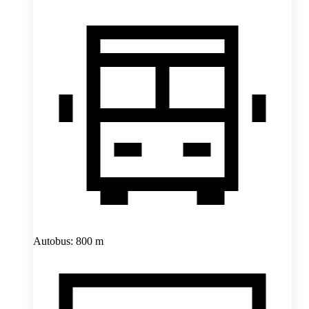
Autobus: 800 m