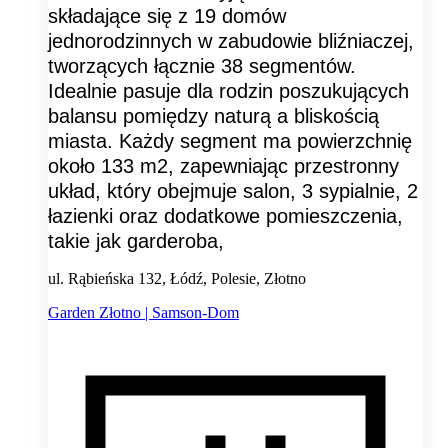
składające się z 19 domów
jednorodzinnych w zabudowie bliźniaczej,
tworzących łącznie 38 segmentów.
Idealnie pasuje dla rodzin poszukujących
balansu pomiędzy naturą a bliskością
miasta. Każdy segment ma powierzchnię
około 133 m2, zapewniając przestronny
układ, który obejmuje salon, 3 sypialnie, 2
łazienki oraz dodatkowe pomieszczenia,
takie jak garderoba,
ul. Rąbieńska 132, Łódź, Polesie, Złotno
Garden Złotno | Samson-Dom