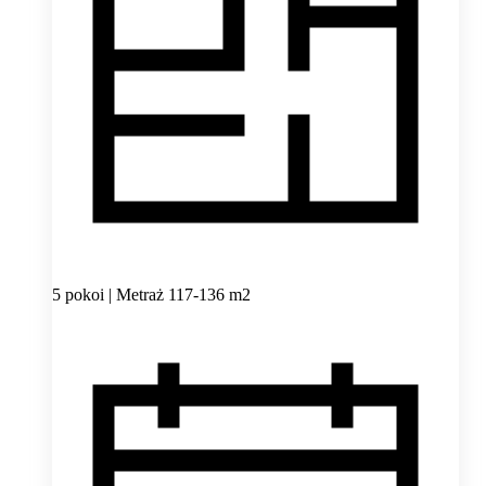
5 pokoi | Metraż 117-136 m2