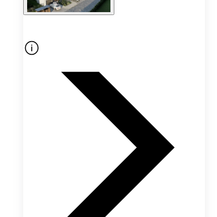
Oferta nieaktywna