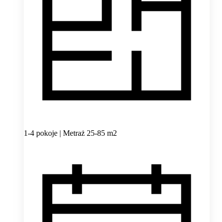
1-4 pokoje | Metraż 25-85 m2