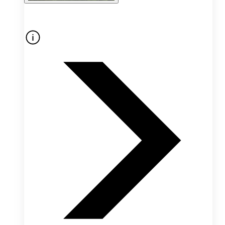
Oferta nieaktywna