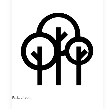
Park: 2420 m