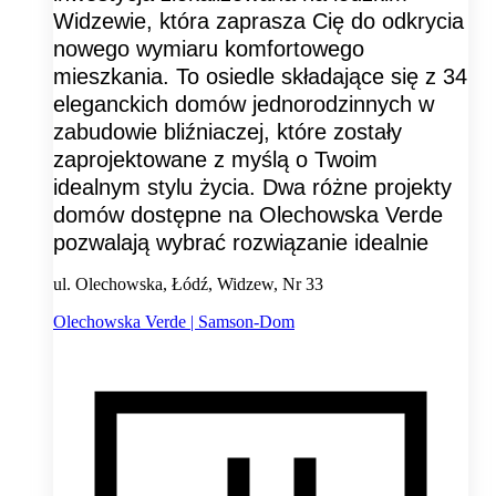
Widzewie, która zaprasza Cię do odkrycia
nowego wymiaru komfortowego
mieszkania. To osiedle składające się z 34
eleganckich domów jednorodzinnych w
zabudowie bliźniaczej, które zostały
zaprojektowane z myślą o Twoim
idealnym stylu życia. Dwa różne projekty
domów dostępne na Olechowska Verde
pozwalają wybrać rozwiązanie idealnie
ul. Olechowska, Łódź, Widzew, Nr 33
Olechowska Verde | Samson-Dom