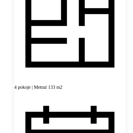
4 pokoje | Metraż 133 m2