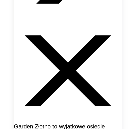
Garden Złotno to wyjątkowe osiedle