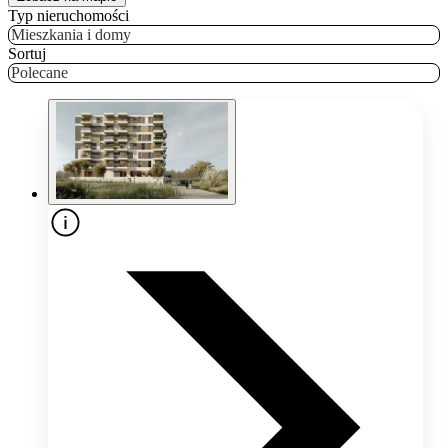
Typ nieruchomości
Mieszkania i domy
Sortuj
Polecane