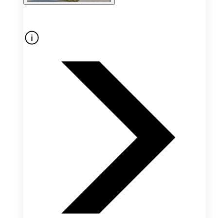
Oferta nieaktywna