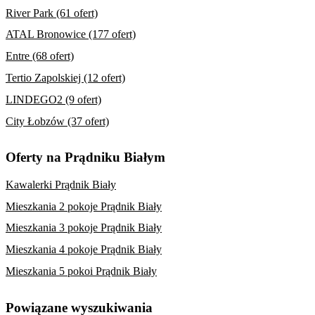
River Park (61 ofert)
ATAL Bronowice (177 ofert)
Entre (68 ofert)
Tertio Zapolskiej (12 ofert)
LINDEGO2 (9 ofert)
City Łobzów (37 ofert)
Oferty na Prądniku Białym
Kawalerki Prądnik Biały
Mieszkania 2 pokoje Prądnik Biały
Mieszkania 3 pokoje Prądnik Biały
Mieszkania 4 pokoje Prądnik Biały
Mieszkania 5 pokoi Prądnik Biały
Powiązane wyszukiwania