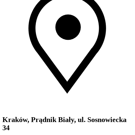
Kraków, Prądnik Biały, ul. Sosnowiecka
34