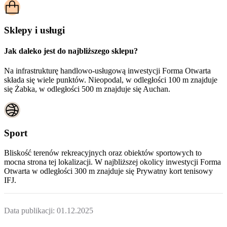
Sklepy i usługi
Jak daleko jest do najbliższego sklepu?
Na infrastrukturę handlowo-usługową inwestycji Forma Otwarta
składa się wiele punktów. Nieopodal, w odległości 100 m znajduje
się Żabka, w odległości 500 m znajduje się Auchan.
Sport
Bliskość terenów rekreacyjnych oraz obiektów sportowych to
mocna strona tej lokalizacji. W najbliższej okolicy inwestycji
Forma
Otwarta
w odległości 300 m znajduje się Prywatny kort tenisowy
IFJ.
Data publikacji:
01.12.2025