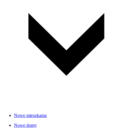
Nowe mieszkania
Nowe domy