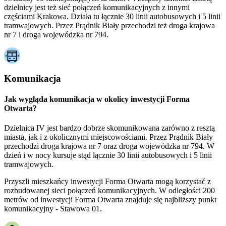
dzielnicy jest też sieć połączeń komunikacyjnych z innymi
częściami Krakowa. Działa tu łącznie 30 linii autobusowych i 5 linii
tramwajowych. Przez Prądnik Biały przechodzi też droga krajowa
nr 7 i droga wojewódzka nr 794.
Komunikacja
Jak wygląda komunikacja w okolicy inwestycji Forma
Otwarta?
Dzielnica IV jest bardzo dobrze skomunikowana zarówno z resztą
miasta, jak i z okolicznymi miejscowościami. Przez Prądnik Biały
przechodzi droga krajowa nr 7 oraz droga wojewódzka nr 794. W
dzień i w nocy kursuje stąd łącznie 30 linii autobusowych i 5 linii
tramwajowych.
Przyszli mieszkańcy inwestycji Forma Otwarta mogą korzystać z
rozbudowanej sieci połączeń komunikacyjnych. W odległości 200
metrów od inwestycji Forma Otwarta znajduje się najbliższy punkt
komunikacyjny - Stawowa 01.