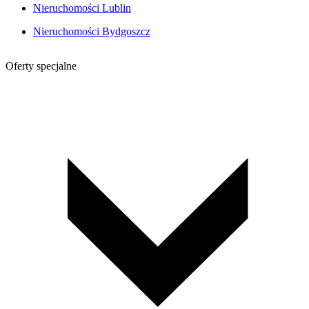
Nieruchomości Lublin
Nieruchomości Bydgoszcz
Oferty specjalne