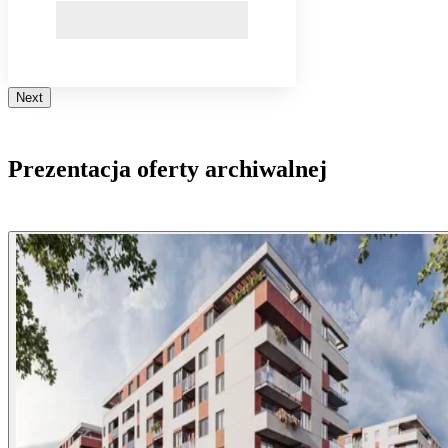
Next
Prezentacja oferty archiwalnej