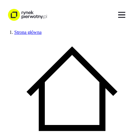
Strona główna