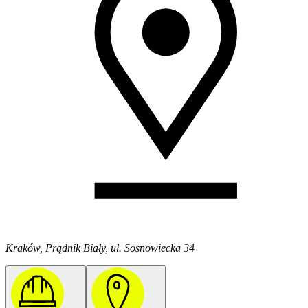
Kraków, Prądnik Biały, ul. Sosnowiecka 34