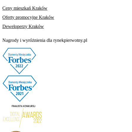
Ceny mieszkań Kraków
Oferty promocyjne Kraków
Deweloperzy Kraków
Nagrody i wyróżnienia dla rynekpierwotny.pl