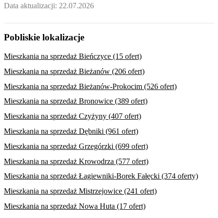
Data aktualizacji:
22.07.2026
Pobliskie lokalizacje
Mieszkania na sprzedaż Bieńczyce (15 ofert)
Mieszkania na sprzedaż Bieżanów (206 ofert)
Mieszkania na sprzedaż Bieżanów-Prokocim (526 ofert)
Mieszkania na sprzedaż Bronowice (389 ofert)
Mieszkania na sprzedaż Czyżyny (407 ofert)
Mieszkania na sprzedaż Dębniki (961 ofert)
Mieszkania na sprzedaż Grzegórzki (699 ofert)
Mieszkania na sprzedaż Krowodrza (577 ofert)
Mieszkania na sprzedaż Łagiewniki-Borek Fałęcki (374 oferty)
Mieszkania na sprzedaż Mistrzejowice (241 ofert)
Mieszkania na sprzedaż Nowa Huta (17 ofert)