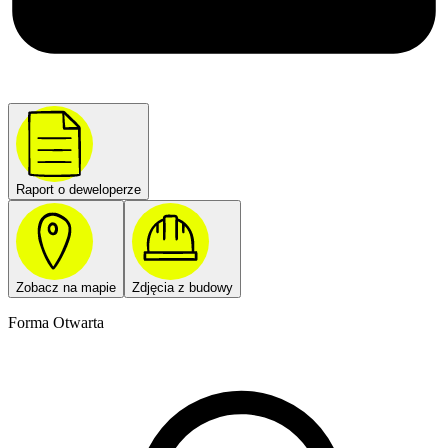
Raport o deweloperze
Zobacz na mapie
Zdjęcia z budowy
Forma Otwarta