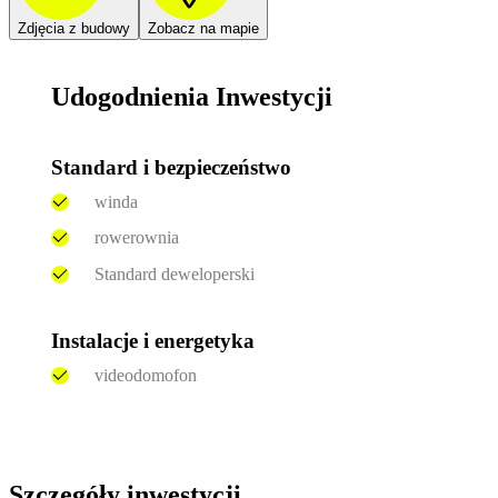
Zdjęcia z budowy
Zobacz na mapie
Udogodnienia Inwestycji
Standard i bezpieczeństwo
winda
rowerownia
Standard deweloperski
Instalacje i energetyka
videodomofon
Szczegóły inwestycji