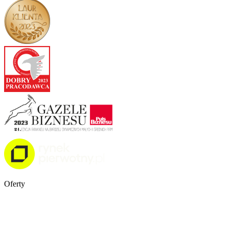
Oferty