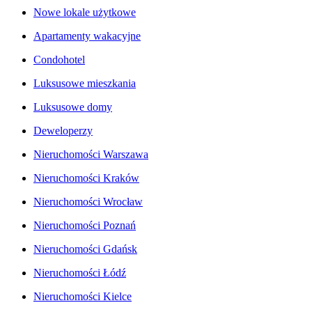
Nowe lokale użytkowe
Apartamenty wakacyjne
Condohotel
Luksusowe mieszkania
Luksusowe domy
Deweloperzy
Nieruchomości Warszawa
Nieruchomości Kraków
Nieruchomości Wrocław
Nieruchomości Poznań
Nieruchomości Gdańsk
Nieruchomości Łódź
Nieruchomości Kielce