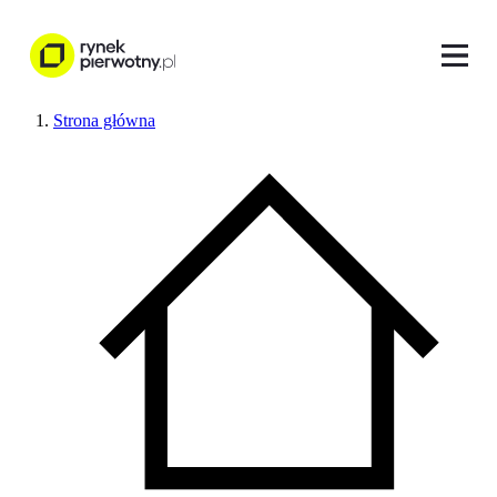
Strona główna