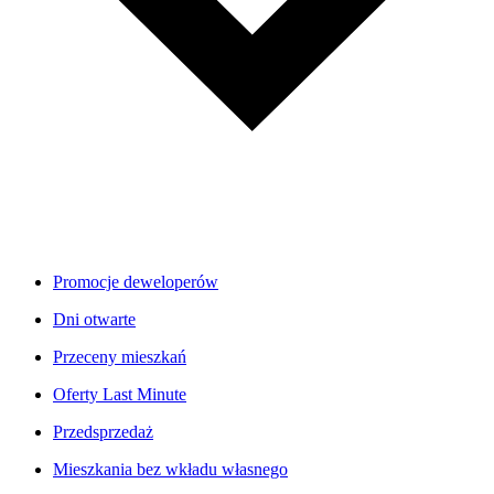
Promocje deweloperów
Dni otwarte
Przeceny mieszkań
Oferty Last Minute
Przedsprzedaż
Mieszkania bez wkładu własnego