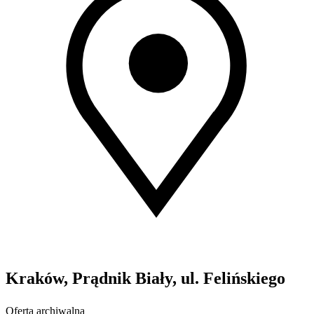
Kraków, Prądnik Biały, ul. Felińskiego
Oferta archiwalna