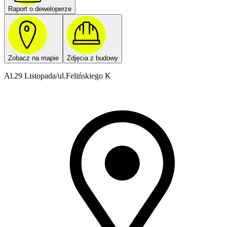
Raport o deweloperze
Zobacz na mapie
Zdjęcia z budowy
Al.29 Listopada/ul.Felińskiego K