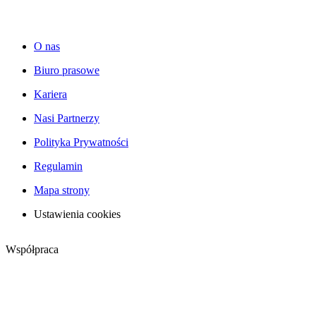
O nas
Biuro prasowe
Kariera
Nasi Partnerzy
Polityka Prywatności
Regulamin
Mapa strony
Ustawienia cookies
Współpraca