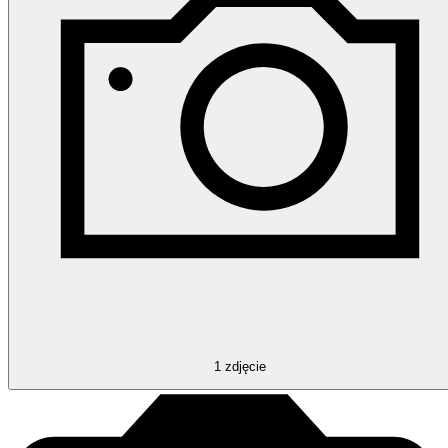
1
zdjęcie