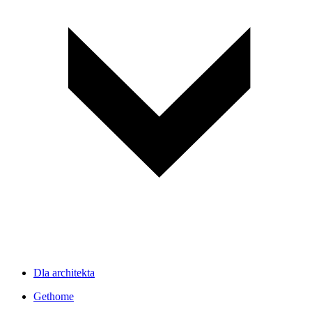
Dla architekta
Gethome