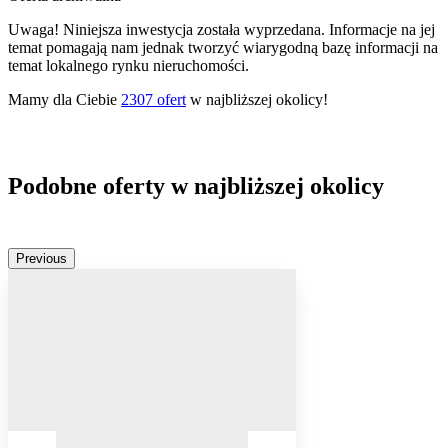
Uwaga! Niniejsza inwestycja została wyprzedana. Informacje na jej
temat pomagają nam jednak tworzyć wiarygodną bazę informacji na
temat lokalnego rynku nieruchomości.
Mamy dla Ciebie
2307
ofert
w najbliższej okolicy!
Podobne oferty w najbliższej okolicy
Previous