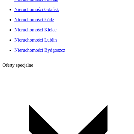
Nieruchomości Gdańsk
Nieruchomości Łódź
Nieruchomości Kielce
Nieruchomości Lublin
Nieruchomości Bydgoszcz
Oferty specjalne