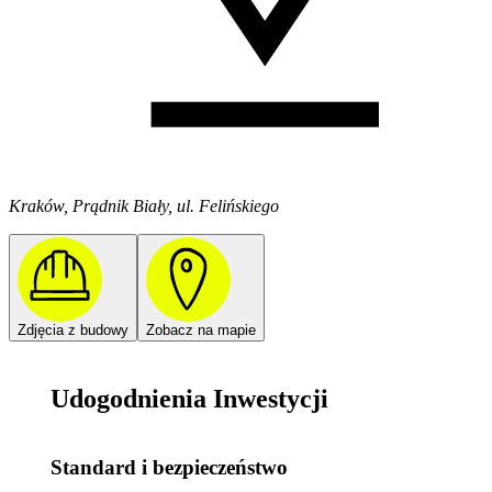
Kraków, Prądnik Biały, ul. Felińskiego
Zdjęcia z budowy
Zobacz na mapie
Udogodnienia Inwestycji
Standard i bezpieczeństwo