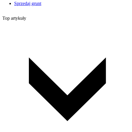
Sprzedaj grunt
Top artykuły