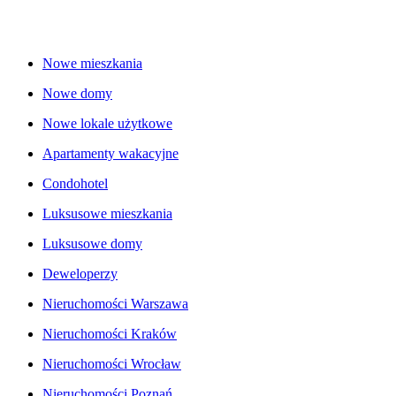
Nowe mieszkania
Nowe domy
Nowe lokale użytkowe
Apartamenty wakacyjne
Condohotel
Luksusowe mieszkania
Luksusowe domy
Deweloperzy
Nieruchomości Warszawa
Nieruchomości Kraków
Nieruchomości Wrocław
Nieruchomości Poznań