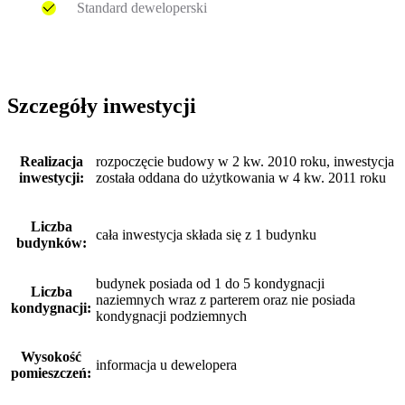
Standard deweloperski
Szczegóły inwestycji
Realizacja
rozpoczęcie budowy w 2 kw. 2010 roku, inwestycja
inwestycji:
została oddana do użytkowania w 4 kw. 2011 roku
Liczba
cała inwestycja składa się z 1 budynku
budynków:
budynek posiada od 1 do 5 kondygnacji
Liczba
naziemnych wraz z parterem oraz nie posiada
kondygnacji:
kondygnacji podziemnych
Wysokość
informacja u dewelopera
pomieszczeń: