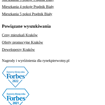
Mieszkania 4 pokoje Prądnik Biały
Mieszkania 5 pokoi Prądnik Biały
Powiązane wyszukiwania
Ceny mieszkań Kraków
Oferty promocyjne Kraków
Deweloperzy Kraków
Nagrody i wyróżnienia dla rynekpierwotny.pl