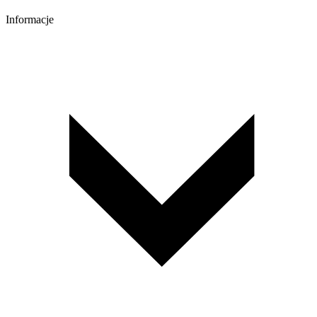
Informacje