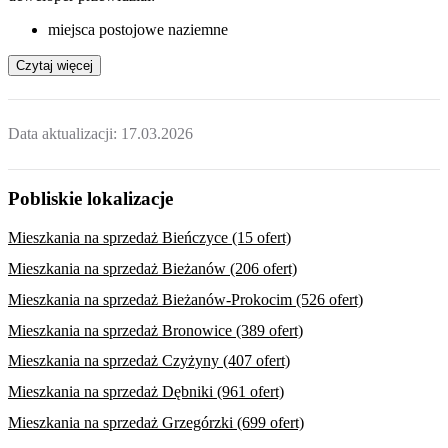
miejsca postojowe naziemne
Czytaj więcej
Data aktualizacji:
17.03.2026
Pobliskie lokalizacje
Mieszkania na sprzedaż Bieńczyce (15 ofert)
Mieszkania na sprzedaż Bieżanów (206 ofert)
Mieszkania na sprzedaż Bieżanów-Prokocim (526 ofert)
Mieszkania na sprzedaż Bronowice (389 ofert)
Mieszkania na sprzedaż Czyżyny (407 ofert)
Mieszkania na sprzedaż Dębniki (961 ofert)
Mieszkania na sprzedaż Grzegórzki (699 ofert)