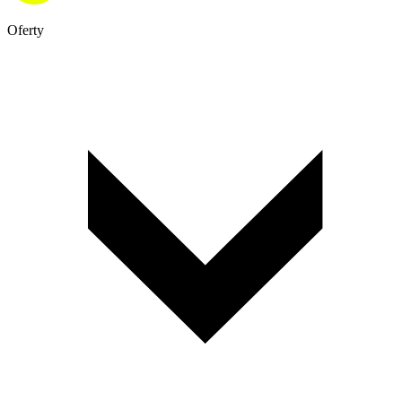
Oferty