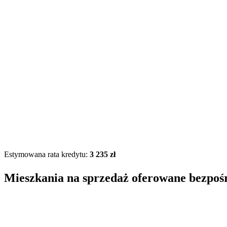
Estymowana rata kredytu:
3 235 zł
Mieszkania na sprzedaż oferowane bezpoś