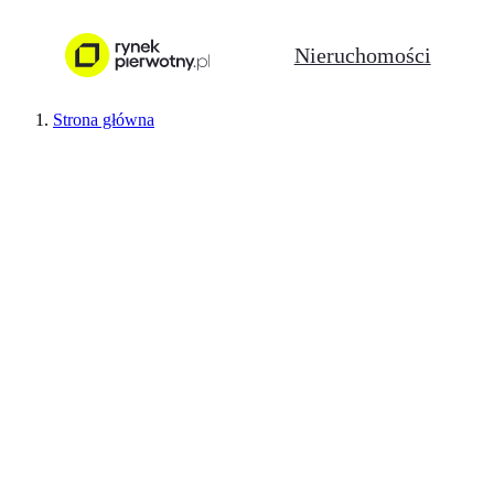
Nieruchomości
Strona główna