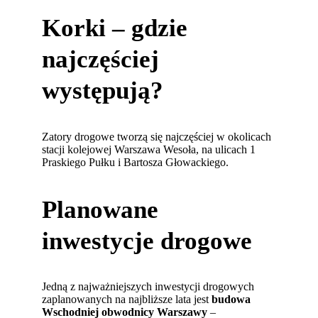
Korki – gdzie
najczęściej
występują?
Zatory drogowe tworzą się najczęściej w okolicach
stacji kolejowej Warszawa Wesoła, na ulicach 1
Praskiego Pułku i Bartosza Głowackiego.
Planowane
inwestycje drogowe
Jedną z najważniejszych inwestycji drogowych
zaplanowanych na najbliższe lata jest
budowa
Wschodniej obwodnicy Warszawy
–