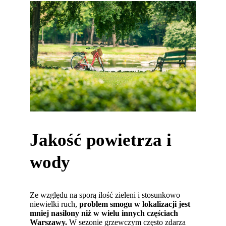
Jakość powietrza i
wody
Ze względu na sporą ilość zieleni i stosunkowo
niewielki ruch,
problem smogu w lokalizacji jest
mniej nasilony niż w wielu innych częściach
Warszawy.
W sezonie grzewczym często zdarza