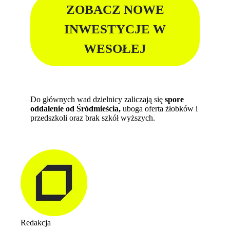
ZOBACZ NOWE
INWESTYCJE W
WESOŁEJ
Do głównych wad dzielnicy zaliczają się
spore
oddalenie od Śródmieścia,
uboga oferta żłobków i
przedszkoli oraz brak szkół wyższych.
Redakcja