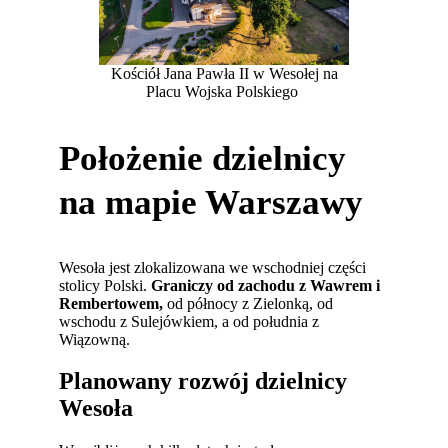
Kościół Jana Pawła II w Wesołej na
Placu Wojska Polskiego
Położenie dzielnicy
na mapie Warszawy
Wesoła jest zlokalizowana we wschodniej części
stolicy Polski.
Graniczy od zachodu z Wawrem i
Rembertowem,
od północy z Zielonką, od
wschodu z Sulejówkiem, a od południa z
Wiązowną.
Planowany rozwój dzielnicy
Wesoła