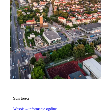
Spis treści
Wesoła – informacje ogólne