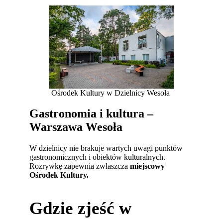
Ośrodek Kultury w Dzielnicy Wesoła
Gastronomia i kultura –
Warszawa Wesoła
W dzielnicy nie brakuje wartych uwagi punktów
gastronomicznych i obiektów kulturalnych.
Rozrywkę zapewnia zwłaszcza
miejscowy
Ośrodek Kultury.
Gdzie zjeść w