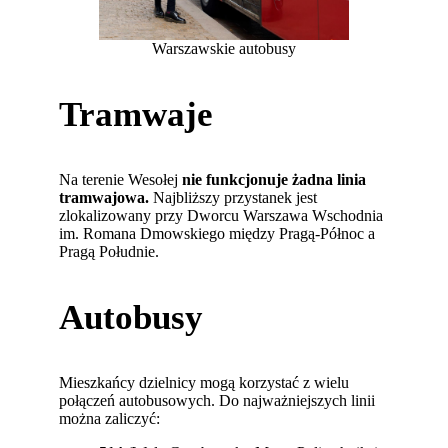
Warszawskie autobusy
Tramwaje
Na terenie Wesołej
nie funkcjonuje żadna linia
tramwajowa.
Najbliższy przystanek jest
zlokalizowany przy Dworcu Warszawa Wschodnia
im. Romana Dmowskiego między Pragą-Północ a
Pragą Południe.
Autobusy
Mieszkańcy dzielnicy mogą korzystać z wielu
połączeń autobusowych. Do najważniejszych linii
można zaliczyć: