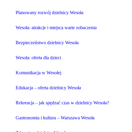
Planowany rozwój dzielnicy Wesoła
Wesoła: atrakcje i miejsca warte zobaczenia
Bezpieczeństwo dzielnicy Wesoła
Wesoła: oferta dla dzieci
Komunikacja w Wesołej
Edukacja – oferta dzielnicy Wesoła
Rekreacja – jak spędzać czas w dzielnicy Wesoła?
Gastronomia i kultura – Warszawa Wesoła