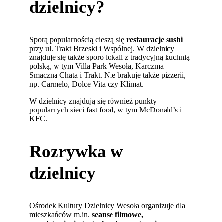
dzielnicy?
Sporą popularnością cieszą się
restauracje sushi
przy ul. Trakt Brzeski i Wspólnej. W dzielnicy
znajduje się także sporo lokali z tradycyjną kuchnią
polską, w tym Villa Park Wesoła, Karczma
Smaczna Chata i Trakt. Nie brakuje także pizzerii,
np. Carmelo, Dolce Vita czy Klimat.
W dzielnicy znajdują się również punkty
popularnych sieci fast food, w tym McDonald’s i
KFC.
Rozrywka w
dzielnicy
Ośrodek Kultury Dzielnicy Wesoła organizuje dla
mieszkańców m.in.
seanse filmowe,