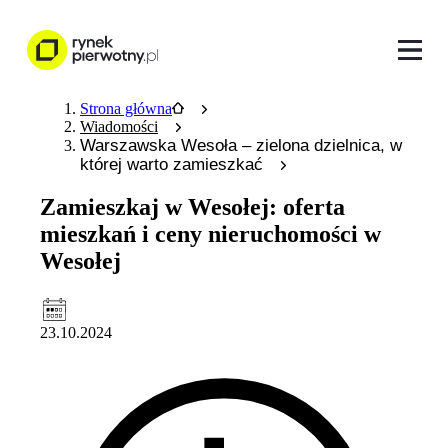
Strona główna
Wiadomości
Warszawska Wesoła – zielona dzielnica, w
której warto zamieszkać
Zamieszkaj w Wesołej: oferta
mieszkań i ceny nieruchomości w
Wesołej
23.10.2024