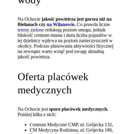
Na Ochocie
jakość powietrza jest gorsza niż na
Bielanach czy
na Wilanowie
.
Co prawda liczne
tereny zielone
redukują poziom smogu, jednak
bliskość centrum miasta i duża liczba pojazdów w
tej dzielnicy wpływa na poziom zanieczyszczeń w
okolicy. Podczas planowania aktywności fizycznej
na zewnątrz warto wziąć pod uwagę aktualną
jakość powietrza.
Oferta placówek
medycznych
Na Ochocie jest
sporo placówek medycznych.
Poniżej kilka z nich:
Centrum Medyczne CMP, ul. Grójecka 132,
CM Medycyna Rodzinna, ul. Grójecka 186,