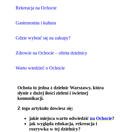
Rekreacja na Ochocie
Gastronomia i kultura
Gdzie wybrać się na zakupy?
Zdrowie na Ochocie – oferta dzielnicy
Warto wiedzieć o Ochocie
Ochota to jedna z dzielnic Warszawy, która
słynie z dużej ilości zieleni i świetnej
komunikacji.
Z tego artykułu dowiesz się:
jakie miejsca warto odwiedzić
na Ochocie
?
jak wygląda edukacja, rekreacja i
rozrywka w tej dzielnicy?