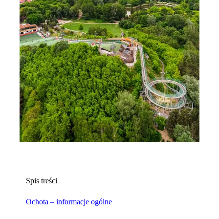
Spis treści
Ochota – informacje ogólne