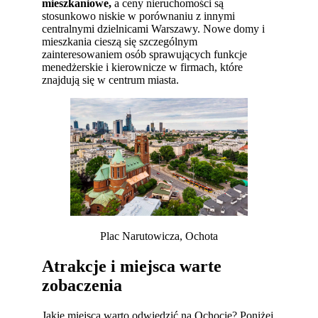
mieszkaniowe,
a ceny nieruchomości są
stosunkowo niskie w porównaniu z innymi
centralnymi dzielnicami Warszawy. Nowe domy i
mieszkania cieszą się szczególnym
zainteresowaniem osób sprawujących funkcje
menedżerskie i kierownicze w firmach, które
znajdują się w centrum miasta.
Plac Narutowicza, Ochota
Atrakcje i miejsca warte
zobaczenia
Jakie miejsca warto odwiedzić na Ochocie? Poniżej