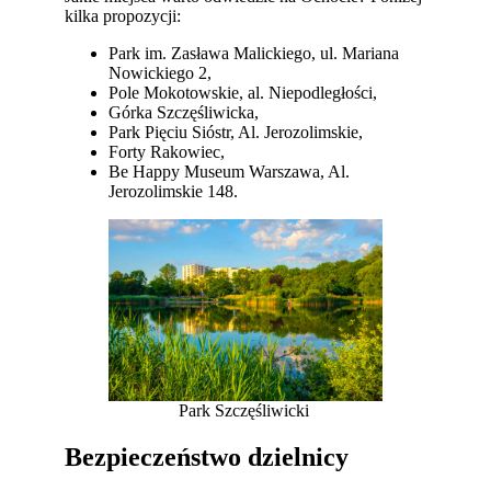
kilka propozycji:
Park im. Zasława Malickiego, ul. Mariana
Nowickiego 2,
Pole Mokotowskie, al. Niepodległości,
Górka Szczęśliwicka,
Park Pięciu Sióstr, Al. Jerozolimskie,
Forty Rakowiec,
Be Happy Museum Warszawa, Al.
Jerozolimskie 148.
Park Szczęśliwicki
Bezpieczeństwo dzielnicy