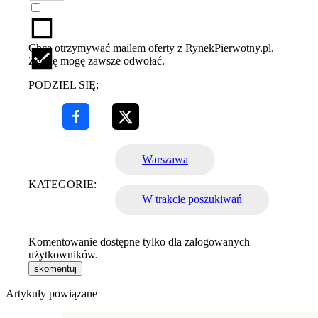
Chcę otrzymywać mailem oferty z RynekPierwotny.pl.
Zgodę mogę zawsze odwołać.
PODZIEL SIĘ:
Warszawa
KATEGORIE:
W trakcie poszukiwań
Komentowanie dostępne tylko dla zalogowanych
użytkowników.
skomentuj
Artykuły powiązane