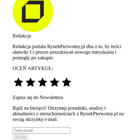
Redakcja
Redakcja portalu RynekPierwotny.pl dba o to, by treści
ułatwiły Ci proces poszukiwań nowego mieszkania i
pomogły po zakupie.
OCEŃ ARTYKUŁ:
Zapisz się do Newslettera
Bądź na bieżąco! Otrzymuj poradniki, analizy i
aktualności o nieruchomościach z RynekPierwotny.pl na
swoją skrzynkę e-mail.
Wyślij