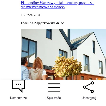
Plan ogólny Warszawy – jakie zmiany przyniesie
dla mieszkalnictwa w stolicy?
13 lipca 2026
Ewelina Zajączkowska-Klec
Komentarze
Spis treści
Udostępnij