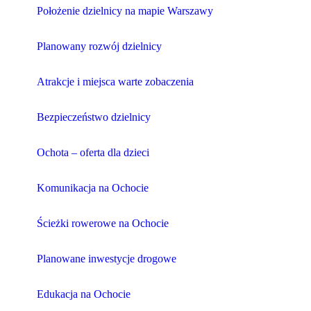
Położenie dzielnicy na mapie Warszawy
Planowany rozwój dzielnicy
Atrakcje i miejsca warte zobaczenia
Bezpieczeństwo dzielnicy
Ochota – oferta dla dzieci
Komunikacja na Ochocie
Ścieżki rowerowe na Ochocie
Planowane inwestycje drogowe
Edukacja na Ochocie