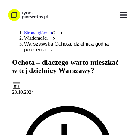
Strona główna
Wiadomości
Warszawska Ochota: dzielnica godna
polecenia
Ochota – dlaczego warto mieszkać
w tej dzielnicy Warszawy?
23.10.2024