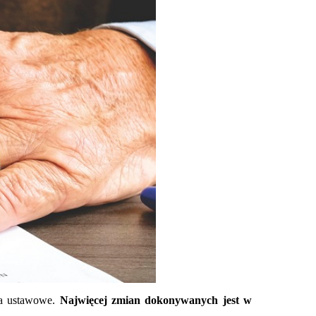
ia ustawowe.
Najwięcej zmian dokonywanych jest w