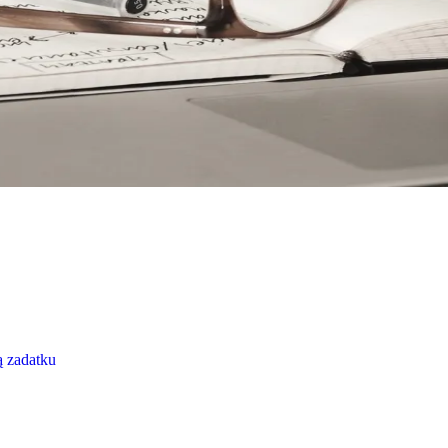
 zadatku