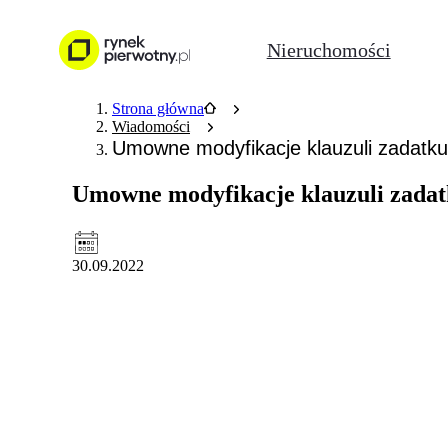
Nieruchomości
Strona główna
Wiadomości
Umowne modyfikacje klauzuli zadatku
Umowne modyfikacje klauzuli zada
30.09.2022