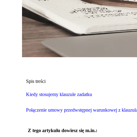
Spis treści
Kiedy stosujemy klauzule zadatku
Połączenie umowy przedwstępnej warunkowej z klauzulą
Z tego artykułu dowiesz się m.in.: