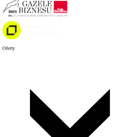
Oferty