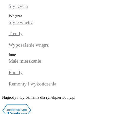
Styl życia
Wnętrza
Style wnętrz
Trendy
Wyposażenie wnętrz
Inne
Małe mieszkanie
Porady
Remonty i wykończenia
Nagrody i wyróżnienia dla rynekpierwotny.pl