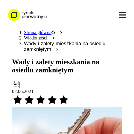
Strona główna
Wiadomości
Wady i zalety mieszkania na osiedlu
zamkniętym
Wady i zalety mieszkania na
osiedlu zamkniętym
02.06.2021