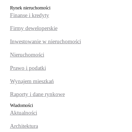
Rynek nieruchomości
Finanse i kredyty
Firmy deweloperskie
Inwestowanie w nieruchomości
Nieruchomości
Prawo i podatki
Wynajem mieszkań
Raporty i dane rynkowe
Wiadomości
Aktualności
Architektura