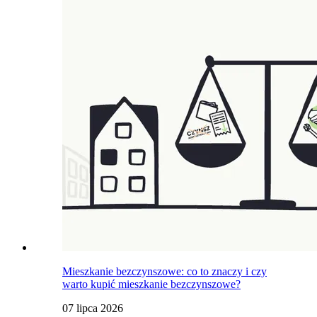
Mieszkanie bezczynszowe: co to znaczy i czy
warto kupić mieszkanie bezczynszowe?
07 lipca 2026