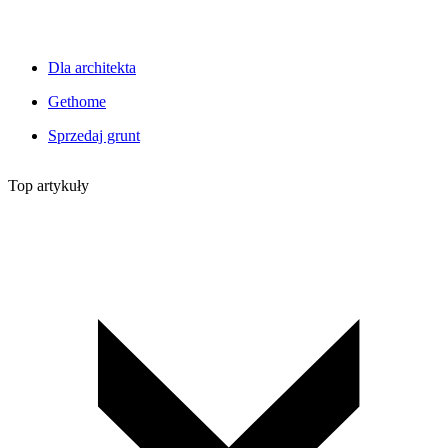
Dla architekta
Gethome
Sprzedaj grunt
Top artykuły