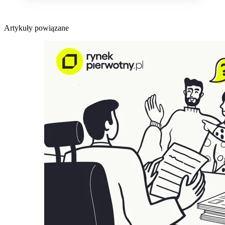
Artykuły powiązane