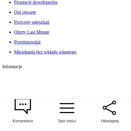
Promocje deweloperów
Dni otwarte
Przeceny mieszkań
Oferty Last Minute
Przedsprzedaż
Mieszkania bez wkładu własnego
Informacje
Komentarze
Spis treści
Udostępnij