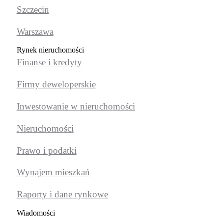
Szczecin
Warszawa
Rynek nieruchomości
Finanse i kredyty
Firmy deweloperskie
Inwestowanie w nieruchomości
Nieruchomości
Prawo i podatki
Wynajem mieszkań
Raporty i dane rynkowe
Wiadomości