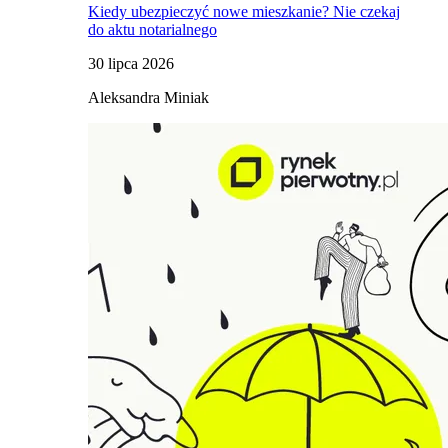
Kiedy ubezpieczyć nowe mieszkanie? Nie czekaj
do aktu notarialnego
30 lipca 2026
Aleksandra Miniak