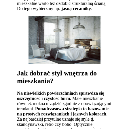
mieszkalne warto też ozdobić strukturalną ścianą.
Do tego wybierzmy np.
jasną ceramikę
.
Jak dobrać styl wnętrza do
mieszkania?
Na niewielkich powierzchniach sprawdza się
oszczędność i czystość form
. Małe mieszkanie
również można urządzić zgodnie z obowiązującymi
trendami.
Ponadczasowa strategia to bazowanie
na prostych rozwiązaniach i jasnych kolorach
.
Za najbardziej przytulne uznaje się style tj.
skandynawski, retro czy boho. Optycznie