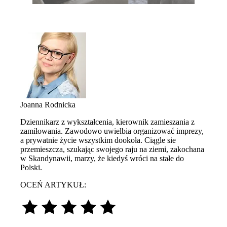
Joanna Rodnicka
Dziennikarz z wykształcenia, kierownik zamieszania z
zamiłowania. Zawodowo uwielbia organizować imprezy,
a prywatnie życie wszystkim dookoła. Ciągle sie
przemieszcza, szukając swojego raju na ziemi, zakochana
w Skandynawii, marzy, że kiedyś wróci na stałe do
Polski.
OCEŃ ARTYKUŁ: