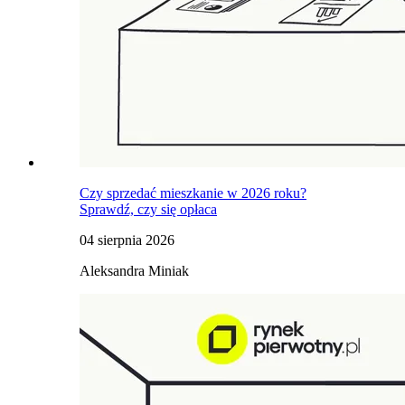
Czy sprzedać mieszkanie w 2026 roku?
Sprawdź, czy się opłaca
04 sierpnia 2026
Aleksandra Miniak