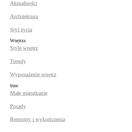
Aktualności
Architektura
Styl życia
Wnętrza
Style wnętrz
Trendy
Wyposażenie wnętrz
Inne
Małe mieszkanie
Porady
Remonty i wykończenia