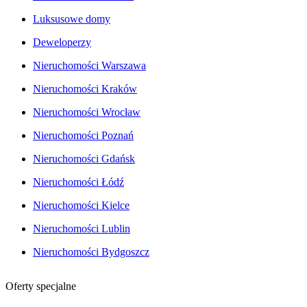
Luksusowe domy
Deweloperzy
Nieruchomości Warszawa
Nieruchomości Kraków
Nieruchomości Wrocław
Nieruchomości Poznań
Nieruchomości Gdańsk
Nieruchomości Łódź
Nieruchomości Kielce
Nieruchomości Lublin
Nieruchomości Bydgoszcz
Oferty specjalne