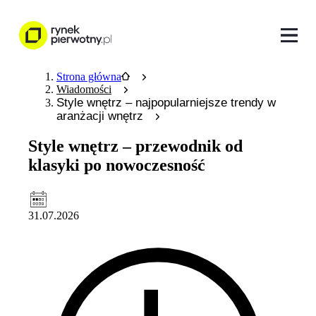
Strona główna
Wiadomości
Style wnętrz – najpopularniejsze trendy w
aranżacji wnętrz
Style wnętrz – przewodnik od
klasyki po nowoczesność
31.07.2026