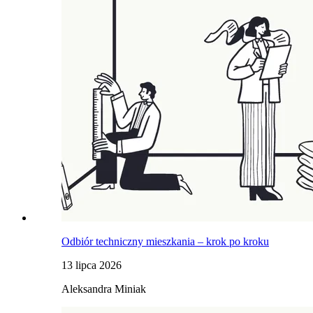
Odbiór techniczny mieszkania – krok po kroku
13 lipca 2026
Aleksandra Miniak