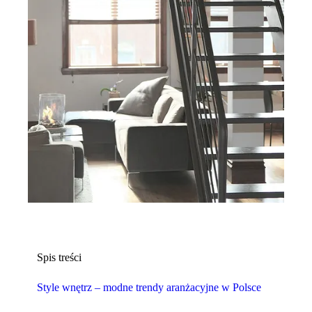
Spis treści
Style wnętrz – modne trendy aranżacyjne w Polsce