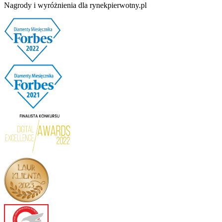
Nagrody i wyróżnienia dla rynekpierwotny.pl