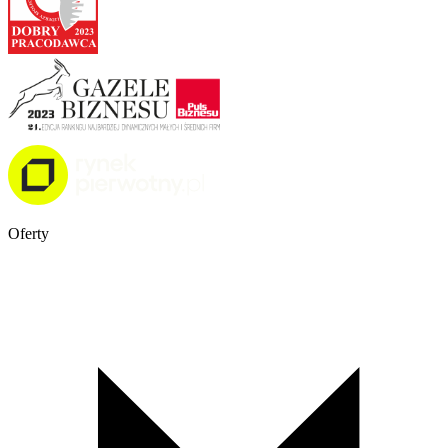
Oferty