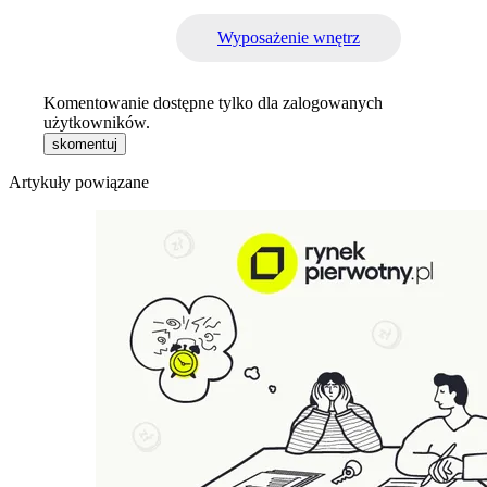
Wyposażenie wnętrz
Komentowanie dostępne tylko dla zalogowanych
użytkowników.
skomentuj
Artykuły powiązane