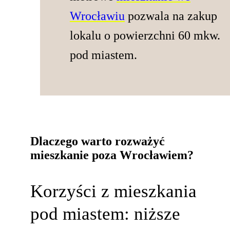
Wrocławiu
pozwala na zakup
lokalu o powierzchni 60 mkw.
pod miastem.
Dlaczego warto rozważyć
mieszkanie poza Wrocławiem?
Korzyści z mieszkania
pod miastem: niższe