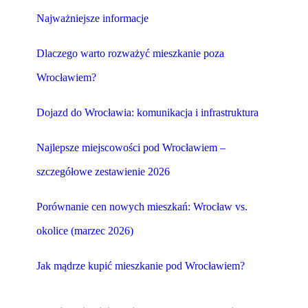
Najważniejsze informacje
Dlaczego warto rozważyć mieszkanie poza
Wrocławiem?
Dojazd do Wrocławia: komunikacja i infrastruktura
Najlepsze miejscowości pod Wrocławiem –
szczegółowe zestawienie 2026
Porównanie cen nowych mieszkań: Wrocław vs.
okolice (marzec 2026)
Jak mądrze kupić mieszkanie pod Wrocławiem?