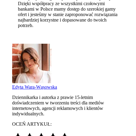
Dzięki współpracy ze wszystkimi czołowymi
bankami w Polsce mamy dostęp do szerokiej gamy
ofert i jesteśmy w stanie zaproponować rozwiązania
najbardziej korzystne i dopasowane do twoich
potrzeb.
Edyta Wara-Wąsowska
Dziennikarka i autorka z prawie 15-letnim
doświadczeniem w tworzeniu treści dla mediów
internetowych, agencji reklamowych i klientów
indywidualnych.
OCEŃ ARTYKUŁ: