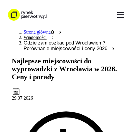
Strona główna
Wiadomości
Gdzie zamieszkać pod Wrocławiem?
Porównanie miejscowości i ceny 2026
Najlepsze miejscowości do
wyprowadzki z Wrocławia w 2026.
Ceny i porady
29.07.2026