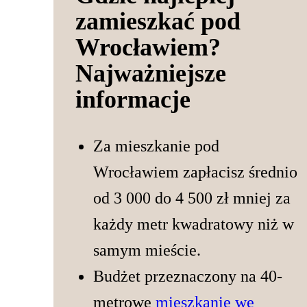
zamieszkać pod
Wrocławiem?
Najważniejsze
informacje
Za mieszkanie pod
Wrocławiem zapłacisz średnio
od 3 000 do 4 500 zł mniej za
każdy metr kwadratowy niż w
samym mieście.
Budżet przeznaczony na 40-
metrowe
mieszkanie we