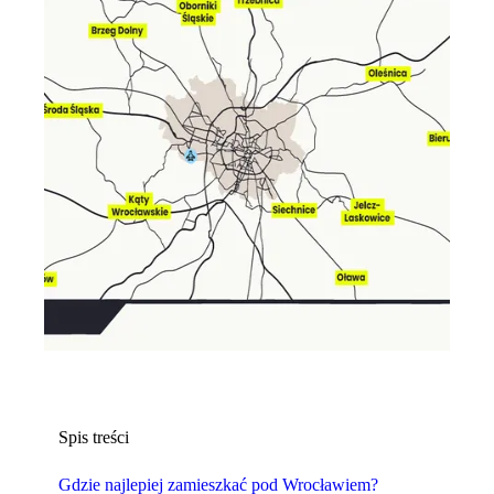
Spis treści
Gdzie najlepiej zamieszkać pod Wrocławiem?