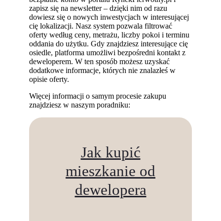
zapisz się na newsletter – dzięki nim od razu
dowiesz się o nowych inwestycjach w interesującej
cię lokalizacji. Nasz system pozwala filtrować
oferty według ceny, metrażu, liczby pokoi i terminu
oddania do użytku. Gdy znajdziesz interesujące cię
osiedle, platforma umożliwi bezpośredni kontakt z
deweloperem. W ten sposób możesz uzyskać
dodatkowe informacje, których nie znalazłeś w
opisie oferty.
Więcej informacji o samym procesie zakupu
znajdziesz w naszym poradniku:
Jak kupić
mieszkanie od
dewelopera