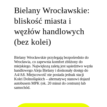
Bielany Wrocławskie:
bliskość miasta i
węzłów handlowych
(bez kolei)
Bielany Wrocławskie przylegają bezpośrednio do
Wrocławia, co zapewnia komfort zbliżony do
miejskiego. Największą zaletą jest sąsiedztwo węzła
handlowego Aleja Bielany i doskonały dostęp do
A4/A8. Miejscowość nie posiada jednak stacji
Kolei Dolnośląskich – alternatywę stanowi dojazd
autobusem MPK (ok. 20 minut do centrum) lub
samochód.