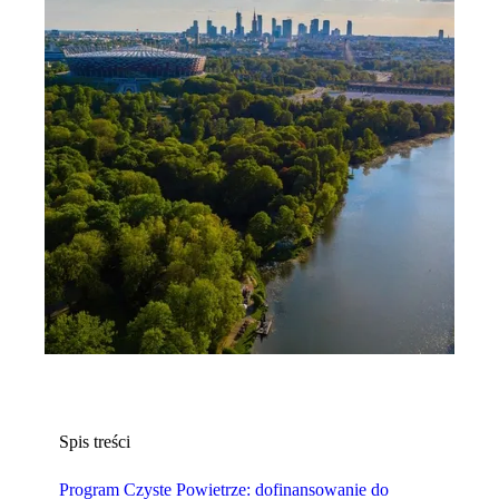
Spis treści
Program Czyste Powietrze: dofinansowanie do