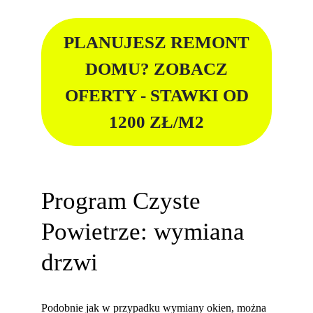
PLANUJESZ REMONT
DOMU? ZOBACZ
OFERTY - STAWKI OD
1200 ZŁ/M2
Program Czyste
Powietrze: wymiana
drzwi
Podobnie jak w przypadku wymiany okien, można