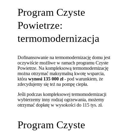
Program Czyste
Powietrze:
termomodernizacja
Dofinansowanie na termomodernizację domu jest
oczywiście możliwe w ramach programu Czyste
Powietrze. Na kompleksową termomodernizację
można otrzymać maksymalną kwotę wsparcia,
która
wynosi 135 000 zł
- pod warunkiem, że
zdecydujemy się też na pompę ciepła.
Jeśli podczas kompleksowej termomodernizacji
wybierzemy inny rodzaj ogrzewania, możemy
otrzymać dopłatę w wysokości do 115 tys. zł.
Program Czyste