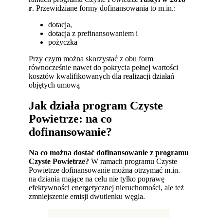
r
. Przewidziane formy dofinansowania to m.in.:
dotacja,
dotacja z prefinansowaniem i
pożyczka
Przy czym można skorzystać z obu form
równocześnie nawet do pokrycia pełnej wartości
kosztów kwalifikowanych dla realizacji działań
objętych umową
Jak działa program Czyste
Powietrze: na co
dofinansowanie?
Na co można dostać dofinansowanie z programu
Czyste Powietrze?
W ramach programu Czyste
Powietrze dofinansowanie można otrzymać m.in.
na dziania mające na celu nie tylko poprawę
efektywności energetycznej nieruchomości, ale też
zmniejszenie emisji dwutlenku węgla.