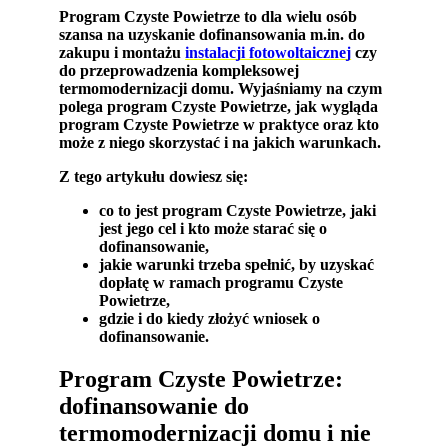
Program Czyste Powietrze to dla wielu osób
szansa na uzyskanie dofinansowania m.in. do
zakupu i montażu
instalacji fotowoltaicznej
czy
do przeprowadzenia kompleksowej
termomodernizacji domu. Wyjaśniamy na czym
polega program Czyste Powietrze, jak wygląda
program Czyste Powietrze w praktyce oraz kto
może z niego skorzystać i na jakich warunkach.
Z tego artykułu dowiesz się:
co to jest program Czyste Powietrze, jaki
jest jego cel i kto może starać się o
dofinansowanie,
jakie warunki trzeba spełnić, by uzyskać
dopłatę w ramach programu Czyste
Powietrze,
gdzie i do kiedy złożyć wniosek o
dofinansowanie.
Program Czyste Powietrze:
dofinansowanie do
termomodernizacji domu i nie