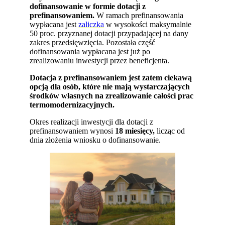
dofinansowanie w formie dotacji z
prefinansowaniem.
W ramach prefinansowania
wypłacana jest
zaliczka
w wysokości maksymalnie
50 proc. przyznanej dotacji przypadającej na dany
zakres przedsięwzięcia. Pozostała część
dofinansowania wypłacana jest już po
zrealizowaniu inwestycji przez beneficjenta.
Dotacja z prefinansowaniem jest zatem ciekawą
opcją dla osób, które nie mają wystarczających
środków własnych na zrealizowanie całości prac
termomodernizacyjnych.
Okres realizacji inwestycji dla dotacji z
prefinansowaniem wynosi
18 miesięcy,
licząc od
dnia złożenia wniosku o dofinansowanie.