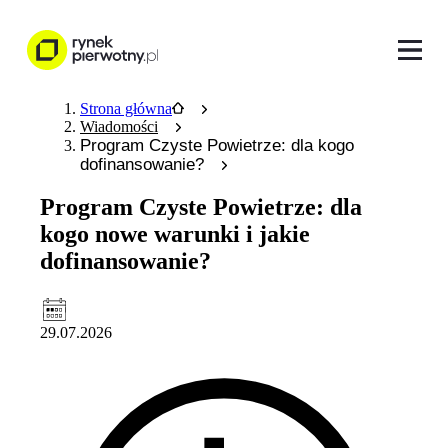
Strona główna
Wiadomości
Program Czyste Powietrze: dla kogo
dofinansowanie?
Program Czyste Powietrze: dla
kogo nowe warunki i jakie
dofinansowanie?
29.07.2026