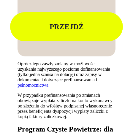
PRZEJDŹ
Oprócz tego zaszły zmiany w możliwości
uzyskania najwyższego poziomu dofinansowania
(tylko jedna szansa na dotację) oraz zapisy w
dokumentacji dotyczące prefinansowania i
pełnomocnictwa
.
W przypadku prefinansowania po zmianach
obowiązuje wypłata zaliczki na konto wykonawcy
po złożeniu do wfośigw podpisanej własnoręcznie
przez beneficjenta dyspozycji wypłaty zaliczki z
kopią faktury zaliczkowej.
Program Czyste Powietrze: dla