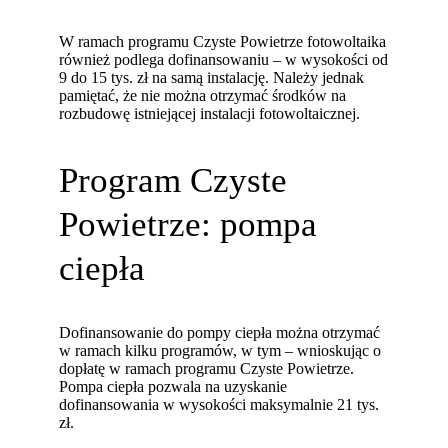
W ramach programu Czyste Powietrze fotowoltaika
również podlega dofinansowaniu – w wysokości od
9 do 15 tys. zł na samą instalację. Należy jednak
pamiętać, że nie można otrzymać środków na
rozbudowę istniejącej instalacji fotowoltaicznej.
Program Czyste
Powietrze: pompa
ciepła
Dofinansowanie do pompy ciepła można otrzymać
w ramach kilku programów, w tym – wnioskując o
dopłatę w ramach programu Czyste Powietrze.
Pompa ciepła pozwala na uzyskanie
dofinansowania w wysokości maksymalnie 21 tys.
zł.