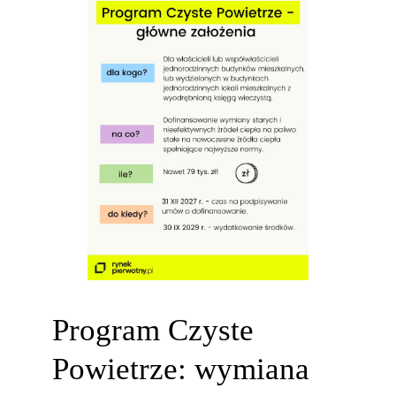
Program Czyste
Powietrze: wymiana