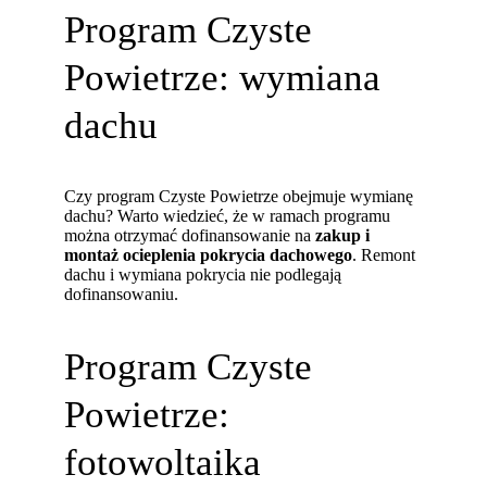
Program Czyste
Powietrze: wymiana
dachu
Czy program Czyste Powietrze obejmuje wymianę
dachu? Warto wiedzieć, że w ramach programu
można otrzymać dofinansowanie na
zakup i
montaż ocieplenia pokrycia dachowego
. Remont
dachu i wymiana pokrycia nie podlegają
dofinansowaniu.
Program Czyste
Powietrze:
fotowoltaika