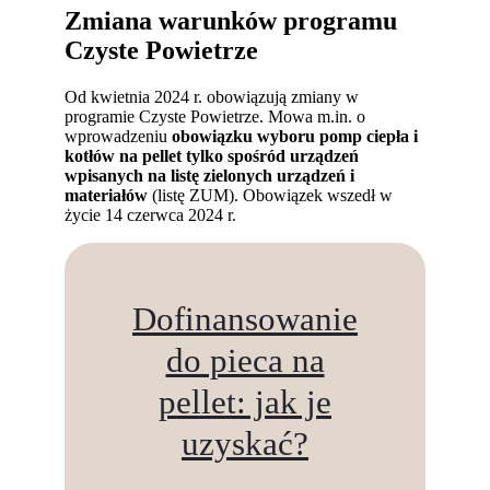
Zmiana warunków programu
Czyste Powietrze
Od kwietnia 2024 r. obowiązują zmiany w
programie Czyste Powietrze. Mowa m.in. o
wprowadzeniu
obowiązku wyboru pomp ciepła i
kotłów na pellet tylko spośród urządzeń
wpisanych na listę zielonych urządzeń i
materiałów
(listę ZUM). Obowiązek wszedł w
życie 14 czerwca 2024 r.
Dofinansowanie
do pieca na
pellet: jak je
uzyskać?