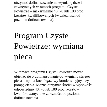
otrzymać dofinansowanie na wymianę drzwi
zewnętrznych w ramach programu Czyste
Powietrze – maksymalnie 40, 70 lub 100 proc.
kosztów kwalifikowanych (w zależności od
poziomu dofinansowania).
Program Czyste
Powietrze: wymiana
pieca
W ramach programu Czyste Powietrze można
ubiegać się o dofinansowanie do wymiany starego
pieca – np. na kocioł gazowy kondensacyjny, czy
pompę ciepła. Można otrzymać środki w wysokości
odpowiednio 40, 70 lub 100 proc. kosztów
kwalifikowanych, w zależności od poziomu
dofinansowania.