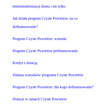
termomodernizacji domu i nie tylko
Jak działa program Czyste Powietrze: na co
dofinansowanie?
Program Czyste Powietrze: warunki
Program Czyste Powietrze prefinansowanie
Kredyt z dotacją
Zmiana warunków programu Czyste Powietrze
Program Czyste Powietrze: dla kogo dofinansowanie?
Dotacje w ramach Czyste Powietrze