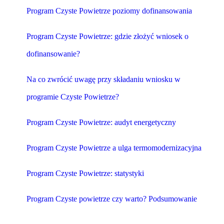
Program Czyste Powietrze poziomy dofinansowania
Program Czyste Powietrze: gdzie złożyć wniosek o
dofinansowanie?
Na co zwrócić uwagę przy składaniu wniosku w
programie Czyste Powietrze?
Program Czyste Powietrze: audyt energetyczny
Program Czyste Powietrze a ulga termomodernizacyjna
Program Czyste Powietrze: statystyki
Program Czyste powietrze czy warto? Podsumowanie