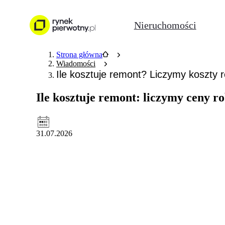
Nieruchomości
Strona główna
Wiadomości
Ile kosztuje remont? Liczymy koszty 
Ile kosztuje remont: liczymy ceny r
31.07.2026