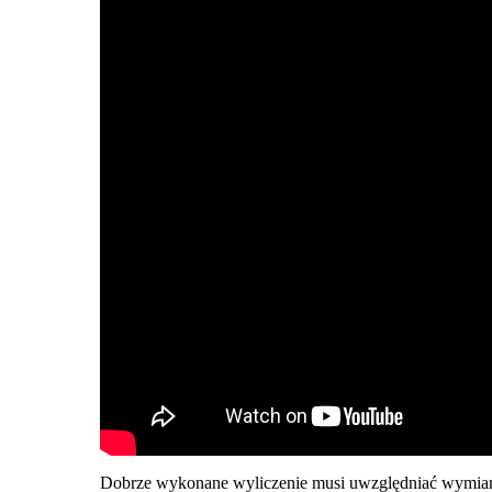
Dobrze wykonane wyliczenie musi uwzględniać wymiary k