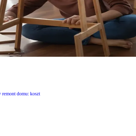
y remont domu: koszt