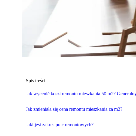
Spis treści
Jak wycenić koszt remontu mieszkania 50 m2? Generaln
Jak zmieniała się cena remontu mieszkania za m2?
Jaki jest zakres prac remontowych?