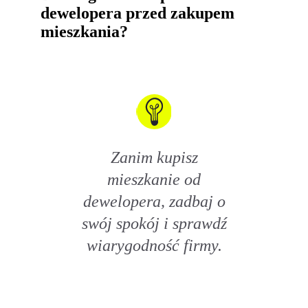
dewelopera przed zakupem
mieszkania?
Zanim kupisz
mieszkanie od
dewelopera, zadbaj o
swój spokój i sprawdź
wiarygodność firmy.