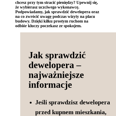
chcesz przy tym stracić pieniędzy? Upewnij się,
że wybierasz uczciwego wykonawcę.
Podpowiadamy, jak sprawdzić deweloper
a oraz
na co zwrócić uwagę podczas wizyty na placu
budowy. Dzięki kilku prostym ruchom na
odbiór kluczy poczekasz ze spokojem.
Jak sprawdzić
dewelopera –
najważniejsze
informacje
Jeśli sprawdzisz dewelopera
przed kupnem mieszkania,