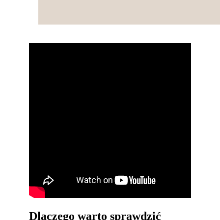
Dlaczego warto sprawdzić