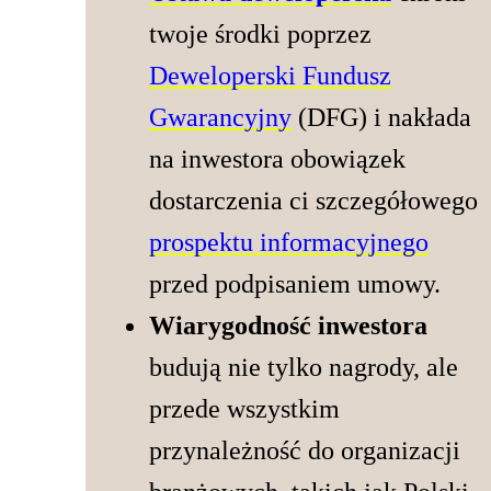
twoje środki poprzez
Deweloperski Fundusz
Gwarancyjny
(DFG) i nakłada
na inwestora obowiązek
dostarczenia ci szczegółowego
prospektu informacyjnego
przed podpisaniem umowy.
Wiarygodność inwestora
budują nie tylko nagrody, ale
przede wszystkim
przynależność do organizacji