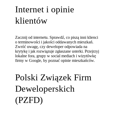
Internet i opinie
klientów
Zacznij od internetu. Sprawdź, co piszą inni klienci
o terminowości i jakości oddawanych mieszkań.
Zwróć uwagę, czy deweloper odpowiada na
krytykę i jak rozwiązuje zgłaszane usterki. Przejrzyj
lokalne fora, grupy w social mediach i wizytówkę
firmy w Google, by poznać opinie mieszkańców.
Polski Związek Firm
Deweloperskich
(PZFD)