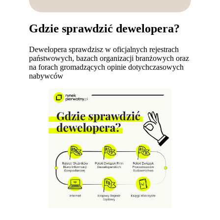
Gdzie sprawdzić dewelopera?
Dewelopera sprawdzisz w oficjalnych rejestrach
państwowych, bazach organizacji branżowych oraz
na forach gromadzących opinie dotychczasowych
nabywców