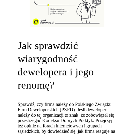
Jak sprawdzić
wiarygodność
dewelopera i jego
renomę?
Sprawdź, czy firma należy do Polskiego Związku
Firm Deweloperskich (PZFD). Jeśli deweloper
należy do tej organizacji to znak, że zobowiązał się
przestrzegać Kodeksu Dobrych Praktyk. Przejrzyj
też opinie na forach internetowych i grupach
sąsiedzkich, by dowiedzieć się, jak firma reaguje na