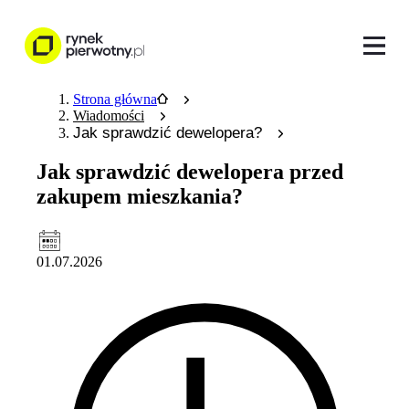
Strona główna
Wiadomości
Jak sprawdzić dewelopera?
Jak sprawdzić dewelopera przed
zakupem mieszkania?
01.07.2026