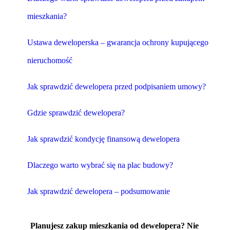
mieszkania?
Ustawa deweloperska – gwarancja ochrony kupującego
nieruchomość
Jak sprawdzić dewelopera przed podpisaniem umowy?
Gdzie sprawdzić dewelopera?
Jak sprawdzić kondycję finansową dewelopera
Dlaczego warto wybrać się na plac budowy?
Jak sprawdzić dewelopera – podsumowanie
Planujesz zakup mieszkania od dewelopera? Nie