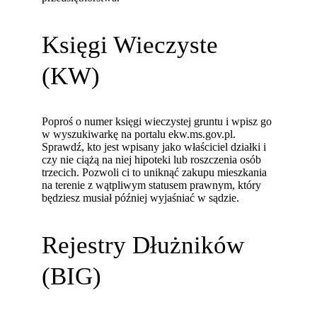
Księgi Wieczyste
(KW)
Poproś o numer księgi wieczystej gruntu i wpisz go
w wyszukiwarkę na portalu ekw.ms.gov.pl.
Sprawdź, kto jest wpisany jako właściciel działki i
czy nie ciążą na niej hipoteki lub roszczenia osób
trzecich. Pozwoli ci to uniknąć zakupu mieszkania
na terenie z wątpliwym statusem prawnym, który
będziesz musiał później wyjaśniać w sądzie.
Rejestry Dłużników
(BIG)