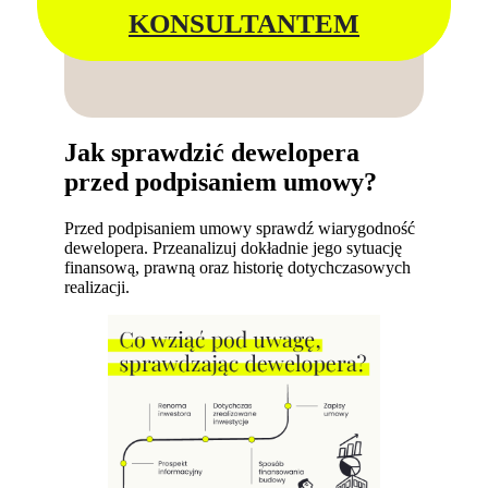
KONSULTANTEM
Jak sprawdzić dewelopera
przed podpisaniem umowy?
Przed podpisaniem umowy sprawdź wiarygodność
dewelopera. Przeanalizuj dokładnie jego sytuację
finansową, prawną oraz historię dotychczasowych
realizacji.