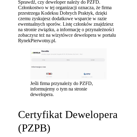
Sprawdź, czy deweloper należy do PZFD.
Członkostwo w tej organizacji oznacza, że firma
przestrzega Kodeksu Dobrych Praktyk, dzięki
czemu zyskujesz dodatkowe wsparcie w razie
ewentualnych sporów. Listę członków znajdziesz
na stronie związku, a informację o przynależności
zobaczysz też na wizytówce dewelopera w portalu
RynekPierwotny.pl.
Jeśli firma przynależy do PZFD,
informujemy o tym na stronie
dewelopera.
Certyfikat Dewelopera
(PZPB)