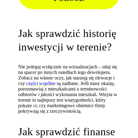
Jak sprawdzić historię
inwestycji w terenie?
Nie polegaj wyłącznie na wizualizacjach – udaj się
na spacer po innych osiedlach tego dewelopera.
Zobacz na własne oczy, jak starzeją się elewacje i
czy
części wspólne
są zadbane. Jeśli masz okazję,
porozmawiaj z mieszkańcami o terminowości
odbiorów i jakości wykonania mieszkań. Wizyta w
terenie to najlepszy test wiarygodności, który
pokaże ci, czy marketingowe obietnice firmy
pokrywają się z rzeczywistością.
Jak sprawdzić finanse